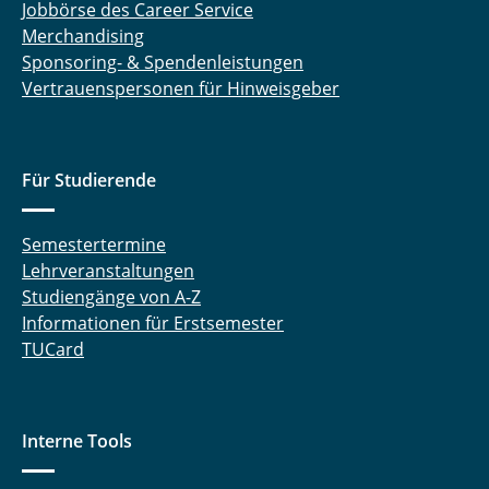
Jobbörse des Career Service
Merchandising
Sponsoring- & Spendenleistungen
Vertrauenspersonen für Hinweisgeber
Für Studierende
Semestertermine
Lehrveranstaltungen
Studiengänge von A-Z
Informationen für Erstsemester
TUCard
Interne Tools