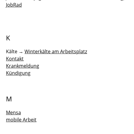
JobRad
K
Kälte →
Winterkälte am Arbeitsplatz
Kontakt
Krankmeldung
Kündigung
M
Mensa
mobile Arbeit