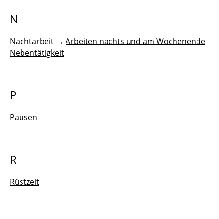
N
Nachtarbeit →
Arbeiten nachts und am Wochenende
Nebentätigkeit
P
Pausen
R
Rüstzeit