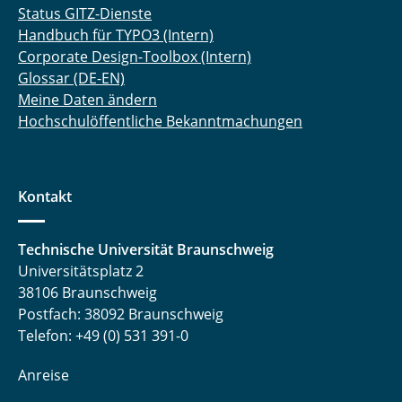
Status GITZ-Dienste
Handbuch für TYPO3 (Intern)
Corporate Design-Toolbox (Intern)
Glossar (DE-EN)
Meine Daten ändern
Hochschulöffentliche Bekanntmachungen
Kontakt
Technische Universität Braunschweig
Universitätsplatz 2
38106 Braunschweig
Postfach: 38092 Braunschweig
Telefon: +49 (0) 531 391-0
Anreise