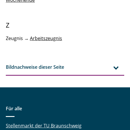
Wochenende
Z
Zeugnis →
Arbeitszeugnis
Bildnachweise dieser Seite
Für alle
Stellenmarkt der TU Braunschweig