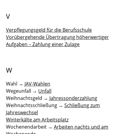
V
Verpflegungsgeld für die Berufsschule
Vorübergehende Übertragung höherwertiger
Aufgaben – Zahlung einer Zulage
W
Wahl →
JAV-Wahlen
Wegeunfall →
Unfall
Weihnachtsgeld →
Jahressonderzahlung
Weihnachtsschließung →
Schließung zum
Jahreswechsel
Winterkälte am Arbeitsplatz
Wochenendarbeit →
Arbeiten nachts und am