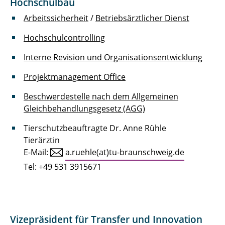
Hochschulbau
Arbeitssicherheit
/
Betriebsärztlicher Dienst
Hochschulcontrolling
Interne Revision und Organisationsentwicklung
Projektmanagement Office
Beschwerdestelle nach dem Allgemeinen
Gleichbehandlungsgesetz (AGG)
Tierschutzbeauftragte Dr. Anne Rühle
Tierärztin
E-Mail:
a.ruehle(at)tu-braunschweig.de
Tel: +49 531 3915671
Vizepräsident für Transfer und Innovation