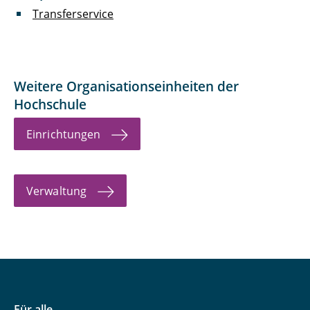
Transferservice
Weitere Organisationseinheiten der
Hochschule
Einrichtungen
Verwaltung
Für alle