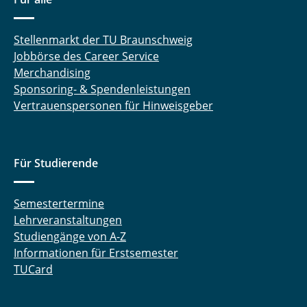
Stellenmarkt der TU Braunschweig
Jobbörse des Career Service
Merchandising
Sponsoring- & Spendenleistungen
Vertrauenspersonen für Hinweisgeber
Für Studierende
Semestertermine
Lehrveranstaltungen
Studiengänge von A-Z
Informationen für Erstsemester
TUCard