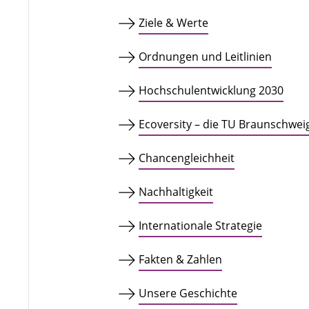
Ziele & Werte
Ordnungen und Leitlinien
Hochschulentwicklung 2030
Ecoversity – die TU Braunschwei
Chancengleichheit
Nachhaltigkeit
Internationale Strategie
Fakten & Zahlen
Unsere Geschichte