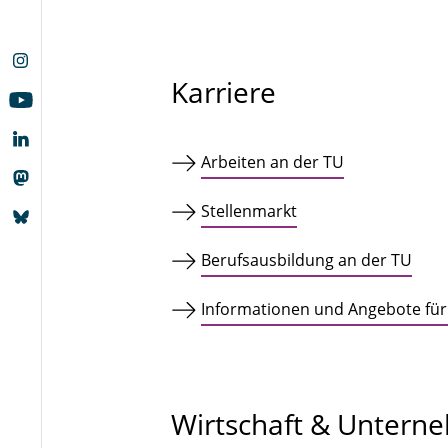
Karriere
Arbeiten an der TU
Stellenmarkt
Berufsausbildung an der TU
Informationen und Angebote für
Wirtschaft & Untern