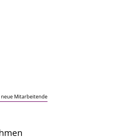
 neue Mitarbeitende
ehmen