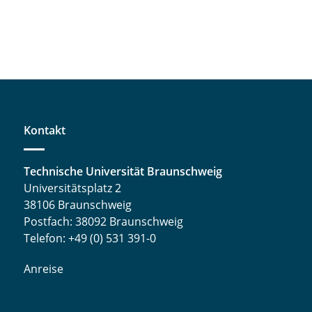
Kontakt
Technische Universität Braunschweig
Universitätsplatz 2
38106 Braunschweig
Postfach: 38092 Braunschweig
Telefon: +49 (0) 531 391-0
Anreise