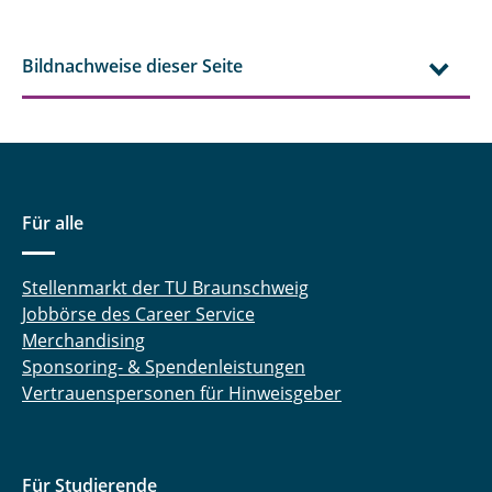
Bildnachweise dieser Seite
Für alle
Stellenmarkt der TU Braunschweig
Jobbörse des Career Service
Merchandising
Sponsoring- & Spendenleistungen
Vertrauenspersonen für Hinweisgeber
Für Studierende