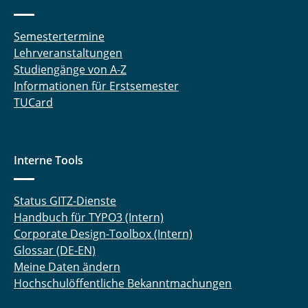
Semestertermine
Lehrveranstaltungen
Studiengänge von A-Z
Informationen für Erstsemester
TUCard
Interne Tools
Status GITZ-Dienste
Handbuch für TYPO3 (Intern)
Corporate Design-Toolbox (Intern)
Glossar (DE-EN)
Meine Daten ändern
Hochschulöffentliche Bekanntmachungen