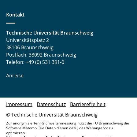
Kontakt
Technische Universität Braunschweig
Universitätsplatz 2
38106 Braunschweig
Postfach: 38092 Braunschweig
Telefon: +49 (0) 531 391-0
Anreise
Impressum
Datenschutz
Barrierefreiheit
© Technische Universität Braunschweig
Zur anonymisierten Reichweitenmessung nutzt die TU Braunschweig die
Software Matomo. Die Daten dienen dazu, das Webangebot zu
optimieren.