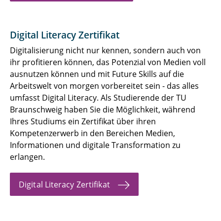
Digital Literacy Zertifikat
Digitalisierung nicht nur kennen, sondern auch von
ihr profitieren können, das Potenzial von Medien voll
ausnutzen können und mit Future Skills auf die
Arbeitswelt von morgen vorbereitet sein - das alles
umfasst Digital Literacy. Als Studierende der TU
Braunschweig haben Sie die Möglichkeit, während
Ihres Studiums ein Zertifikat über ihren
Kompetenzerwerb in den Bereichen Medien,
Informationen und digitale Transformation zu
erlangen.
Digital Literacy Zertifikat