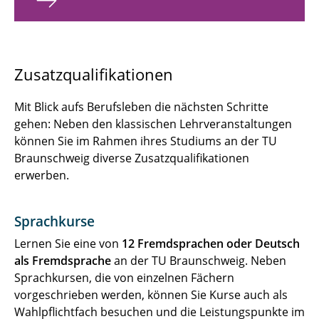
Zusatzqualifikationen
Mit Blick aufs Berufsleben die nächsten Schritte
gehen: Neben den klassischen Lehrveranstaltungen
können Sie im Rahmen ihres Studiums an der TU
Braunschweig diverse Zusatzqualifikationen
erwerben.
Sprachkurse
Lernen Sie eine von
12 Fremdsprachen oder Deutsch
als Fremdsprache
an der TU Braunschweig. Neben
Sprachkursen, die von einzelnen Fächern
vorgeschrieben werden, können Sie Kurse auch als
Wahlpflichtfach besuchen und die Leistungspunkte im