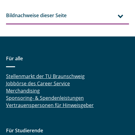
Bildnachweise dieser Seite
Für alle
Stellenmarkt der TU Braunschweig
Jobbörse des Career Service
Merchandising
Sponsoring- & Spendenleistungen
Vertrauenspersonen für Hinweisgeber
Für Studierende