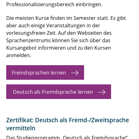
Professionalisierungsbereich einbringen.
Die meisten Kurse finden im Semester statt. Es gibt
aber auch einige Veranstaltungen in der
vorlesungsfreien Zeit. Auf den Webseiten des
Sprachenzentrums können Sie sich über das
Kursangebot informieren und zu den Kursen
anmelden.
Fremdsprachen lernen
Deutsch als Fremdsprache lernen
Zertifikat: Deutsch als Fremd-/Zweitsprache
vermitteln
Das Studienprogramm „Deutsch als Fremdsprache“