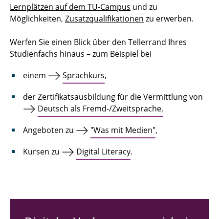
Lernplätzen auf dem TU-Campus
und zu
Möglichkeiten,
Zusatzqualifikationen
zu erwerben.
Werfen Sie einen Blick über den Tellerrand Ihres
Studienfachs hinaus – zum Beispiel bei
einem
Sprachkurs
,
der Zertifikatsausbildung für die Vermittlung von
Deutsch als Fremd-/Zweitsprache,
Angeboten zu
"Was mit Medien"
,
Kursen zu
Digital Literacy
.