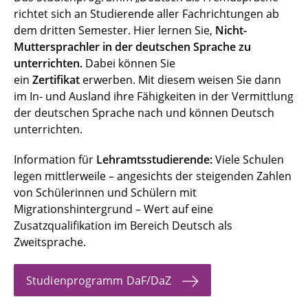
richtet sich an Studierende aller Fachrichtungen ab
dem dritten Semester. Hier lernen Sie,
Nicht-
Muttersprachler in der deutschen Sprache zu
unterrichten.
Dabei können Sie
ein
Zertifikat
erwerben. Mit diesem weisen Sie dann
im In- und Ausland ihre Fähigkeiten in der Vermittlung
der deutschen Sprache nach und können Deutsch
unterrichten.
Information für
Lehramtsstudierende:
Viele Schulen
legen mittlerweile – angesichts der steigenden Zahlen
von Schülerinnen und Schülern mit
Migrationshintergrund – Wert auf eine
Zusatzqualifikation im Bereich Deutsch als
Zweitsprache.
Studienprogramm DaF/DaZ