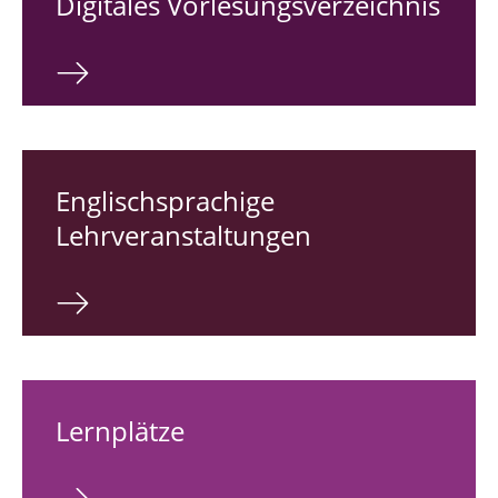
Digitales Vorlesungsverzeichnis
Englischsprachige
Lehrveranstaltungen
Lernplätze