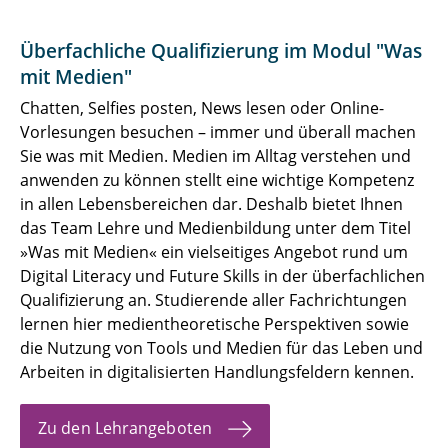
Überfachliche Qualifizierung im Modul "Was
mit Medien"
Chatten, Selfies posten, News lesen oder Online-
Vorlesungen besuchen – immer und überall machen
Sie was mit Medien. Medien im Alltag verstehen und
anwenden zu können stellt eine wichtige Kompetenz
in allen Lebensbereichen dar. Deshalb bietet Ihnen
das Team Lehre und Medienbildung unter dem Titel
»Was mit Medien« ein vielseitiges Angebot rund um
Digital Literacy und Future Skills in der überfachlichen
Qualifizierung an. Studierende aller Fachrichtungen
lernen hier medientheoretische Perspektiven sowie
die Nutzung von Tools und Medien für das Leben und
Arbeiten in digitalisierten Handlungsfeldern kennen.
Zu den Lehrangeboten