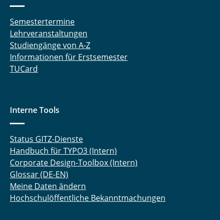
Semestertermine
Lehrveranstaltungen
Studiengänge von A-Z
Informationen für Erstsemester
TUCard
Interne Tools
Status GITZ-Dienste
Handbuch für TYPO3 (Intern)
Corporate Design-Toolbox (Intern)
Glossar (DE-EN)
Meine Daten ändern
Hochschulöffentliche Bekanntmachungen