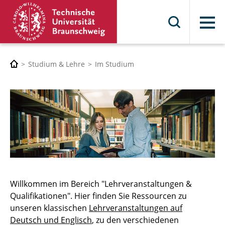
Menü
Studium & Lehre
Im Studium
Willkommen im Bereich "Lehrveranstaltungen &
Qualifikationen". Hier finden Sie Ressourcen zu
unseren klassischen
Lehrveranstaltungen auf
Deutsch und Englisch
, zu den verschiedenen