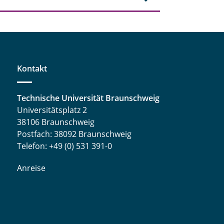
Kontakt
Technische Universität Braunschweig
Universitätsplatz 2
38106 Braunschweig
Postfach: 38092 Braunschweig
Telefon: +49 (0) 531 391-0
Anreise