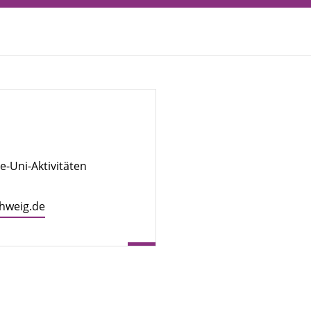
Uni-Aktivitäten
chweig.de