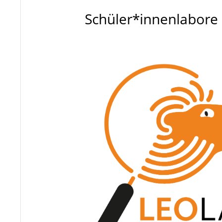
Schüler*innenlabor