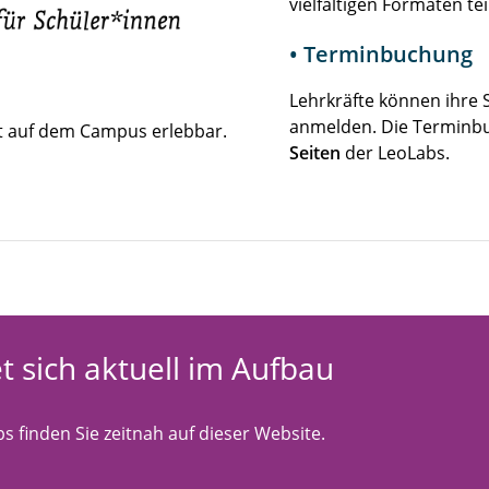
vielfältigen Formaten t
• Terminbuchung
Lehrkräfte können ihre S
anmelden. Die Terminbu
 auf dem Campus erlebbar.
Seiten
der LeoLabs.
t sich aktuell im Aufbau
s finden Sie zeitnah auf dieser Website.