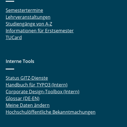
Semestertermine
Lehrveranstaltungen
Studiengänge von A-Z
Informationen für Erstsemester
TUCard
Interne Tools
Status GITZ-Dienste
Handbuch für TYPO3 (Intern)
Corporate Design-Toolbox (Intern)
Glossar (DE-EN)
Meine Daten ändern
Hochschulöffentliche Bekanntmachungen