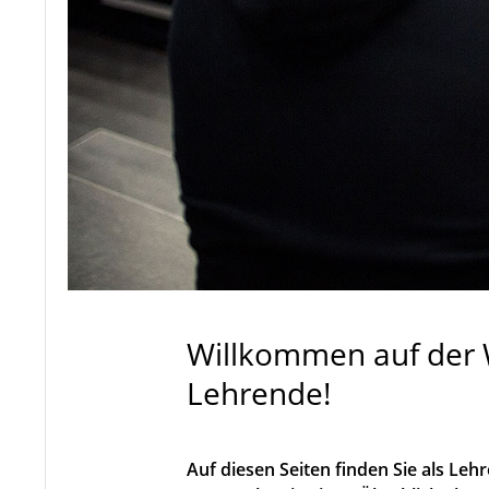
Willkommen auf der 
Lehrende!
Auf diesen Seiten finden Sie als Le