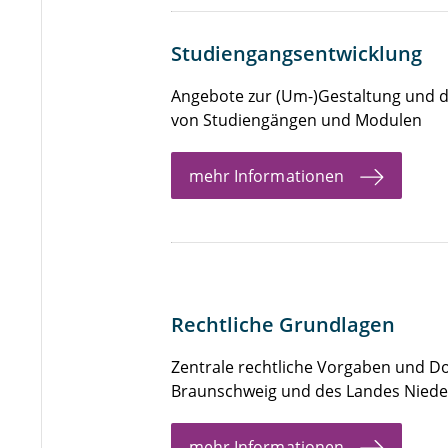
Studiengangsentwicklung
Angebote zur (Um-)Gestaltung und d
von Studiengängen und Modulen
mehr Informationen
Rechtliche Grundlagen
Zentrale rechtliche Vorgaben und 
Braunschweig und des Landes Niede
mehr Informationen