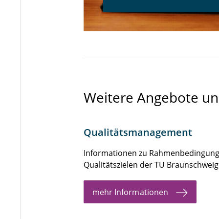
Weitere Angebote un
Qualitätsmanagement
Informationen zu Rahmenbedingunge
Qualitätszielen der TU Braunschweig
mehr Informationen