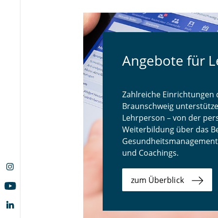
Angebote für 
Zahlreiche Einrichtungen 
Braunschweig unterstützen
Lehrperson – von der per
Weiterbildung über das Be
Gesundheitsmanagement 
und Coachings.
zum Überblick