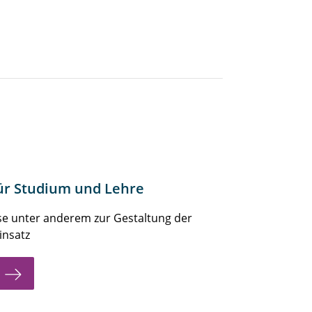
für Studium und Lehre
e unter anderem zur Gestaltung der
insatz