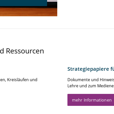
d Ressourcen
Strategiepapiere 
n, Kreisläufen und
Dokumente und Hinweis
Lehre und zum Mediene
mehr Informationen