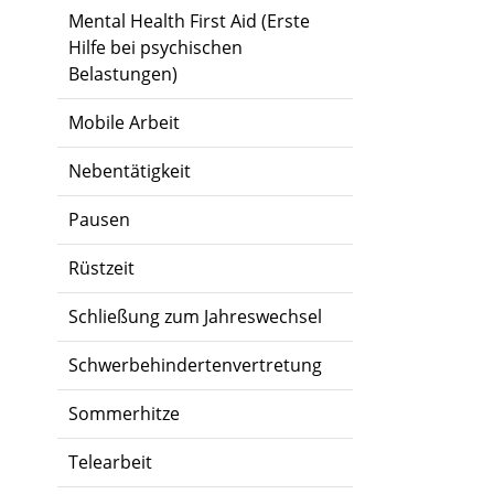
Mental Health First Aid (Erste
Hilfe bei psychischen
Belastungen)
Mobile Arbeit
Nebentätigkeit
Pausen
Rüstzeit
Schließung zum Jahreswechsel
Schwerbehindertenvertretung
Sommerhitze
Telearbeit