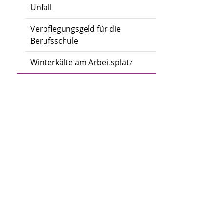
Unfall
Verpflegungsgeld für die
Berufsschule
Winterkälte am Arbeitsplatz