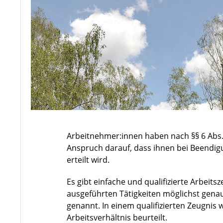
Arbeitnehmer:innen haben nach §§ 6 Abs. 2
Anspruch darauf, dass ihnen bei Beendigu
erteilt wird.
Es gibt einfache und qualifizierte Arbeit
ausgeführten Tätigkeiten möglichst gena
genannt. In einem qualifizierten Zeugnis 
Arbeitsverhältnis beurteilt.