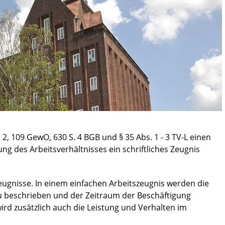
, 109 GewO, 630 S. 4 BGB und § 35 Abs. 1 - 3 TV-L einen
ng des Arbeitsverhältnisses ein schriftliches Zeugnis
szeugnisse. In einem einfachen Arbeitszeugnis werden die
u beschrieben und der Zeitraum der Beschäftigung
wird zusätzlich auch die Leistung und Verhalten im