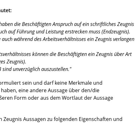
autet:
haben die Beschäftigten Anspruch auf ein schriftliches Zeugnis
 auch auf Führung und Leistung erstrecken muss (Endzeugnis).
e auch während des Arbeitsverhältnisses ein Zeugnis verlangen
sverhältnisses können die Beschäftigten ein Zeugnis über Art
ges Zeugnis).
 sind unverzüglich auszustellen."
ormuliert sein und darf keine Merkmale und
 haben, eine andere Aussage über den/die
äußeren Form oder aus dem Wortlaut der Aussage
rten Zeugnis Aussagen zu folgenden Eigenschaften und