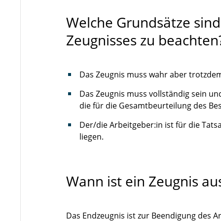
Welche Grundsätze sind 
Zeugnisses zu beachten
Das Zeugnis muss wahr aber trotzdem
Das Zeugnis muss vollständig sein un
die für die Gesamtbeurteilung des Bes
Der/die Arbeitgeber:in ist für die Tat
liegen.
Wann ist ein Zeugnis au
Das Endzeugnis ist zur Beendigung des Ar