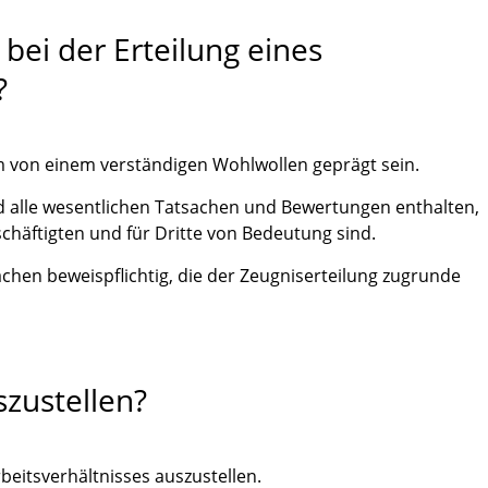
bei der Erteilung eines
?
 von einem verständigen Wohlwollen geprägt sein.
d alle wesentlichen Tatsachen und Bewertungen enthalten,
chäftigten und für Dritte von Bedeutung sind.
sachen beweispflichtig, die der Zeugniserteilung zugrunde
szustellen?
beitsverhältnisses auszustellen.