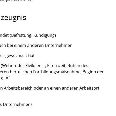
nzeugnis
ndet (Befristung, Kündigung)
 auch bei einem anderen Unternehmen
er gewechselt hat
Wehr- oder Zivildienst, Elternzeit, Ruhen des
ngeren beruflichen Fortbildungsmaßnahme, Beginn der
o. Ä.)
n Arbeitsbereich oder an einen anderen Arbeitsort
es Unternehmens