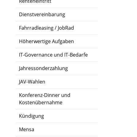
Renteneintritt
Dienstvereinbarung
Fahrradleasing / JobRad
Höherwertige Aufgaben
IT-Governance und IT-Bedarfe
Jahressonderzahlung
JAV-Wahlen
Konferenz-Dinner und
Kostenübernahme
Kündigung
Mensa