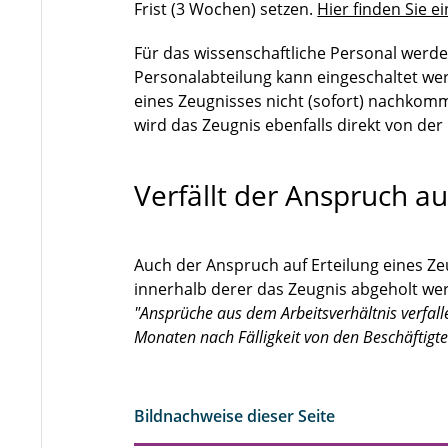
Frist (3 Wochen) setzen.
Hier finden Sie 
Für das wissenschaftliche Personal werden
Personalabteilung kann eingeschaltet we
eines Zeugnisses nicht (sofort) nachkomm
wird das Zeugnis ebenfalls direkt von der E
Verfällt der Anspruch au
Auch der Anspruch auf Erteilung eines Zeug
innerhalb derer das Zeugnis abgeholt wer
"Ansprüche aus dem Arbeitsverhältnis verfalle
Monaten nach Fälligkeit von den Beschäftigte
Bildnachweise dieser Seite