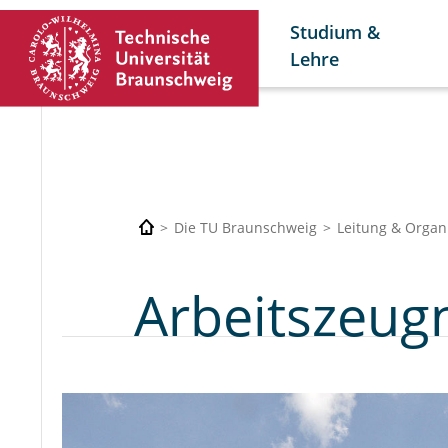
Studium &
Lehre
Die TU Braunschweig
Leitung & Organ
Arbeitszeug