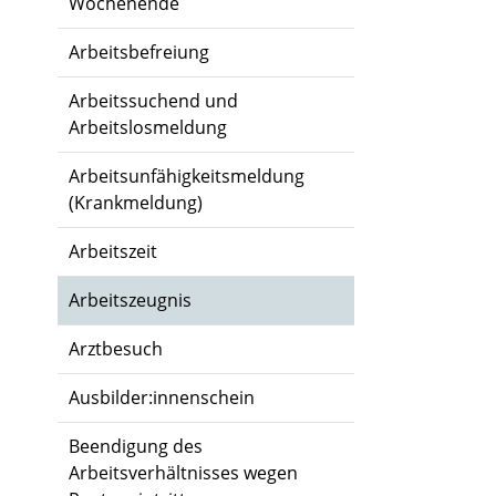
Wochenende
Arbeitsbefreiung
Arbeitssuchend und
Arbeitslosmeldung
Arbeitsunfähigkeitsmeldung
(Krankmeldung)
Arbeitszeit
Arbeitszeugnis
Arztbesuch
Ausbilder:innenschein
Beendigung des
Arbeitsverhältnisses wegen