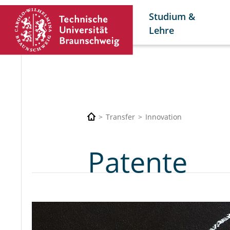
Studium &
Lehre
Transfer
Innovation
Patente