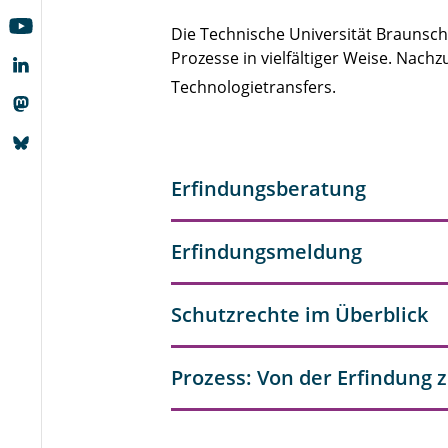
Die Technische Universität Braunsc
Prozesse in vielfältiger Weise. Nachz
Technologietransfers.
Erfindungsberatung
Erfindungsmeldung
Schutzrechte im Überblick
Prozess: Von der Erfindung 