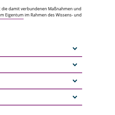
ützt die damit verbundenen Maßnahmen und
gem Eigentum
im Rahmen des Wissens- und