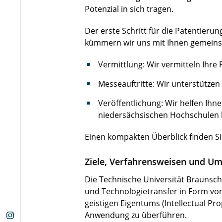
Potenzial in sich tragen.
Der erste Schritt für die Patentier
kümmern wir uns mit Ihnen gemeinsa
Vermittlung: Wir vermitteln Ihr
Messeauftritte: Wir unterstützen 
Veröffentlichung: Wir helfen Ihne
niedersächsischen Hochschulen
Einen kompakten Überblick finden S
Ziele, Verfahrensweisen und Um
Die Technische Universität Braunsc
und Technologietransfer in Form v
geistigen Eigentums (Intellectual Pro
Anwendung zu überführen.