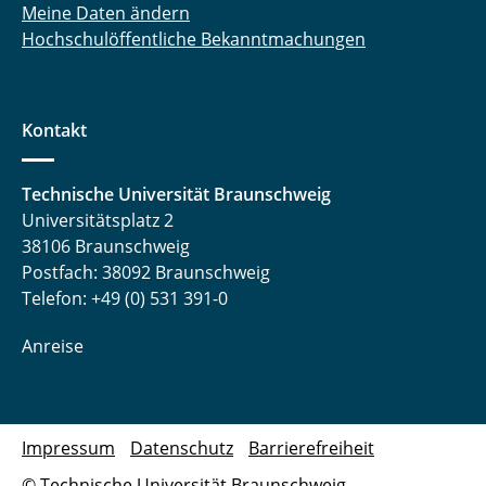
Meine Daten ändern
Hochschulöffentliche Bekanntmachungen
Kontakt
Technische Universität Braunschweig
Universitätsplatz 2
38106 Braunschweig
Postfach: 38092 Braunschweig
Telefon: +49 (0) 531 391-0
Anreise
Impressum
Datenschutz
Barrierefreiheit
© Technische Universität Braunschweig