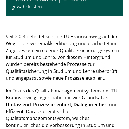
gewährleisten.
Seit 2023 befindet sich die TU Braunschweig auf den
Weg in die Systemakkreditierung und erarbeitet im
Zuge dessen ein eigenes Qualitätssicherungssystem
für Studium und Lehre. Vor diesem Hintergrund
wurden bereits bestehende Prozesse zur
Qualitätssicherung in Studium und Lehre überprüft
und angepasst sowie neue Prozesse etabliert.
Im Fokus des Qualitätsmanagementsystems der TU
Braunschweig liegen dabei die vier Grundsätze:
Umfassend
,
Prozessorientiert
,
Dialogorientiert
und
Effizient
. Daraus ergibt sich ein
Qualitätsmanagementsystem, welches
kontinuierliches die Verbesserung in Studium und