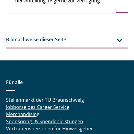
der Abteilung 16 gerne zur Verfügung
Bildnachweise dieser Seite
Für alle
Stellenmarkt der TU Braunschweig
Jobbörse des Career Service
Merchandising
Sponsoring- & Spendenleistungen
Vertrauenspersonen für Hinweisgeber