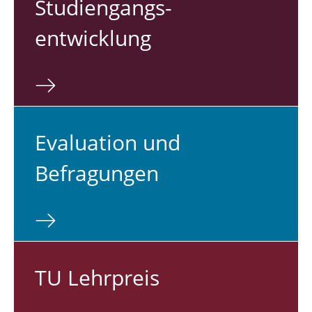
Studiengangs-
entwicklung
Evaluation und
Befragungen
TU Lehrpreis