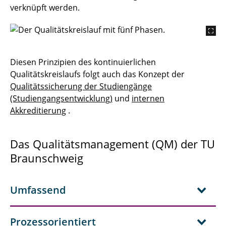
verknüpft werden.
Diesen Prinzipien des kontinuierlichen
Qualitätskreislaufs folgt auch das Konzept der
Qualitätssicherung der Studiengänge
(Studiengangsentwicklung)
und
internen
Akkreditierung
.
Das Qualitätsmanagement (QM) der TU
Braunschweig
Umfassend
Prozessorientiert