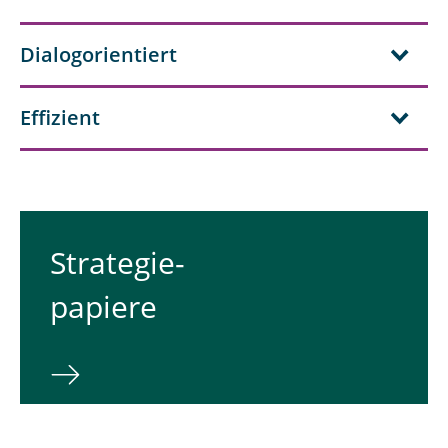
Dialogorientiert
Effizient
Strategie-
papiere