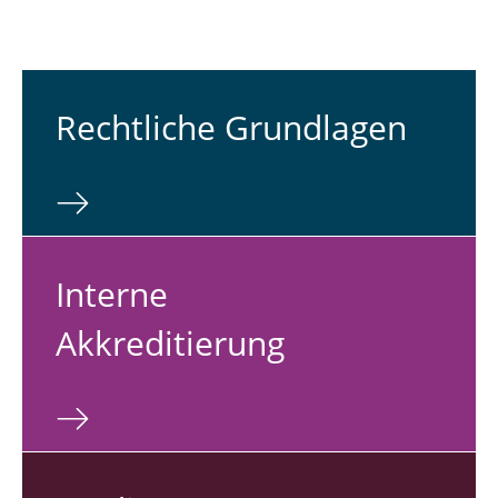
Rechtliche Grundlagen
Interne
Akkreditierung