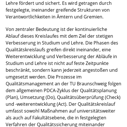
Lehre fördert und sichert. Es wird getragen durch
festgelegte, ineinander greifende Strukturen von
Verantwortlichkeiten in Ämtern und Gremien.
Von zentraler Bedeutung ist der kontinuierliche
Ablauf dieses Kreislaufes mit dem Ziel der stetigen
Verbesserung in Studium und Lehre. Die Phasen des
Qualitätskreislaufs greifen direkt ineinander, eine
Weiterentwicklung und Verbesserung der Abläufe in
Studium und Lehre ist nicht auf feste Zeitpunkte
beschränkt, sondern kann jederzeit angestoßen und
umgesetzt werden. Die Prozesse im
Qualitätsmanagement an der TU Braunschweig folgen
dem allgemeinen PDCA-Zyklus der Qualitätsplanung
(Plan), Umsetzung (Do), Qualitätsüberprüfung (Check)
und -weiterentwicklung (Act). Der Qualitätskreislauf
umfasst sowohl Maßnahmen auf universitätsweiter
als auch auf Fakultätsebene, die in festgelegten
Verfahren der Qualitätssicherung miteinander