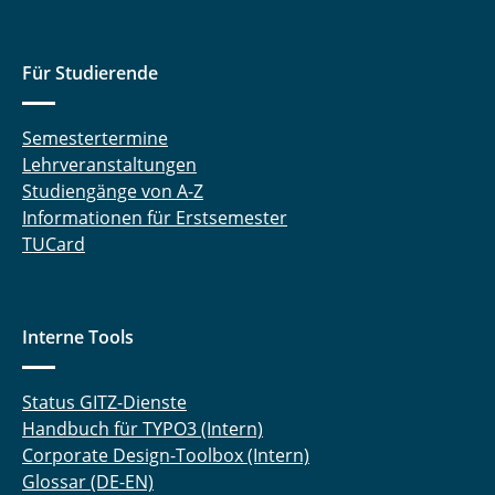
Für Studierende
Semestertermine
Lehrveranstaltungen
Studiengänge von A-Z
Informationen für Erstsemester
TUCard
Interne Tools
Status GITZ-Dienste
Handbuch für TYPO3 (Intern)
Corporate Design-Toolbox (Intern)
Glossar (DE-EN)