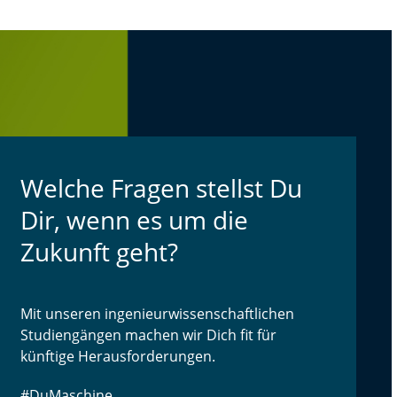
Welche Fragen stellst Du
Dir, wenn es um die
Zukunft geht?
Mit unseren ingenieurwissenschaftlichen
Studiengängen machen wir Dich fit für
künftige Herausforderungen.
#DuMaschine