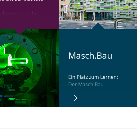
schungsbereiche.
Masch.​Bau
Ein Platz zum Lernen:
Der Masch.Bau