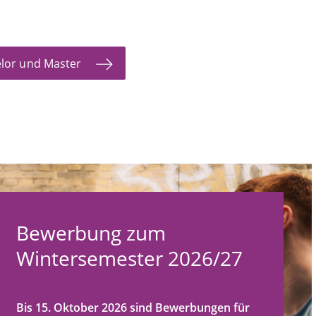
elor und Master
Bewerbung zum
Wintersemester 2026/27
Bis 15. Oktober 2026 sind Bewerbungen für