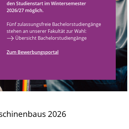
den Studienstart im Wintersemester
2026/27 möglich.
Fünf zulassungsfreie Bachelorstudiengänge
stehen an unserer Fakultät zur Wahl:
Übersicht Bachelorstudiengänge
Zum Bewerbungsportal
aschinenbaus 2026