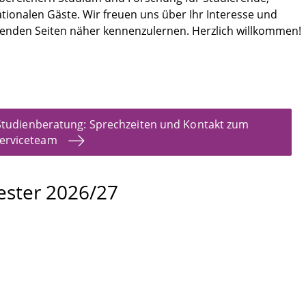
tionalen Gäste. Wir freuen uns über Ihr Interesse und
olgenden Seiten näher kennenzulernen. Herzlich willkommen!
Studienberatung: Sprechzeiten und Kontakt zum
erviceteam
ester 2026/27