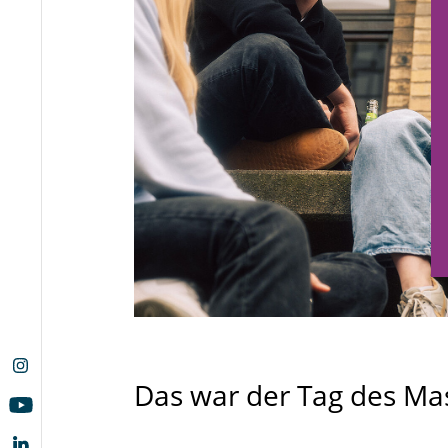
Das war der Tag des M