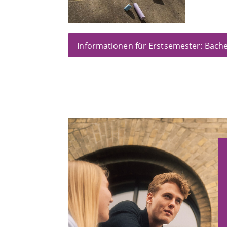
Informationen für Erstsemester: Bach