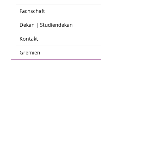
Fachschaft
Dekan | Studiendekan
Kontakt
Gremien