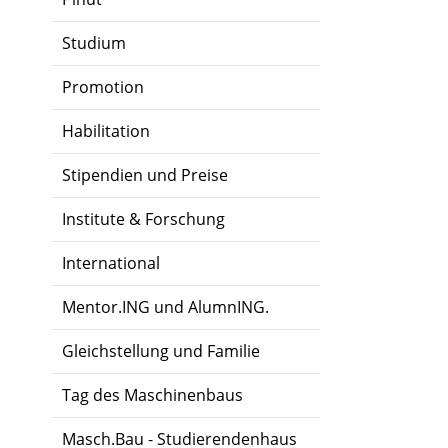
Studium
Promotion
Habilitation
Stipendien und Preise
Institute & Forschung
International
Mentor.ING und AlumnING.
Gleichstellung und Familie
Tag des Maschinenbaus
Masch.Bau - Studierendenhaus