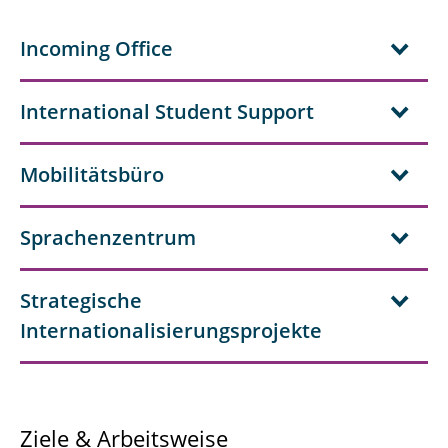
Incoming Office
International Student Support
Mobilitätsbüro
Sprachenzentrum
Strategische
Internationalisierungsprojekte
Ziele & Arbeitsweise