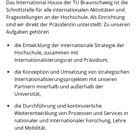
Das International House der TU Braunschweig ist die
Schnittstelle für alle internationalen Aktivitäten und
Fragestellungen an der Hochschule. Als Einrichtung
sind wir direkt der Präsidentin unterstellt. Zu unseren
Aufgaben gehören
die Entwicklung der internationale Strategie der
Hochschule, zusammen mit
Internationalisierungsrat und Präsidium,
die Konzeption und Umsetzung von strategischen
Internationalisierungsprojekten mit unseren
Partnern innerhalb und außerhalb der
Universität,
die Durchführung und kontinuierliche
Weiterentwicklung von Prozessen und Services in
nationaler und internationaler Forschung, Lehre
und Mobilität.