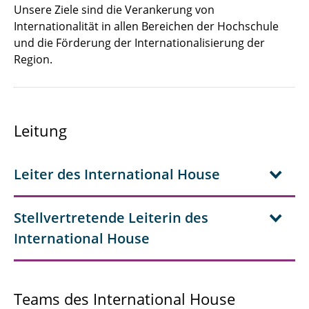
Unsere Ziele sind die Verankerung von
Internationalität in allen Bereichen der Hochschule
und die Förderung der Internationalisierung der
Region.
Leitung
Leiter des International House
Stellvertretende Leiterin des
International House
Teams des International House