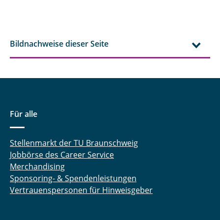
Bildnachweise dieser Seite
Für alle
Stellenmarkt der TU Braunschweig
Jobbörse des Career Service
Merchandising
Sponsoring- & Spendenleistungen
Vertrauenspersonen für Hinweisgeber