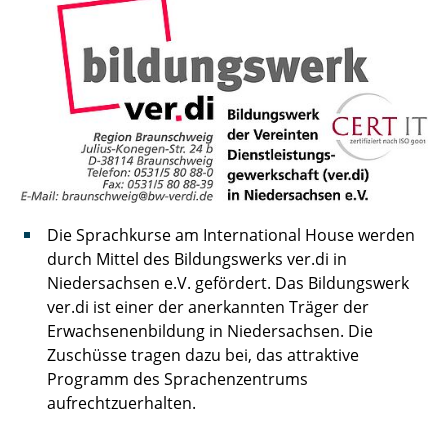
Die Sprachkurse am International House werden
durch Mittel des Bildungswerks ver.di in
Niedersachsen e.V. gefördert. Das Bildungswerk
ver.di ist einer der anerkannten Träger der
Erwachsenenbildung in Niedersachsen. Die
Zuschüsse tragen dazu bei, das attraktive
Programm des Sprachenzentrums
aufrechtzuerhalten.