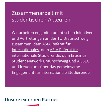
Zusammenarbeit mit
studentischen Akteuren
Wir arbeiten eng mit studentischen Initiativen
und Vertretungen an der TU Braunschweig
zusammen: dem
AStA Referat für
Internationales,
dem
AStA Referat für
internationale Studierende
, dem
Erasmus
Student Network Braunschweig
und
AIESEC
und freuen uns über das gemeinsame
Engagement für internationale Studierende.
Unsere externen Partner: