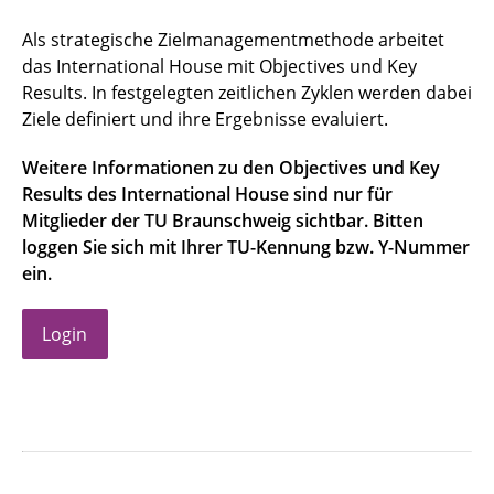
Als strategische Zielmanagementmethode arbeitet
das International House mit Objectives und Key
Results. In festgelegten zeitlichen Zyklen werden dabei
Ziele definiert und ihre Ergebnisse evaluiert.
Weitere Informationen zu den Objectives und Key
Results des International House sind nur für
Mitglieder der TU Braunschweig sichtbar. Bitten
loggen Sie sich mit Ihrer TU-Kennung bzw. Y-Nummer
ein.
Login