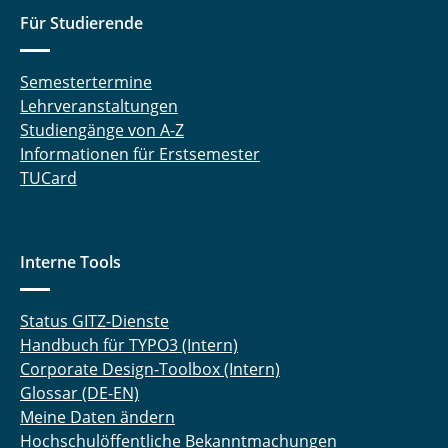
Für Studierende
Semestertermine
Lehrveranstaltungen
Studiengänge von A-Z
Informationen für Erstsemester
TUCard
Interne Tools
Status GITZ-Dienste
Handbuch für TYPO3 (Intern)
Corporate Design-Toolbox (Intern)
Glossar (DE-EN)
Meine Daten ändern
Hochschulöffentliche Bekanntmachungen