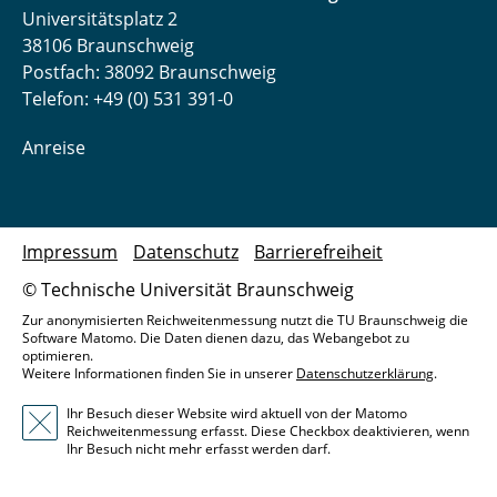
Universitätsplatz 2
38106 Braunschweig
Postfach: 38092 Braunschweig
Telefon: +49 (0) 531 391-0
Anreise
Impressum
Datenschutz
Barrierefreiheit
© Technische Universität Braunschweig
Zur anonymisierten Reichweitenmessung nutzt die TU Braunschweig die
Software Matomo. Die Daten dienen dazu, das Webangebot zu
optimieren.
Weitere Informationen finden Sie in unserer
Datenschutzerklärung
.
Ihr Besuch dieser Website wird aktuell von der Matomo
Reichweitenmessung erfasst. Diese Checkbox deaktivieren, wenn
Ihr Besuch nicht mehr erfasst werden darf.