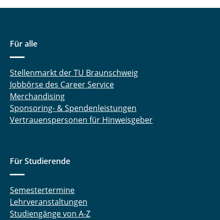
Für alle
Stellenmarkt der TU Braunschweig
Jobbörse des Career Service
Merchandising
Sponsoring- & Spendenleistungen
Vertrauenspersonen für Hinweisgeber
Für Studierende
Semestertermine
Lehrveranstaltungen
Studiengänge von A-Z