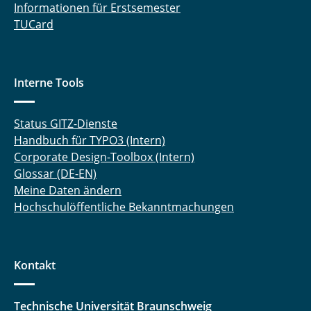
Informationen für Erstsemester
TUCard
Interne Tools
Status GITZ-Dienste
Handbuch für TYPO3 (Intern)
Corporate Design-Toolbox (Intern)
Glossar (DE-EN)
Meine Daten ändern
Hochschulöffentliche Bekanntmachungen
Kontakt
Technische Universität Braunschweig