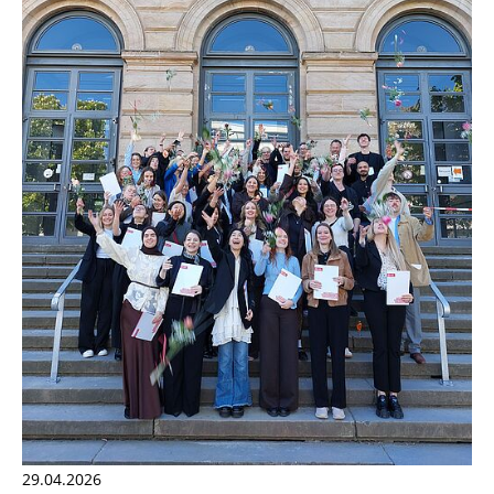
29.04.2026