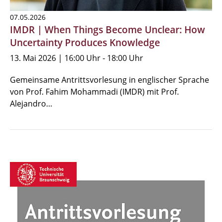
07.05.2026
IMDR | When Things Become Unclear: How
Uncertainty Produces Knowledge
13. Mai 2026 | 16:00 Uhr - 18:00 Uhr
Gemeinsame Antrittsvorlesung in englischer Sprache
von Prof. Fahim Mohammadi (IMDR) mit Prof.
Alejandro…