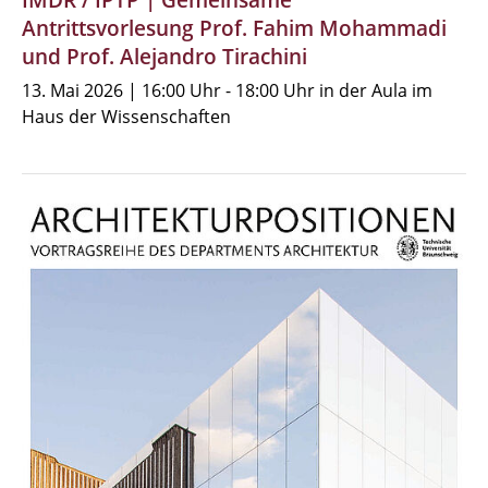
IMDR / IPTP | Gemeinsame
Antrittsvorlesung Prof. Fahim Mohammadi
und Prof. Alejandro Tirachini
13. Mai 2026 | 16:00 Uhr - 18:00 Uhr in der Aula im
Haus der Wissenschaften