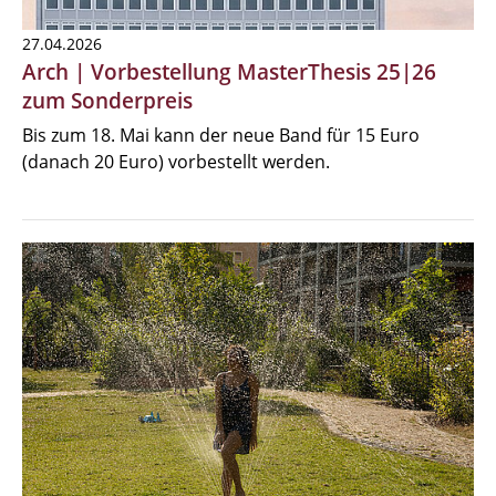
27.04.2026
Arch | Vorbestellung MasterThesis 25|26
zum Sonderpreis
Bis zum 18. Mai kann der neue Band für 15 Euro
(danach 20 Euro) vorbestellt werden.