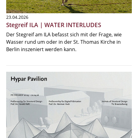
23.04.2026
Stegreif ILA | WATER INTERLUDES
Der Stegreif am ILA befasst sich mit der Frage, wie
Wasser rund um oder in der St. Thomas Kirche in
Berlin inszeniert werden kann.