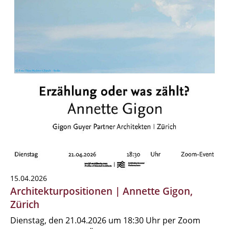
15.04.2026
Architekturpositionen | Annette Gigon,
Zürich
Dienstag, den 21.04.2026 um 18:30 Uhr per Zoom