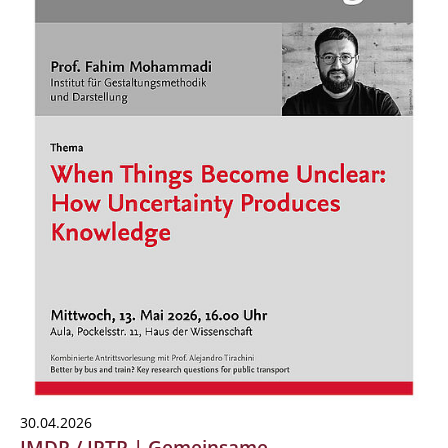
30.04.2026