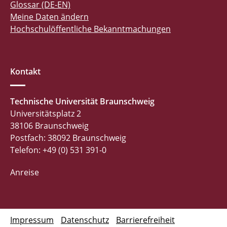
Glossar (DE-EN)
Meine Daten ändern
Hochschulöffentliche Bekanntmachungen
Kontakt
Technische Universität Braunschweig
Universitätsplatz 2
38106 Braunschweig
Postfach: 38092 Braunschweig
Telefon: +49 (0) 531 391-0
Anreise
Impressum
Datenschutz
Barrierefreiheit