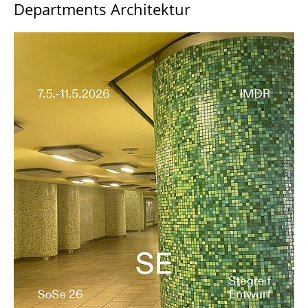
Departments Architektur