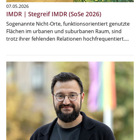
07.05.2026
IMDR | Stegreif IMDR (SoSe 2026)
Sogenannte Nicht-Orte, funktionsorientiert genutzte
Flächen im urbanen und suburbanen Raum, sind
trotz ihrer fehlenden Relationen hochfrequentiert.…