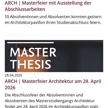
ARCH | Masterfeier mit Ausstellung der
Abschlussarbeiten
55 Absolventinnen und Absolventen konnten gestern
im Architekturpavillon ihren Studienabschluss feiern.
28.04.2026
ARCH | Masterfeier Architektur am 28. April
2026
Die Abschlussfeier der Absolventinnen und
Absolventen des Masterstudiengangs Architektur
findet am 28. April 2026 im Architekturpavillon statt.