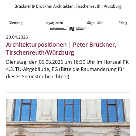
29.04.2026
Architekturpositionen | Peter Brückner,
Tirschenreuth/Würzburg
Dienstag, den 05.05.2026 um 18:30 Uhr im Hörsaal PK
4.3, TU-Altgebäude, EG (Bitte die Raumänderung für
dieses Semester beachten!)