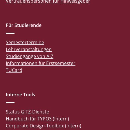
Vertrauenspersonen für Hinweisgeber
Für Studierende
Semestertermine
Lehrveranstaltungen
Studiengänge von A-Z
Informationen für Erstsemester
TUCard
Interne Tools
Status GITZ-Dienste
Handbuch für TYPO3 (Intern)
Corporate Design-Toolbox (Intern)