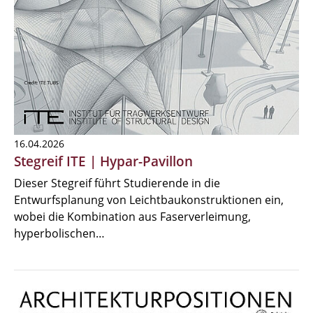
16.04.2026
Stegreif ITE | Hypar-Pavillon
Dieser Stegreif führt Studierende in die
Entwurfsplanung von Leichtbaukonstruktionen ein,
wobei die Kombination aus Faserverleimung,
hyperbolischen…