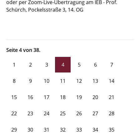
oder per Zoom-Live-Übertragung am IEB - Prof.
Schürch, Pockelsstraße 3, 14. OG
Seite 4 von 38.
1
2
3
4
5
6
7
8
9
10
11
12
13
14
15
16
17
18
19
20
21
22
23
24
25
26
27
28
29
30
31
32
33
34
35