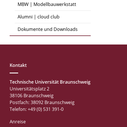
MBW | Modellbauwerkstatt
Alumni | cloud club
Dokumente und Downloads
Kontakt
Technische Universität Braunschweig
Universitätsplatz 2
38106 Braunschweig
Postfach: 38092 Braunschweig
Telefon: +49 (0) 531 391-0
Anreise