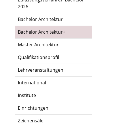
2026
Bachelor Architektur
Bachelor Architektur+
Master Architektur
Qualifikationsprofil
Lehrveranstaltungen
International
Institute
Einrichtungen
Zeichensäle