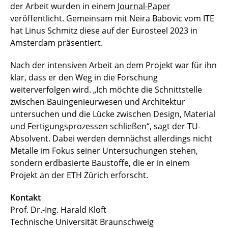
der Arbeit wurden in einem
Journal-Paper
veröffentlicht. Gemeinsam mit Neira Babovic vom ITE
hat Linus Schmitz diese auf der Eurosteel 2023 in
Amsterdam präsentiert.
Nach der intensiven Arbeit an dem Projekt war für ihn
klar, dass er den Weg in die Forschung
weiterverfolgen wird. „Ich möchte die Schnittstelle
zwischen Bauingenieurwesen und Architektur
untersuchen und die Lücke zwischen Design, Material
und Fertigungsprozessen schließen“, sagt der TU-
Absolvent. Dabei werden demnächst allerdings nicht
Metalle im Fokus seiner Untersuchungen stehen,
sondern erdbasierte Baustoffe, die er in einem
Projekt an der ETH Zürich erforscht.
Kontakt
Prof. Dr.-Ing. Harald Kloft
Technische Universität Braunschweig