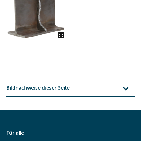
Bildnachweise dieser Seite
Für alle