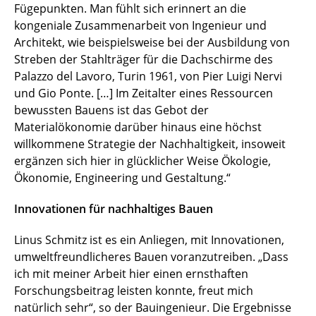
Fügepunkten. Man fühlt sich erinnert an die
kongeniale Zusammenarbeit von Ingenieur und
Architekt, wie beispielsweise bei der Ausbildung von
Streben der Stahlträger für die Dachschirme des
Palazzo del Lavoro, Turin 1961, von Pier Luigi Nervi
und Gio Ponte. […] Im Zeitalter eines Ressourcen
bewussten Bauens ist das Gebot der
Materialökonomie darüber hinaus eine höchst
willkommene Strategie der Nachhaltigkeit, insoweit
ergänzen sich hier in glücklicher Weise Ökologie,
Ökonomie, Engineering und Gestaltung.“
Innovationen für nachhaltiges Bauen
Linus Schmitz ist es ein Anliegen, mit Innovationen,
umweltfreundlicheres Bauen voranzutreiben. „Dass
ich mit meiner Arbeit hier einen ernsthaften
Forschungsbeitrag leisten konnte, freut mich
natürlich sehr“, so der Bauingenieur. Die Ergebnisse