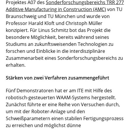
Projektes A07 des
Sonderforschungsbereichs TRR 277
Additive Manufacturing in Construction (AMC)
von TU
Braunschweig und TU München und wurde von
Professor Harald Kloft und Christoph Müller
konzipiert. Für Linus Schmitz bot das Projekt die
besondere Möglichkeit, bereits während seines
Studiums an zukunftsweisenden Technologien zu
forschen und Einblicke in die interdisziplinäre
Zusammenarbeit eines Sonderforschungsbereichs zu
erhalten.
Stärken von zwei Verfahren zusammengeführt
Fünf Demonstratoren hat er am ITE mit Hilfe des
robotisch-gesteuerten WAAM-Systems hergestellt.
Zunächst führte er eine Reihe von Versuchen durch,
um mit der Roboter-Anlage und den
Schweißparametern einen stabilen Fertigungsprozess
zu erreichen und möglichst dünne