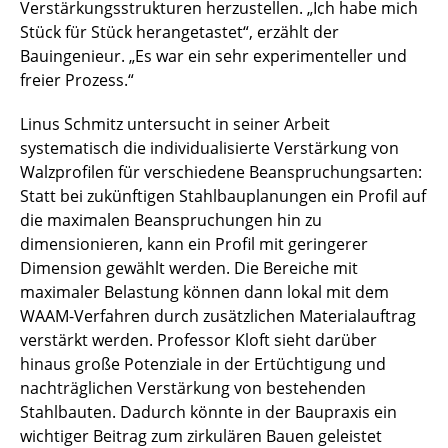
Verstärkungsstrukturen herzustellen. „Ich habe mich
Stück für Stück herangetastet“, erzählt der
Bauingenieur. „Es war ein sehr experimenteller und
freier Prozess.“
Linus Schmitz untersucht in seiner Arbeit
systematisch die individualisierte Verstärkung von
Walzprofilen für verschiedene Beanspruchungsarten:
Statt bei zukünftigen Stahlbauplanungen ein Profil auf
die maximalen Beanspruchungen hin zu
dimensionieren, kann ein Profil mit geringerer
Dimension gewählt werden. Die Bereiche mit
maximaler Belastung können dann lokal mit dem
WAAM-Verfahren durch zusätzlichen Materialauftrag
verstärkt werden. Professor Kloft sieht darüber
hinaus große Potenziale in der Ertüchtigung und
nachträglichen Verstärkung von bestehenden
Stahlbauten. Dadurch könnte in der Baupraxis ein
wichtiger Beitrag zum zirkulären Bauen geleistet