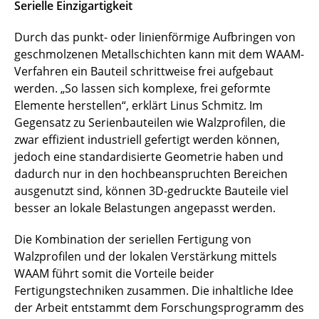
Serielle Einzigartigkeit
Durch das punkt- oder linienförmige Aufbringen von
geschmolzenen Metallschichten kann mit dem WAAM-
Verfahren ein Bauteil schrittweise frei aufgebaut
werden. „So lassen sich komplexe, frei geformte
Elemente herstellen“, erklärt Linus Schmitz. Im
Gegensatz zu Serienbauteilen wie Walzprofilen, die
zwar effizient industriell gefertigt werden können,
jedoch eine standardisierte Geometrie haben und
dadurch nur in den hochbeanspruchten Bereichen
ausgenutzt sind, können 3D-gedruckte Bauteile viel
besser an lokale Belastungen angepasst werden.
Die Kombination der seriellen Fertigung von
Walzprofilen und der lokalen Verstärkung mittels
WAAM führt somit die Vorteile beider
Fertigungstechniken zusammen. Die inhaltliche Idee
der Arbeit entstammt dem Forschungsprogramm des