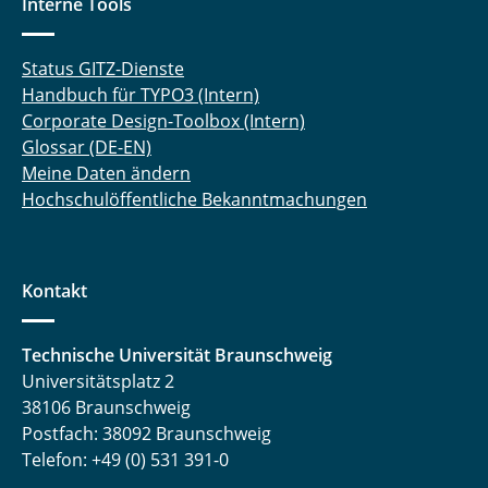
Interne Tools
Status GITZ-Dienste
Handbuch für TYPO3 (Intern)
Corporate Design-Toolbox (Intern)
Glossar (DE-EN)
Meine Daten ändern
Hochschulöffentliche Bekanntmachungen
Kontakt
Technische Universität Braunschweig
Universitätsplatz 2
38106 Braunschweig
Postfach: 38092 Braunschweig
Telefon: +49 (0) 531 391-0