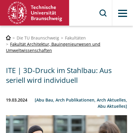
Menü
Die TU Braunschweig
Fakultäten
Fakultät Architektur, Bauingenieurwesen und
Umweltwissenschaften
ITE | 3D-Druck im Stahlbau: Aus
seriell wird individuell
19.03.2024
[Abu Bau, Arch Publikationen, Arch Aktuelles,
Abu Aktuelles]