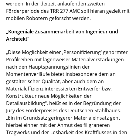
werden. In der derzeit anlaufenden zweiten
Förderperiode des TRR 277 AMC soll hieran gezielt mit
mobilen Robotern geforscht werden.
„Kongeniale Zusammenarbeit von Ingenieur und
Architekt“
„Diese Möglichkeit einer ‚Personifizierung‘ genormter
Profilreihen mit lagenweiser Materialverstärkungen
nach den Hauptspannungslinien der
Momentenverläufe bietet insbesondere dem an
gestalterischer Qualität, aber auch dem an
Materialeffizienz interessierten Entwerfer bzw.
Konstrukteur neue Möglichkeiten der
Detailausbildung“, heißt es in der Begründung der
Jury des Förderpreises des Deutschen Stahlbaues.
„Ein im Grundsatz geringerer Materialeinsatz geht
hierbei einher mit der Anmut des filigraneren
Tragwerks und der Lesbarkeit des Kraftflusses in den