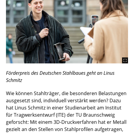
Förderpreis des Deutschen Stahlbaues geht an Linus
Schmitz
Wie können Stahlträger, die besonderen Belastungen
ausgesetzt sind, individuell verstärkt werden? Dazu
hat Linus Schmitz in einer Studienarbeit am Institut
für Tragwerksentwurf (ITE) der TU Braunschweig
geforscht: Mit einem 3D-Druckverfahren hat er Metall
gezielt an den Stellen von Stahlprofilen aufgetragen,