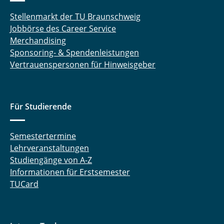
Stellenmarkt der TU Braunschweig
Jobbörse des Career Service
Merchandising
Sponsoring- & Spendenleistungen
Vertrauenspersonen für Hinweisgeber
Für Studierende
Semestertermine
Lehrveranstaltungen
Studiengänge von A-Z
Informationen für Erstsemester
TUCard