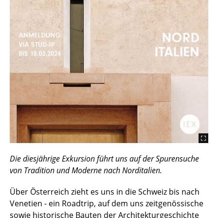
Die diesjährige Exkursion führt uns auf der Spurensuche
von Tradition und Moderne nach Norditalien.
Über Österreich zieht es uns in die Schweiz bis nach
Venetien - ein Roadtrip, auf dem uns zeitgenössische
sowie historische Bauten der Architekturgeschichte