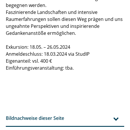
begegnen werden.
Faszinierende Landschaften und intensive
Raumerfahrungen sollen diesen Weg prägen und uns
ungeahnte Perspektiven und inspirierende
Gedankenanstöße ermöglichen.
Exkursion: 18.05. – 26.05.2024
Anmeldeschluss: 18.03.2024 via StudIP
Eigenanteil: vsl. 400 €
Einführungsveranstaltung: tba.
Bildnachweise dieser Seite