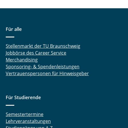
Für alle
Stellenmarkt der TU Braunschweig
Jobbörse des Career Service
Merchandising
Sponsoring- & Spendenleistungen
Vertrauenspersonen für Hinweisgeber
Für Studierende
Semestertermine
Lehrveranstaltungen