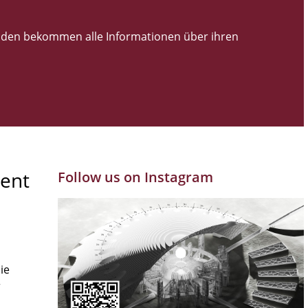
den bekommen alle Informationen über ihren
ent
Follow us on Instagram
ie
r