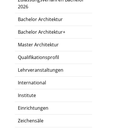
2026
Bachelor Architektur
Bachelor Architektur+
Master Architektur
Qualifikationsprofil
Lehrveranstaltungen
International
Institute
Einrichtungen
Zeichensäle