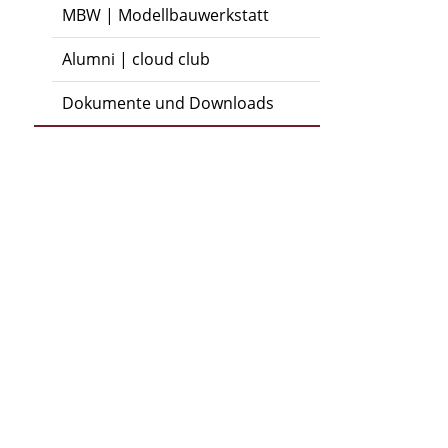
MBW | Modellbauwerkstatt
Alumni | cloud club
Dokumente und Downloads