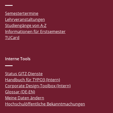
Semestertermine
Lehrveranstaltungen
Studiengänge von A-Z
Informationen für Erstsemester
TUCard
Interne Tools
Status GITZ-Dienste
Handbuch für TYPO3 (Intern)
Corporate Design-Toolbox (Intern)
Glossar (DE-EN)
Meine Daten ändern
Hochschulöffentliche Bekanntmachungen