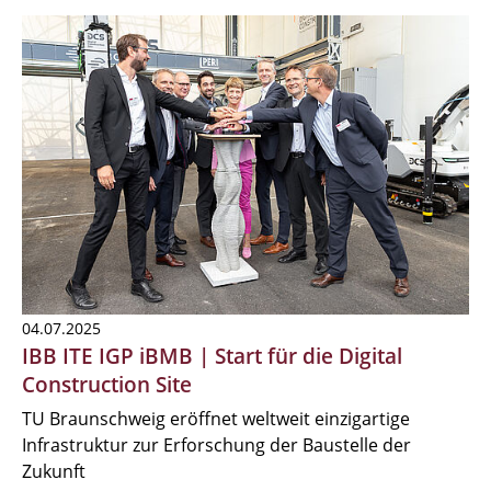
04.07.2025
IBB ITE IGP iBMB | Start für die Digital
Construction Site
TU Braunschweig eröffnet weltweit einzigartige
Infrastruktur zur Erforschung der Baustelle der
Zukunft