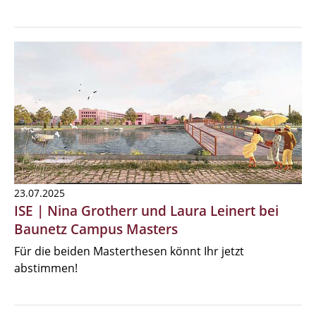
23.07.2025
ISE | Nina Grotherr und Laura Leinert bei
Baunetz Campus Masters
Für die beiden Masterthesen könnt Ihr jetzt
abstimmen!