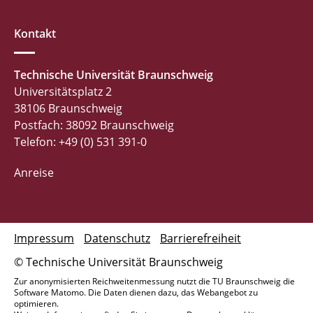
Kontakt
Technische Universität Braunschweig
Universitätsplatz 2
38106 Braunschweig
Postfach: 38092 Braunschweig
Telefon: +49 (0) 531 391-0
Anreise
Impressum
Datenschutz
Barrierefreiheit
© Technische Universität Braunschweig
Zur anonymisierten Reichweitenmessung nutzt die TU Braunschweig die
Software Matomo. Die Daten dienen dazu, das Webangebot zu
optimieren.