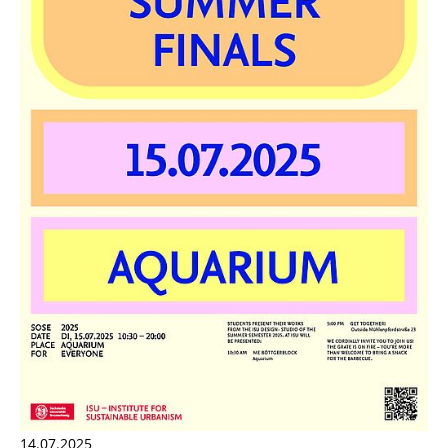
14.07.2025