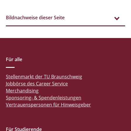
Bildnachweise dieser Seite
Für alle
Stellenmarkt der TU Braunschweig
Jobbörse des Career Service
Merchandising
Sponsoring- & Spendenleistungen
Vertrauenspersonen für Hinweisgeber
Für Studierende