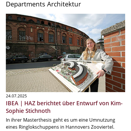
Departments Architektur
24.07.2025
IBEA | HAZ berichtet über Entwurf von Kim-
Sophie Stichnoth
In ihrer Masterthesis geht es um eine Umnutzung
eines Ringlokschuppens in Hannovers Zooviertel.