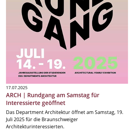
17.07.2025
ARCH | Rundgang am Samstag für
Interessierte geöffnet
Das Department Architektur öffnet am Samstag, 19.
Juli 2025 für die Braunschweiger
Architekturinteressierten.