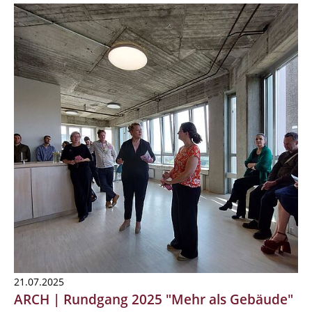
21.07.2025
ARCH | Rundgang 2025 "Mehr als Gebäude"