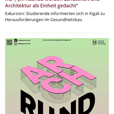
Architektur als Einheit gedacht“
Exkursion: Studierende informierten sich in Kigali zu
Herausforderungen im Gesundheitsbau