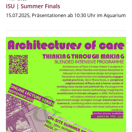
ISU | Summer Finals
15.07.2025, Präsentationen ab 10:30 Uhr im Aquarium