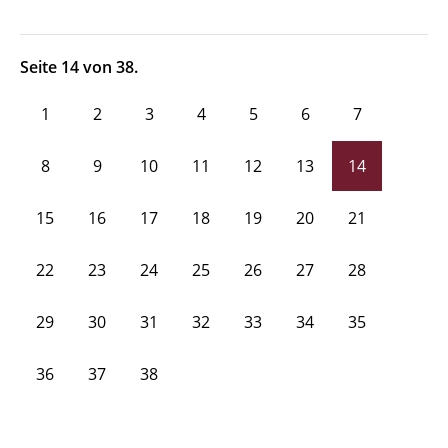
Seite 14 von 38.
1
2
3
4
5
6
7
8
9
10
11
12
13
14
15
16
17
18
19
20
21
22
23
24
25
26
27
28
29
30
31
32
33
34
35
36
37
38