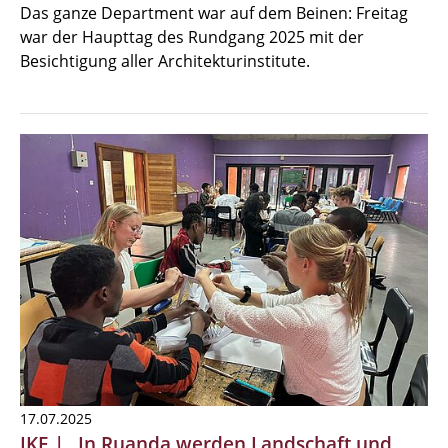
Das ganze Department war auf dem Beinen: Freitag
war der Haupttag des Rundgang 2025 mit der
Besichtigung aller Architekturinstitute.
17.07.2025
IKE | „In Ruanda werden Landschaft und