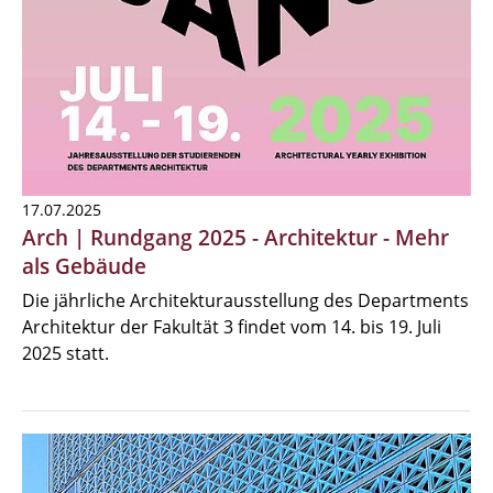
17.07.2025
Arch | Rundgang 2025 - Architektur - Mehr
als Gebäude
Die jährliche Architekturausstellung des Departments
Architektur der Fakultät 3 findet vom 14. bis 19. Juli
2025 statt.