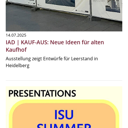
14.07.2025
IAD | KAUF-AUS: Neue Ideen für alten
Kaufhof
Ausstellung zeigt Entwürfe für Leerstand in
Heidelberg