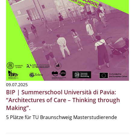
09.07.2025
BIP | Summerschool Università di Pavia:
“Architectures of Care – Thinking through
Making”.
5 Plätze für TU Braunschweig Masterstudierende