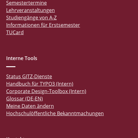
Semestertermine
Lehrveranstaltungen
Studiengänge von A-Z
Informationen für Erstsemester
TUCard
Interne Tools
Status GITZ-Dienste
Handbuch für TYPO3 (Intern)
Corporate Design-Toolbox (Intern)
Glossar (DE-EN)
Meine Daten ändern
Hochschulöffentliche Bekanntmachungen