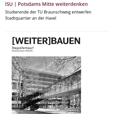
ISU | Potsdams Mitte weiterdenken
Studierende der TU Braunschweig entwerfen
Stadtquartier an der Havel