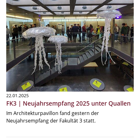
22.01.2025
FK3 | Neujahrsempfang 2025 unter Quallen
Im Architekturpavillon fand gestern der
Neujahrsempfang der Fakultät 3 statt.