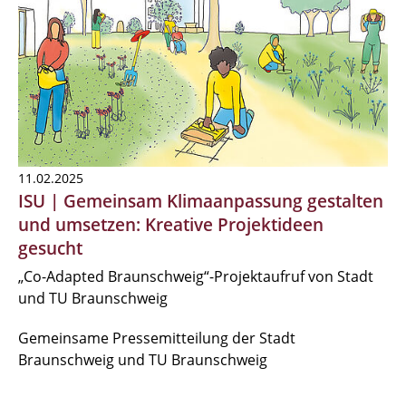
11.02.2025
ISU | Gemeinsam Klimaanpassung gestalten
und umsetzen: Kreative Projektideen
gesucht
„Co-Adapted Braunschweig“-Projektaufruf von Stadt
und TU Braunschweig
Gemeinsame Pressemitteilung der Stadt
Braunschweig und TU Braunschweig