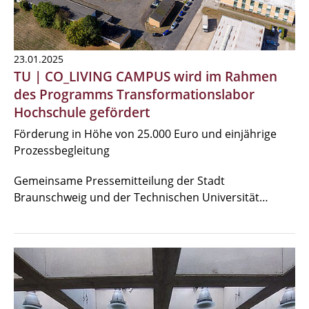
23.01.2025
TU | CO_LIVING CAMPUS wird im Rahmen
des Programms Transformationslabor
Hochschule gefördert
Förderung in Höhe von 25.000 Euro und einjährige
Prozessbegleitung
Gemeinsame Pressemitteilung der Stadt
Braunschweig und der Technischen Universität…