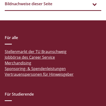
Bildnachweise dieser Seite
Für alle
Stellenmarkt der TU Braunschweig
Jobbörse des Career Service
Merchandising
Sponsoring- & Spendenleistungen
Vertrauenspersonen für Hinweisgeber
Für Studierende