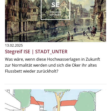
13.02.2025
Stegreif ISE | STADT_UNTER
Was wäre, wenn diese Hochwasserlagen in Zukunft
zur Normalität werden und sich die Oker ihr altes
Flussbett wieder zurückholt?