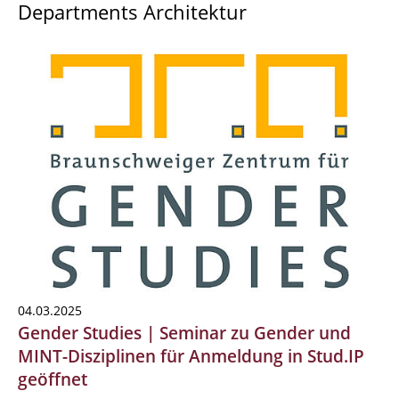
Departments Architektur
04.03.2025
Gender Studies | Seminar zu Gender und
MINT-Disziplinen für Anmeldung in Stud.IP
geöffnet