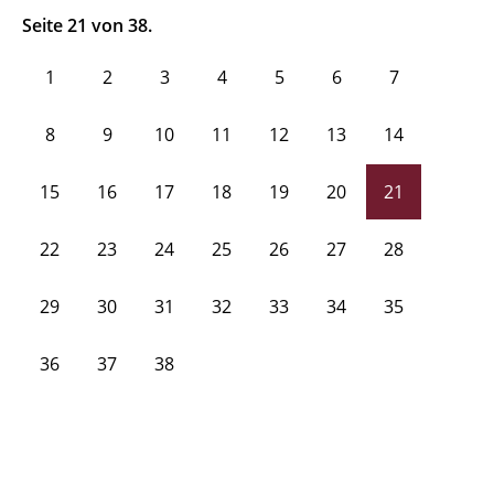
Seite 21 von 38.
1
2
3
4
5
6
7
8
9
10
11
12
13
14
15
16
17
18
19
20
21
22
23
24
25
26
27
28
29
30
31
32
33
34
35
36
37
38