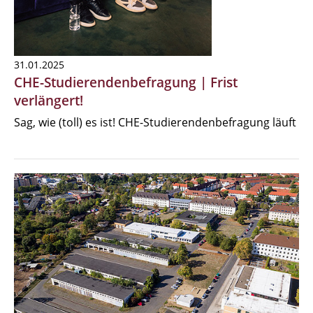
31.01.2025
CHE-Studierendenbefragung | Frist
verlängert!
Sag, wie (toll) es ist! CHE-Studierendenbefragung läuft