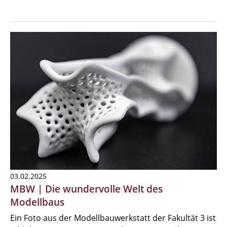
03.02.2025
MBW | Die wundervolle Welt des
Modellbaus
Ein Foto aus der Modellbauwerkstatt der Fakultät 3 ist