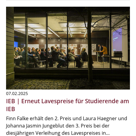
07.02.2025
IEB | Erneut Lavespreise für Studierende am
IEB
Finn Falke erhält den 2. Preis und Laura Haegner und
Johanna Jasmin Jungeblut den 3. Preis bei der
diesjährigen Verleihung des Lavespreises in…