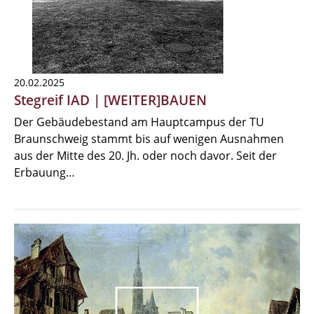
20.02.2025
Stegreif IAD | [WEITER]BAUEN
Der Gebäudebestand am Hauptcampus der TU
Braunschweig stammt bis auf wenigen Ausnahmen
aus der Mitte des 20. Jh. oder noch davor. Seit der
Erbauung…