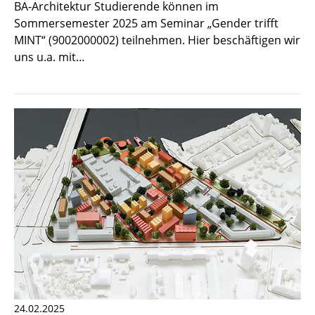
BA-Architektur Studierende können im
Sommersemester 2025 am Seminar „Gender trifft
MINT“ (9002000002) teilnehmen. Hier beschäftigen wir
uns u.a. mit…
24.02.2025