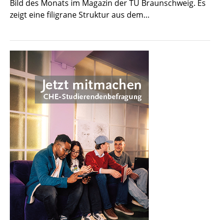
Bild des Monats im Magazin der TU Braunschweig. Es
zeigt eine filigrane Struktur aus dem…