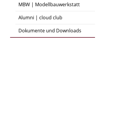
MBW | Modellbauwerkstatt
Alumni | cloud club
Dokumente und Downloads