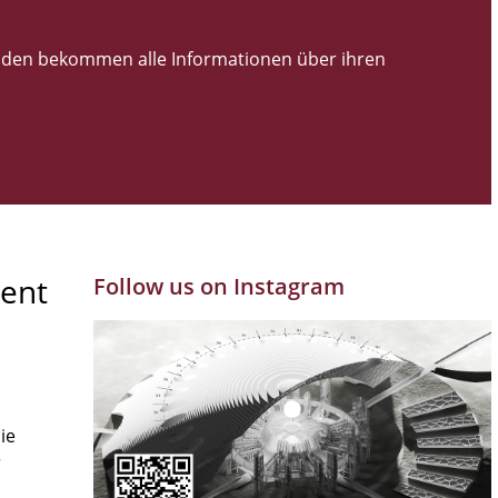
den bekommen alle Informationen über ihren
ent
Follow us on Instagram
ie
r