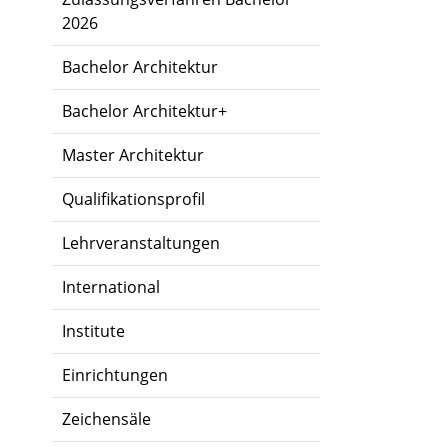
2026
Bachelor Architektur
Bachelor Architektur+
Master Architektur
Qualifikationsprofil
Lehrveranstaltungen
International
Institute
Einrichtungen
Zeichensäle