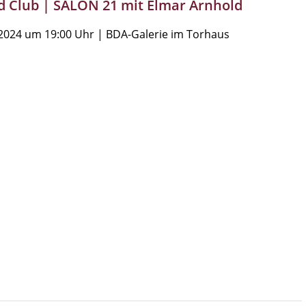
d Club | SALON 21 mit Elmar Arnhold
2024 um 19:00 Uhr | BDA-Galerie im Torhaus