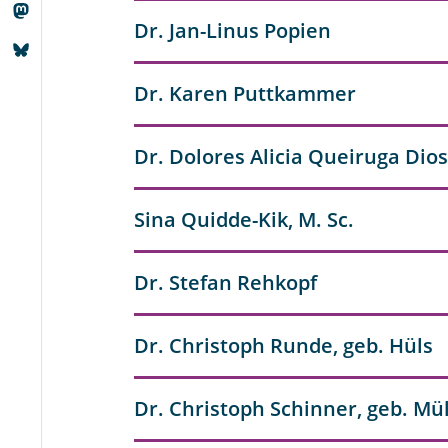
Dr. Jan-Linus Popien
Dr. Karen Puttkammer
Dr. Dolores Alicia Queiruga Dio
Sina Quidde-Kik, M. Sc.
Dr. Stefan Rehkopf
Dr. Christoph Runde, geb. Hüls
Dr. Christoph Schinner, geb. Mül