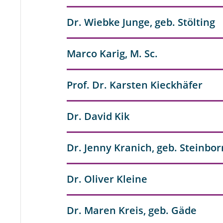
Dr. Wiebke Junge, geb. Stölting
Marco Karig, M. Sc.
Prof. Dr. Karsten Kieckhäfer
Dr. David Kik
Dr. Jenny Kranich, geb. Steinbor
Dr. Oliver Kleine
Dr. Maren Kreis, geb. Gäde