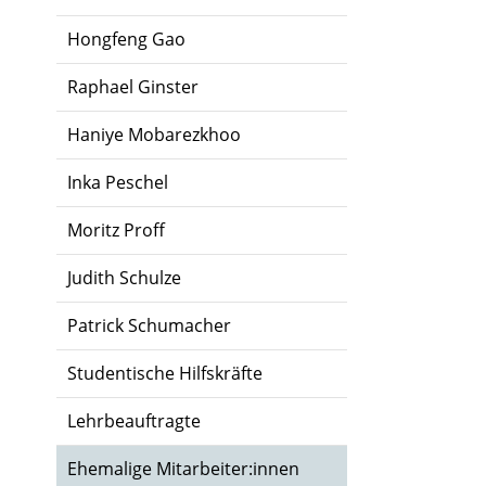
Hongfeng Gao
Raphael Ginster
Haniye Mobarezkhoo
Inka Peschel
Moritz Proff
Judith Schulze
Patrick Schumacher
Studentische Hilfskräfte
Lehrbeauftragte
Ehemalige Mitarbeiter:innen