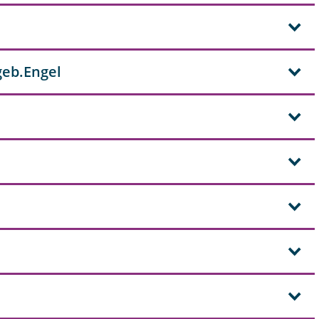
 geb.Engel