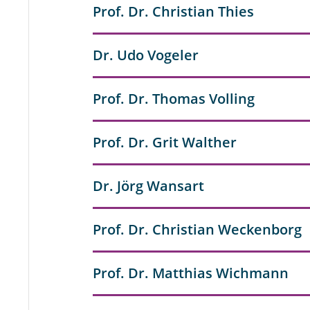
Prof. Dr. Christian Thies
Dr. Udo Vogeler
Prof. Dr. Thomas Volling
Prof. Dr. Grit Walther
Dr. Jörg Wansart
Prof. Dr. Christian Weckenborg
Prof. Dr. Matthias Wichmann