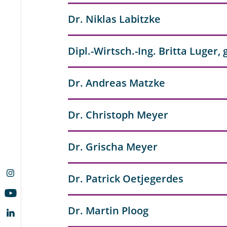
Dr. Niklas Labitzke
Dipl.-Wirtsch.-Ing. Britta Luger,
Dr. Andreas Matzke
Dr. Christoph Meyer
Dr. Grischa Meyer
Dr. Patrick Oetjegerdes
Dr. Martin Ploog