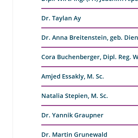
Dr. Taylan Ay
Dr. Anna Breitenstein, geb. Die
Cora Buchenberger, Dipl. Reg. W
Amjed Essakly, M. Sc.
Natalia Stepien, M. Sc.
Dr. Yannik Graupner
Dr. Martin Grunewald