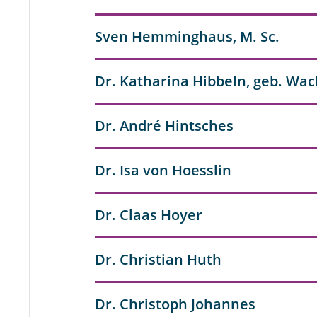
Sven Hemminghaus, M. Sc.
Dr. Katharina Hibbeln, geb. Wac
Dr. André Hintsches
Dr. Isa von Hoesslin
Dr. Claas Hoyer
Dr. Christian Huth
Dr. Christoph Johannes