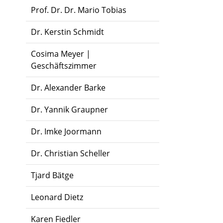
Prof. Dr. Dr. Mario Tobias
Dr. Kerstin Schmidt
Cosima Meyer |
Geschäftszimmer
Dr. Alexander Barke
Dr. Yannik Graupner
Dr. Imke Joormann
Dr. Christian Scheller
Tjard Bätge
Leonard Dietz
Karen Fiedler