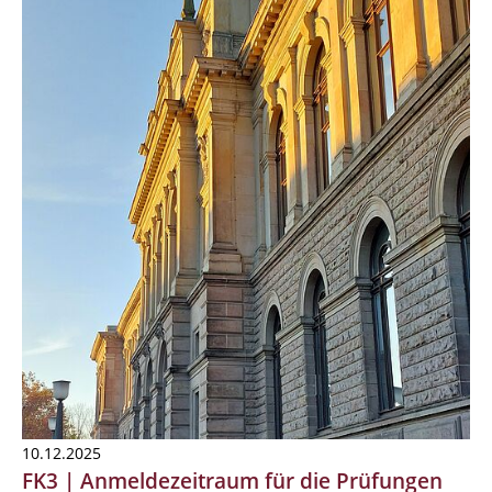
10.12.2025
FK3 | Anmeldezeitraum für die Prüfungen