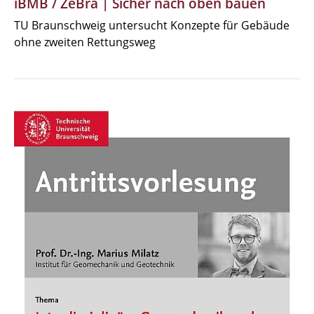
iBMB / ZeBra | Sicher nach oben bauen
TU Braunschweig untersucht Konzepte für Gebäude
ohne zweiten Rettungsweg