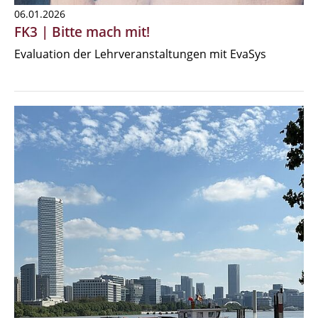
06.01.2026
FK3 | Bitte mach mit!
Evaluation der Lehrveranstaltungen mit EvaSys