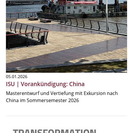
05.01.2026
ISU | Vorankündigung: China
Masterentwurf und Vertiefung mit Exkursion nach
China im Sommersemester 2026