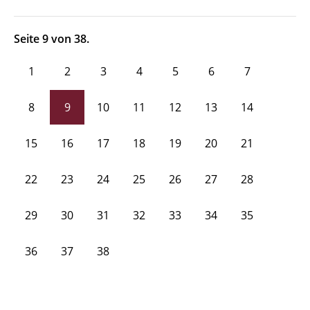
Seite 9 von 38.
1
2
3
4
5
6
7
8
9
10
11
12
13
14
15
16
17
18
19
20
21
22
23
24
25
26
27
28
29
30
31
32
33
34
35
36
37
38