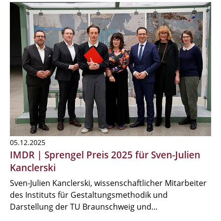
05.12.2025
IMDR | Sprengel Preis 2025 für Sven-Julien
Kanclerski
Sven-Julien Kanclerski, wissenschaftlicher Mitarbeiter
des Instituts für Gestaltungsmethodik und
Darstellung der TU Braunschweig und…