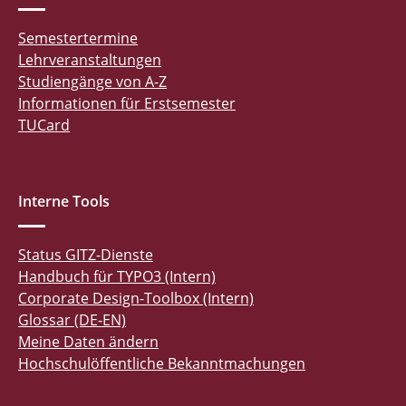
Semestertermine
Lehrveranstaltungen
Studiengänge von A-Z
Informationen für Erstsemester
TUCard
Interne Tools
Status GITZ-Dienste
Handbuch für TYPO3 (Intern)
Corporate Design-Toolbox (Intern)
Glossar (DE-EN)
Meine Daten ändern
Hochschulöffentliche Bekanntmachungen