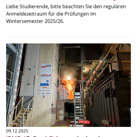
Liebe Studierende, bitte beachten Sie den regulären
Anmeldezeitraum für die Prüfungen im
Wintersemester 2025/26.
09.12.2025