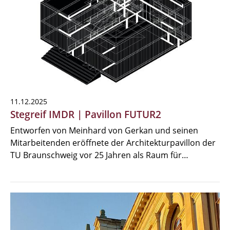
11.12.2025
Stegreif IMDR | Pavillon FUTUR2
Entworfen von Meinhard von Gerkan und seinen
Mitarbeitenden eröffnete der Architekturpavillon der
TU Braunschweig vor 25 Jahren als Raum für…