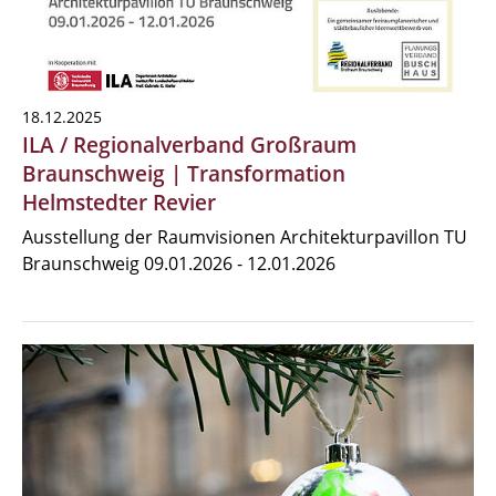
18.12.2025
ILA / Regionalverband Großraum
Braunschweig | Transformation
Helmstedter Revier
Ausstellung der Raumvisionen Architekturpavillon TU
Braunschweig 09.01.2026 - 12.01.2026