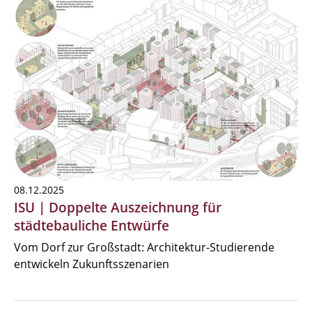
08.12.2025
ISU | Doppelte Auszeichnung für
städtebauliche Entwürfe
Vom Dorf zur Großstadt: Architektur-Studierende
entwickeln Zukunftsszenarien