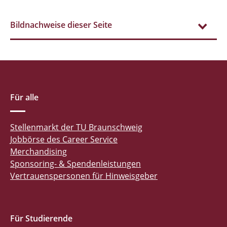
Bildnachweise dieser Seite
Für alle
Stellenmarkt der TU Braunschweig
Jobbörse des Career Service
Merchandising
Sponsoring- & Spendenleistungen
Vertrauenspersonen für Hinweisgeber
Für Studierende