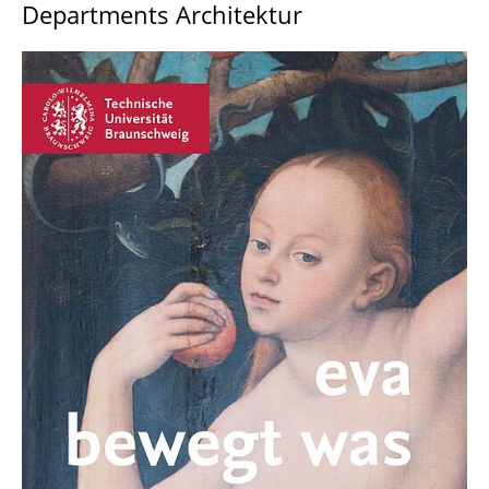
Departments Architektur