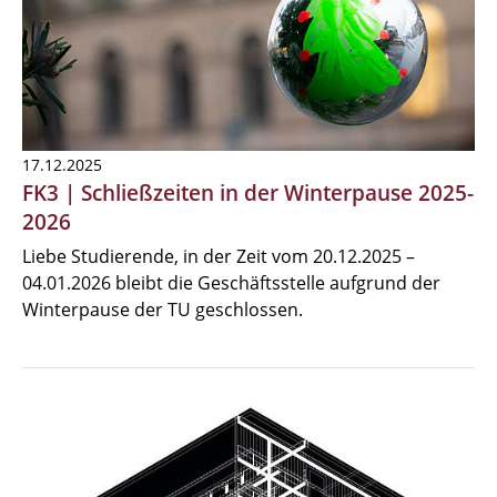
17.12.2025
FK3 | Schließzeiten in der Winterpause 2025-
2026
Liebe Studierende, in der Zeit vom 20.12.2025 –
04.01.2026 bleibt die Geschäftsstelle aufgrund der
Winterpause der TU geschlossen.