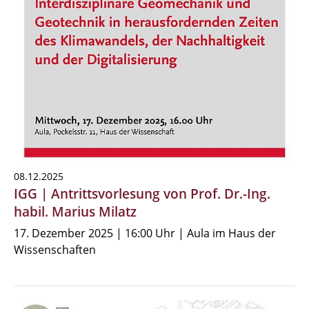
08.12.2025
IGG | Antrittsvorlesung von Prof. Dr.-Ing.
habil. Marius Milatz
17. Dezember 2025 | 16:00 Uhr | Aula im Haus der
Wissenschaften