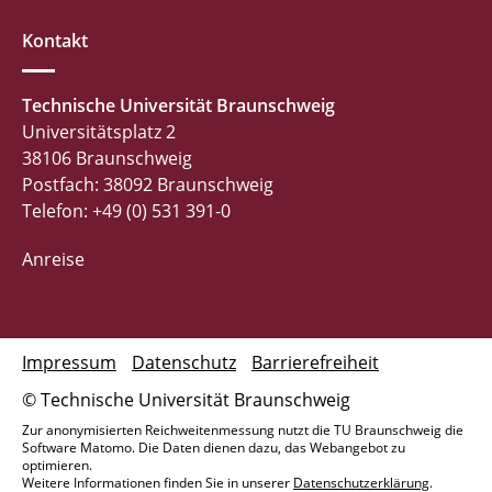
Kontakt
Technische Universität Braunschweig
Universitätsplatz 2
38106 Braunschweig
Postfach: 38092 Braunschweig
Telefon: +49 (0) 531 391-0
Anreise
Impressum
Datenschutz
Barrierefreiheit
© Technische Universität Braunschweig
Zur anonymisierten Reichweitenmessung nutzt die TU Braunschweig die
Software Matomo. Die Daten dienen dazu, das Webangebot zu
optimieren.
Weitere Informationen finden Sie in unserer
Datenschutzerklärung
.