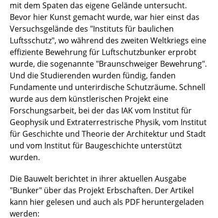
mit dem Spaten das eigene Gelände untersucht.
Bevor hier Kunst gemacht wurde, war hier einst das
Versuchsgelände des "Instituts für baulichen
Luftsschutz", wo während des zweiten Weltkriegs eine
effiziente Bewehrung für Luftschutzbunker erprobt
wurde, die sogenannte "Braunschweiger Bewehrung".
Und die Studierenden wurden fündig, fanden
Fundamente und unterirdische Schutzräume. Schnell
wurde aus dem künstlerischen Projekt eine
Forschungsarbeit, bei der das IAK vom Institut für
Geophysik und Extraterrestrische Physik, vom Institut
für Geschichte und Theorie der Architektur und Stadt
und vom Institut für Baugeschichte unterstützt
wurden.
Die Bauwelt berichtet in ihrer aktuellen Ausgabe
"Bunker" über das Projekt Erbschaften. Der Artikel
kann hier gelesen und auch als PDF heruntergeladen
werden: