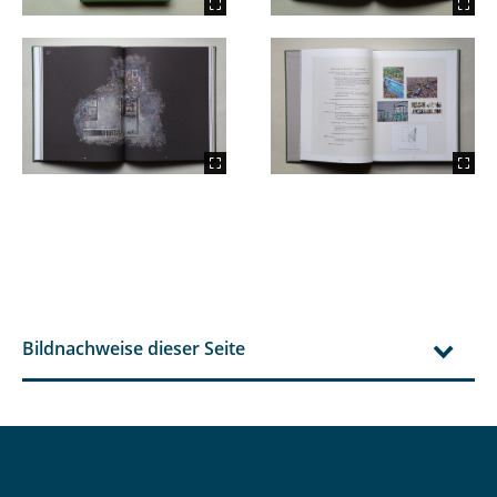
Bildnachweise dieser Seite