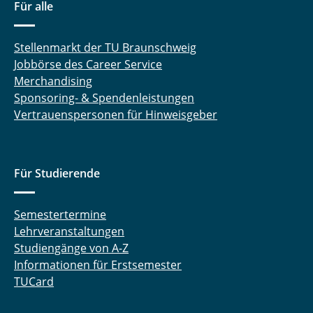
Für alle
Stellenmarkt der TU Braunschweig
Jobbörse des Career Service
Merchandising
Sponsoring- & Spendenleistungen
Vertrauenspersonen für Hinweisgeber
Für Studierende
Semestertermine
Lehrveranstaltungen
Studiengänge von A-Z
Informationen für Erstsemester
TUCard