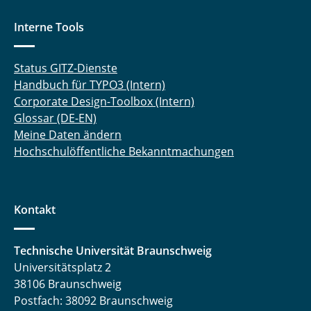
Interne Tools
Status GITZ-Dienste
Handbuch für TYPO3 (Intern)
Corporate Design-Toolbox (Intern)
Glossar (DE-EN)
Meine Daten ändern
Hochschulöffentliche Bekanntmachungen
Kontakt
Technische Universität Braunschweig
Universitätsplatz 2
38106 Braunschweig
Postfach: 38092 Braunschweig