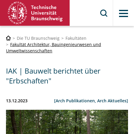
Menü
Die TU Braunschweig
Fakultäten
Fakultät Architektur, Bauingenieurwesen und
Umweltwissenschaften
IAK | Bauwelt berichtet über
"Erbschaften"
13.12.2023
[Arch Publikationen, Arch Aktuelles]