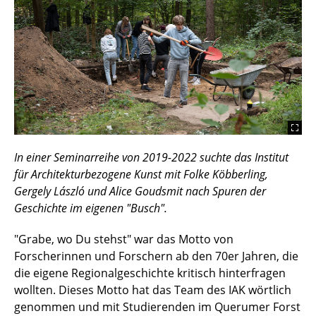
In einer Seminarreihe von 2019-2022 suchte das Institut
für Architekturbezogene Kunst mit Folke Köbberling,
Gergely László und Alice Goudsmit nach Spuren der
Geschichte im eigenen "Busch".
"Grabe, wo Du stehst" war das Motto von
Forscherinnen und Forschern ab den 70er Jahren, die
die eigene Regionalgeschichte kritisch hinterfragen
wollten. Dieses Motto hat das Team des IAK wörtlich
genommen und mit Studierenden im Querumer Forst