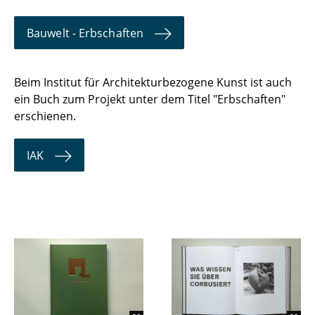
Bauwelt - Erbschaften
Beim Institut für Architekturbezogene Kunst ist auch
ein Buch zum Projekt unter dem Titel "Erbschaften"
erschienen.
IAK