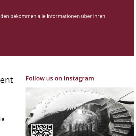
den bekommen alle Informationen über ihren
ent
Follow us on Instagram
ie
r