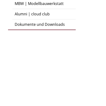
MBW | Modellbauwerkstatt
Alumni | cloud club
Dokumente und Downloads