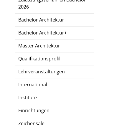
2026
Bachelor Architektur
Bachelor Architektur+
Master Architektur
Qualifikationsprofil
Lehrveranstaltungen
International
Institute
Einrichtungen
Zeichensäle