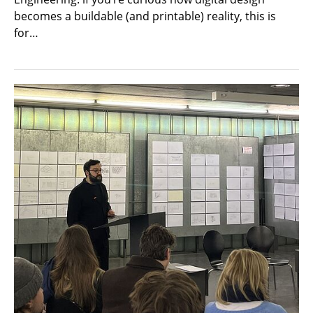
becomes a buildable (and printable) reality, this is
for…