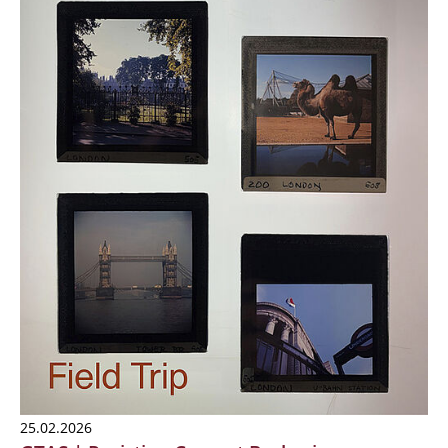
25.02.2026