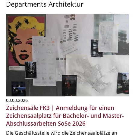
Departments Architektur
03.03.2026
Zeichensäle FK3 | Anmeldung für einen
Zeichensaalplatz für Bachelor- und Master-
Abschlussarbeiten SoSe 2026
Die Geschäftsstelle wird die Zeichensaalplätze an