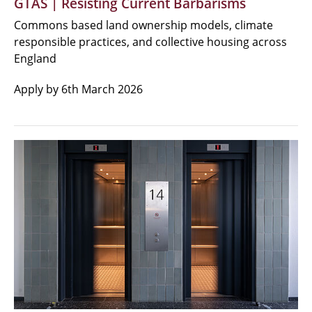
GTAS | Resisting Current Barbarisms
Commons based land ownership models, climate
responsible practices, and collective housing across
England
Apply by 6th March 2026