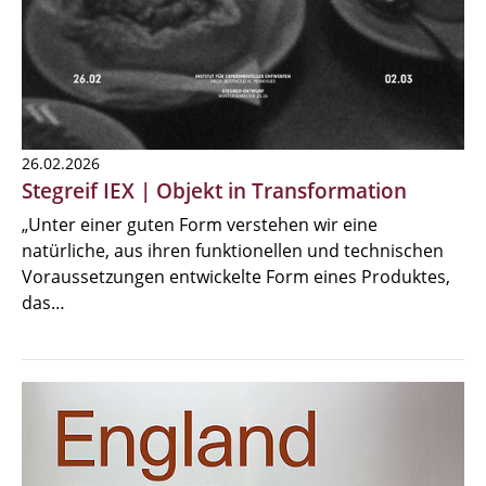
26.02.2026
Stegreif IEX | Objekt in Transformation
„Unter einer guten Form verstehen wir eine
natürliche, aus ihren funktionellen und technischen
Voraussetzungen entwickelte Form eines Produktes,
das…