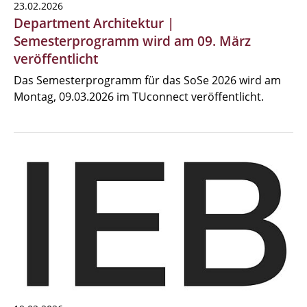
23.02.2026
Department Architektur |
Semesterprogramm wird am 09. März
veröffentlicht
Das Semesterprogramm für das SoSe 2026 wird am
Montag, 09.03.2026 im TUconnect veröffentlicht.