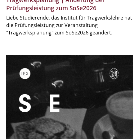
Tragwerksplanung | Änderung der
Prüfungsleistung zum SoSe2026
Liebe Studierende, das Institut für Tragwerkslehre hat
die Prüfungsleistung zur Veranstaltung
"Tragwerksplanung" zum SoSe2026 geändert.