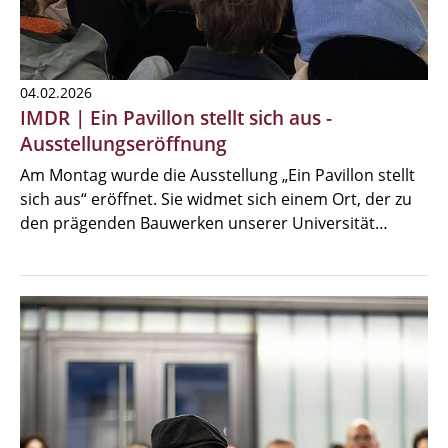
04.02.2026
IMDR | Ein Pavillon stellt sich aus -
Ausstellungseröffnung
Am Montag wurde die Ausstellung „Ein Pavillon stellt
sich aus“ eröffnet. Sie widmet sich einem Ort, der zu
den prägenden Bauwerken unserer Universität…