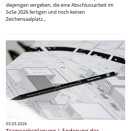
diejenigen vergeben, die eine Abschlussarbeit im
SoSe 2026 fertigen und noch keinen
Zeichensaalplatz…
03.03.2026