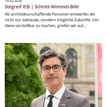
19.02.2026
Stegreif IEB | Schnitt-Wimmel-Bild
Als architekturschaffende Personen entwerfen wir
nicht nur Gebäude, sondern mögliche Zukünfte. Um
diese vorstellbar zu machen, greifen wir auf…