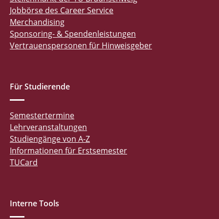
Jobbörse des Career Service
Merchandising
Sponsoring- & Spendenleistungen
Vertrauenspersonen für Hinweisgeber
Für Studierende
Semestertermine
Lehrveranstaltungen
Studiengänge von A-Z
Informationen für Erstsemester
TUCard
Interne Tools