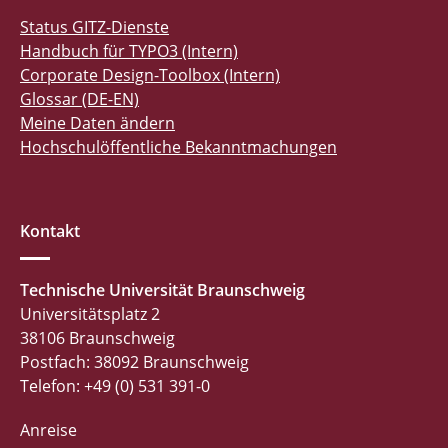
Status GITZ-Dienste
Handbuch für TYPO3 (Intern)
Corporate Design-Toolbox (Intern)
Glossar (DE-EN)
Meine Daten ändern
Hochschulöffentliche Bekanntmachungen
Kontakt
Technische Universität Braunschweig
Universitätsplatz 2
38106 Braunschweig
Postfach: 38092 Braunschweig
Telefon: +49 (0) 531 391-0
Anreise