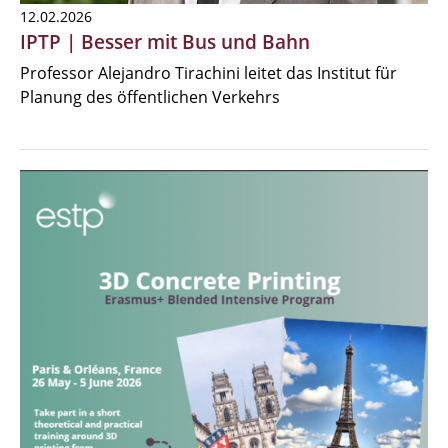
12.02.2026
IPTP | Besser mit Bus und Bahn
Professor Alejandro Tirachini leitet das Institut für
Planung des öffentlichen Verkehrs