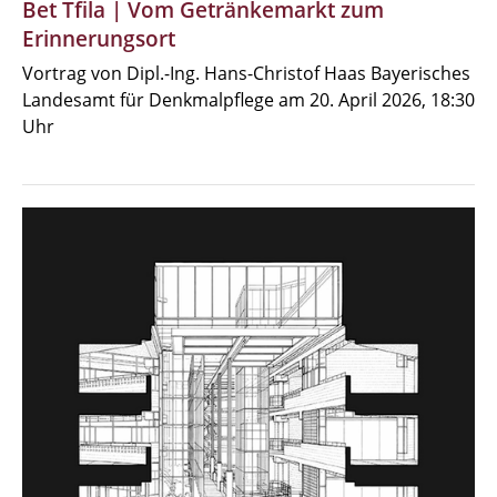
Bet Tfila | Vom Getränkemarkt zum
Erinnerungsort
Vortrag von Dipl.-Ing. Hans-Christof Haas Bayerisches
Landesamt für Denkmalpflege am 20. April 2026, 18:30
Uhr