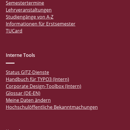
Semestertermine
Lehrveranstaltungen
Studiengänge von A-Z
Informationen für Erstsemester
TUCard
Interne Tools
Status GITZ-Dienste
Handbuch für TYPO3 (Intern)
Corporate Design-Toolbox (Intern)
Glossar (DE-EN)
Meine Daten ändern
Hochschulöffentliche Bekanntmachungen