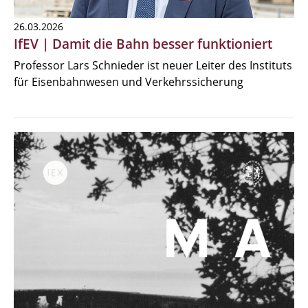
26.03.2026
IfEV | Damit die Bahn besser funktioniert
Professor Lars Schnieder ist neuer Leiter des Instituts
für Eisenbahnwesen und Verkehrssicherung