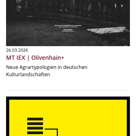
26.03.2026
MT IEX | Olivenhain+
Neue Agrartypologien in deutschen
Kulturlandschaften