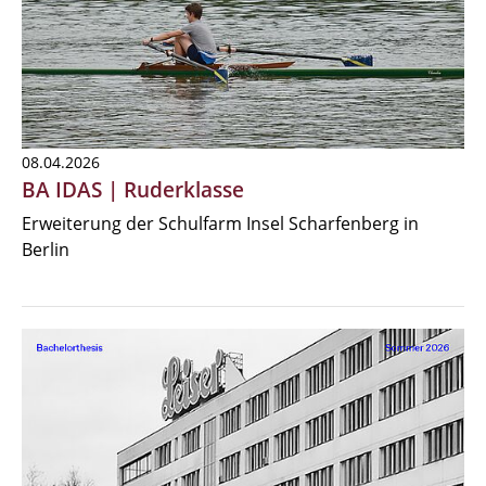
08.04.2026
BA IDAS | Ruderklasse
Erweiterung der Schulfarm Insel Scharfenberg in
Berlin