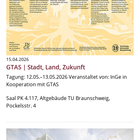
15.04.2026
GTAS | Stadt, Land, Zukunft
Tagung: 12.05.–13.05.2026 Veranstaltet von: InGe in
Kooperation mit GTAS
Saal PK 4.117, Altgebäude TU Braunschweig,
Pockelsstr. 4