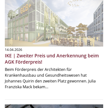
14.04.2026
IKE | Zweiter Preis und Anerkennung beim
AGK Förderpreis!
Beim Förderpreis der Architekten für
Krankenhausbau und Gesundheitswesen hat
Johannes Quirin den zweiten Platz gewonnen. Julia
Franziska Mack bekam…