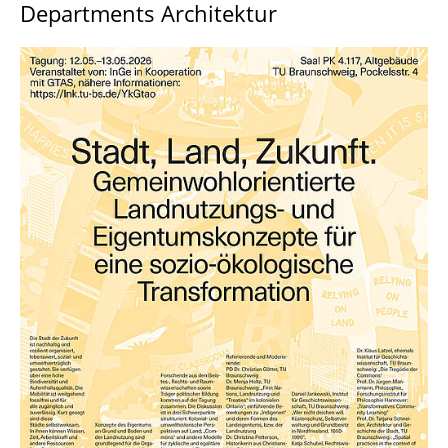
Departments Architektur