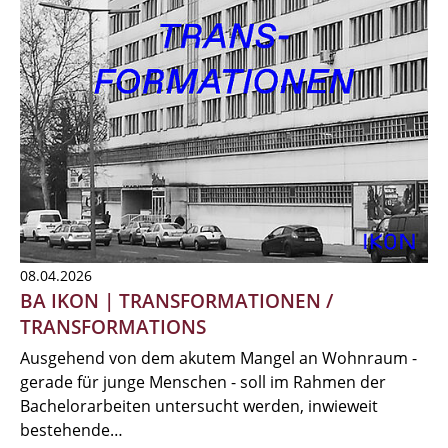
08.04.2026
BA IKON | TRANSFORMATIONEN /
TRANSFORMATIONS
Ausgehend von dem akutem Mangel an Wohnraum -
gerade für junge Menschen - soll im Rahmen der
Bachelorarbeiten untersucht werden, inwieweit
bestehende…