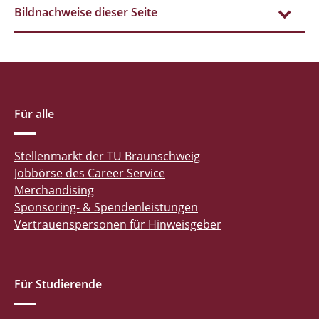
Bildnachweise dieser Seite
Für alle
Stellenmarkt der TU Braunschweig
Jobbörse des Career Service
Merchandising
Sponsoring- & Spendenleistungen
Vertrauenspersonen für Hinweisgeber
Für Studierende