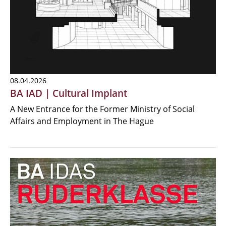
08.04.2026
BA IAD | Cultural Implant
A New Entrance for the Former Ministry of Social
Affairs and Employment in The Hague