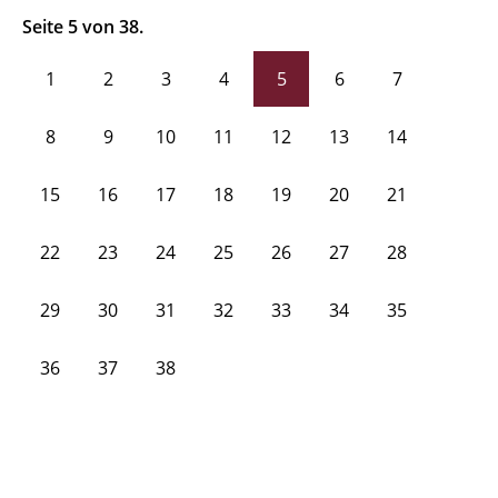
Seite 5 von 38.
1
2
3
4
5
6
7
8
9
10
11
12
13
14
15
16
17
18
19
20
21
22
23
24
25
26
27
28
29
30
31
32
33
34
35
36
37
38