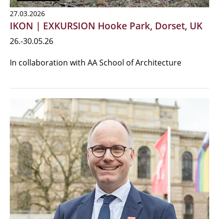
27.03.2026
IKON | EXKURSION Hooke Park, Dorset, UK
26.-30.05.26
In collaboration with AA School of Architecture