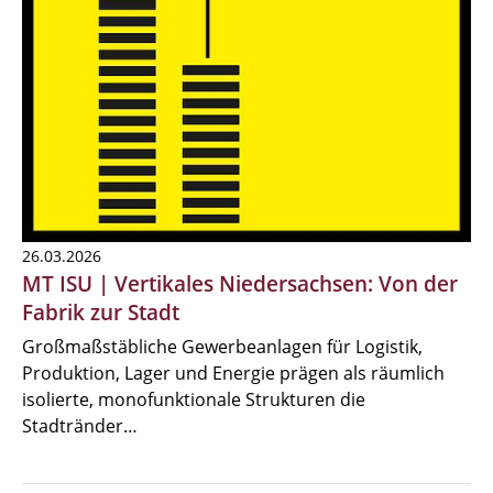
26.03.2026
MT ISU | Vertikales Niedersachsen: Von der
Fabrik zur Stadt
Großmaßstäbliche Gewerbeanlagen für Logistik,
Produktion, Lager und Energie prägen als räumlich
isolierte, monofunktionale Strukturen die
Stadtränder…