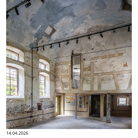
14.04.2026