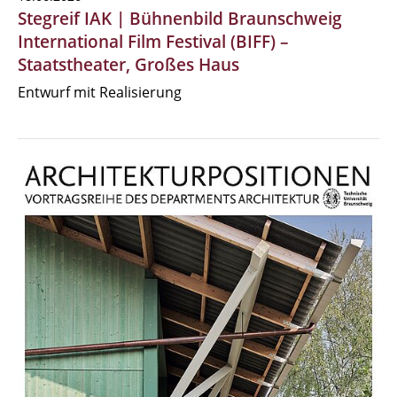
Stegreif IAK | Bühnenbild Braunschweig
International Film Festival (BIFF) –
Staatstheater, Großes Haus
Entwurf mit Realisierung