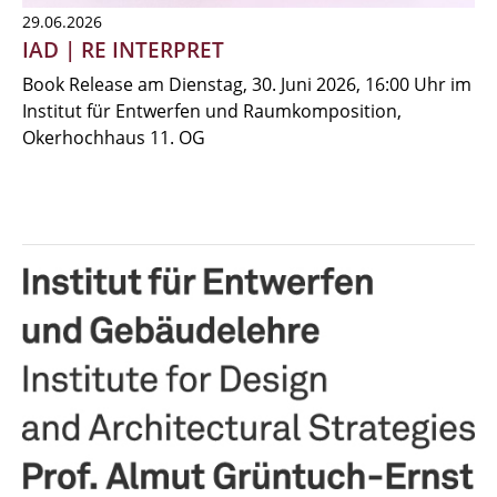
29.06.2026
IAD | RE INTERPRET
Book Release am Dienstag, 30. Juni 2026, 16:00 Uhr im
Institut für Entwerfen und Raumkomposition,
Okerhochhaus 11. OG