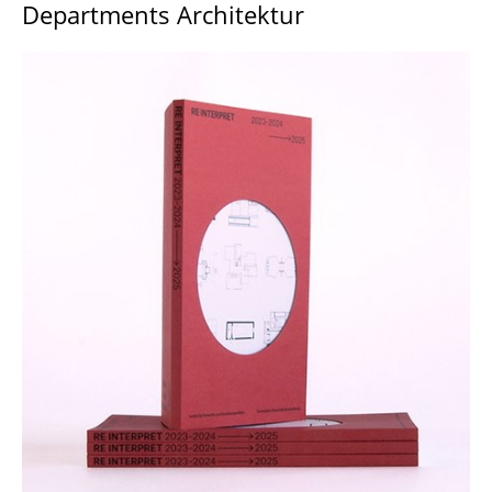
Departments Architektur