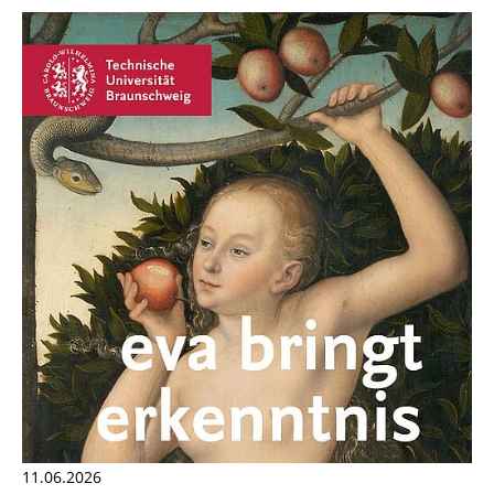
11.06.2026