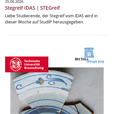
25.06.2026
Stegreif IDAS | STEGreif
Liebe Studierende, der Stegreif vom IDAS wird in
dieser Woche auf StudIP herausgegeben.