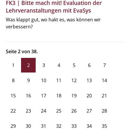
FK3 | Bitte mach mit! Evaluation der
Lehrveranstaltungen mit EvaSys
Was klappt gut, wo hakt es, was können wir
verbessern?
Seite 2 von 38.
1
2
3
4
5
6
7
8
9
10
11
12
13
14
15
16
17
18
19
20
21
22
23
24
25
26
27
28
29
30
31
32
33
34
35