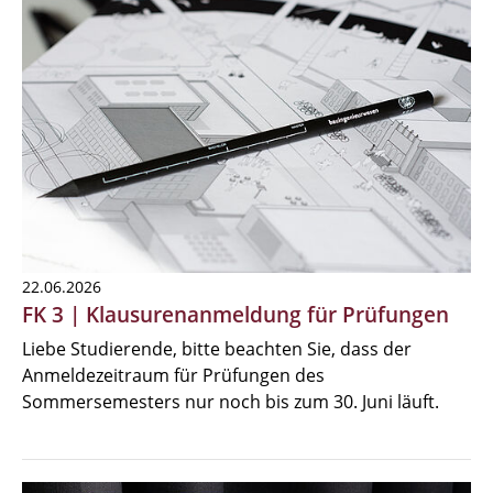
22.06.2026
FK 3 | Klausurenanmeldung für Prüfungen
Liebe Studierende, bitte beachten Sie, dass der
Anmeldezeitraum für Prüfungen des
Sommersemesters nur noch bis zum 30. Juni läuft.