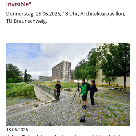
Invisible"
Donnerstag, 25.06.2026, 18 Uhr, Architekturpavillon,
TU Braunschweig.
18.06.2026