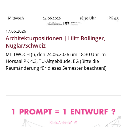
17.06.2026
Architekturpositionen | Lilitt Bollinger,
Nuglar/Schweiz
MITTWOCH (!), den 24.06.2026 um 18:30 Uhr im
Hörsaal PK 4.3, TU-Altgebäude, EG (Bitte die
Raumänderung für dieses Semester beachten!)