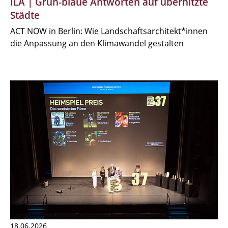
ILA | Grün-blaue Antworten auf überhitzte
Städte
ACT NOW in Berlin: Wie Landschaftsarchitekt*innen
die Anpassung an den Klimawandel gestalten
18.06.2026