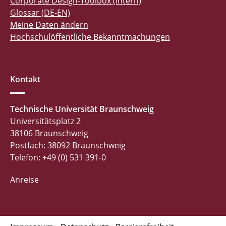
Corporate Design-Toolbox (Intern)
Glossar (DE-EN)
Meine Daten ändern
Hochschulöffentliche Bekanntmachungen
Kontakt
Technische Universität Braunschweig
Universitätsplatz 2
38106 Braunschweig
Postfach: 38092 Braunschweig
Telefon: +49 (0) 531 391-0
Anreise