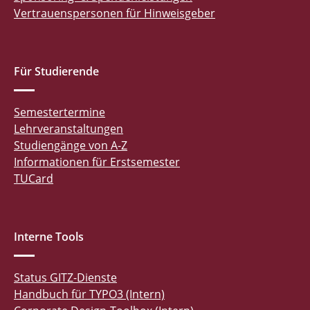
Vertrauenspersonen für Hinweisgeber
Für Studierende
Semestertermine
Lehrveranstaltungen
Studiengänge von A-Z
Informationen für Erstsemester
TUCard
Interne Tools
Status GITZ-Dienste
Handbuch für TYPO3 (Intern)