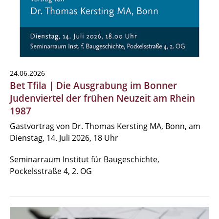
24.06.2026
Bet Tfila | Die Ausgrabung im Bonner
Judenviertel der frühen Neuzeit am Rhein
1987
Gastvortrag von Dr. Thomas Kersting MA, Bonn, am
Dienstag, 14. Juli 2026, 18 Uhr
Seminarraum Institut für Baugeschichte,
Pockelsstraße 4, 2. OG