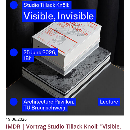
19.06.2026
IMDR | Vortrag Studio Tillack Knöll: "Visible,