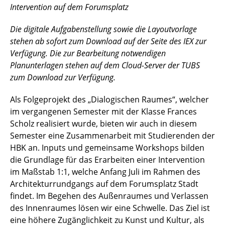
Intervention auf dem Forumsplatz
Die
digitale Aufgabenstellung sowie die Layoutvorlage
stehen ab sofort zum Download auf der Seite des IEX zur
Verfügung. Die zur Bearbeitung notwendigen
Planunterlagen stehen auf dem Cloud-Server der TUBS
zum Download zur Verfügung.
Als Folgeprojekt des „Dialogischen Raumes“, welcher
im vergangenen Semester mit der Klasse Frances
Scholz realisiert wurde, bieten wir auch in diesem
Semester eine Zusammenarbeit mit Studierenden der
HBK an. Inputs und gemeinsame Workshops bilden
die Grundlage für das Erarbeiten einer Intervention
im Maßstab 1:1, welche Anfang Juli im Rahmen des
Architekturrundgangs auf dem Forumsplatz Stadt
findet. Im Begehen des Außenraumes und Verlassen
des Innenraumes lösen wir eine Schwelle. Das Ziel ist
eine höhere Zugänglichkeit zu Kunst und Kultur, als