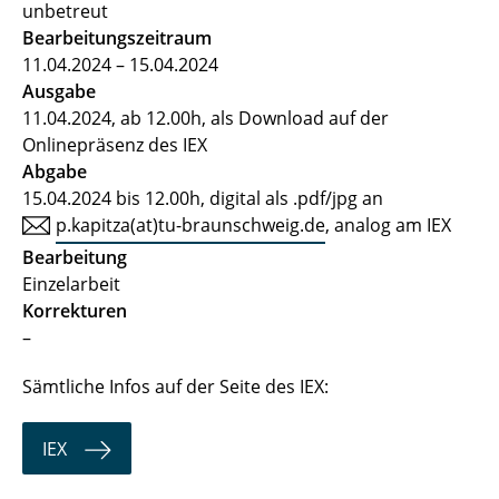
unbetreut
Bearbeitungszeitraum
11.04.2024 – 15.04.2024
Ausgabe
11.04.2024, ab 12.00h, als Download auf der
Onlinepräsenz des IEX
Abgabe
15.04.2024 bis 12.00h, digital als .pdf/jpg an
p.kapitza(at)tu-braunschweig.de
, analog am IEX
Bearbeitung
Einzelarbeit
Korrekturen
–
Sämtliche Infos auf der Seite des IEX:
IEX