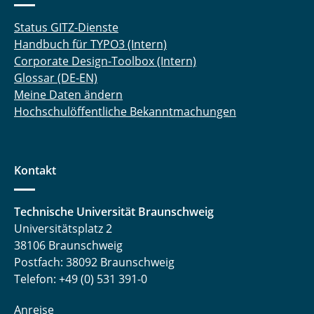
Status GITZ-Dienste
Handbuch für TYPO3 (Intern)
Corporate Design-Toolbox (Intern)
Glossar (DE-EN)
Meine Daten ändern
Hochschulöffentliche Bekanntmachungen
Kontakt
Technische Universität Braunschweig
Universitätsplatz 2
38106 Braunschweig
Postfach: 38092 Braunschweig
Telefon: +49 (0) 531 391-0
Anreise