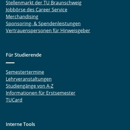
Stellenmarkt der TU Braunschweig
Jobbörse des Career Service
Merchandising
Sponsoring- & Spendenleistungen
Vertrauenspersonen für Hinweisgeber
Für Studierende
Semestertermine
Lehrveranstaltungen
Studiengänge von A-Z
Informationen für Erstsemester
TUCard
Interne Tools