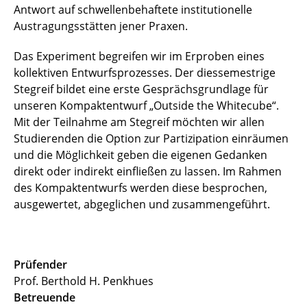
Antwort auf schwellenbehaftete institutionelle
Austragungsstätten jener Praxen.
Das Experiment begreifen wir im Erproben eines
kollektiven Entwurfsprozesses. Der diessemestrige
Stegreif bildet eine erste Gesprächsgrundlage für
unseren Kompaktentwurf „Outside the Whitecube“.
Mit der Teilnahme am Stegreif möchten wir allen
Studierenden die Option zur Partizipation einräumen
und die Möglichkeit geben die eigenen Gedanken
direkt oder indirekt einfließen zu lassen. Im Rahmen
des Kompaktentwurfs werden diese besprochen,
ausgewertet, abgeglichen und zusammengeführt.
Prüfender
Prof. Berthold H. Penkhues
Betreuende