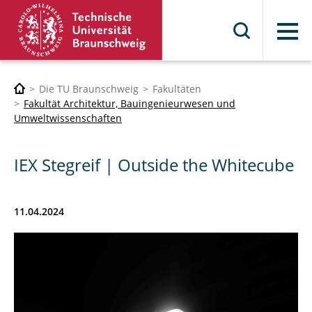
Menü
Die TU Braunschweig
Fakultäten
Fakultät Architektur, Bauingenieurwesen und
Umweltwissenschaften
IEX Stegreif | Outside the Whitecube
11.04.2024