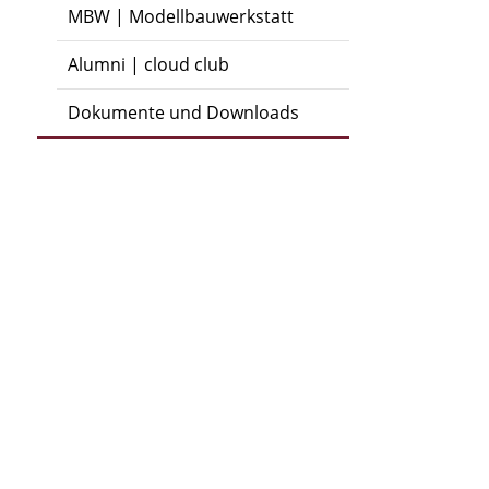
MBW | Modellbauwerkstatt
Alumni | cloud club
Dokumente und Downloads