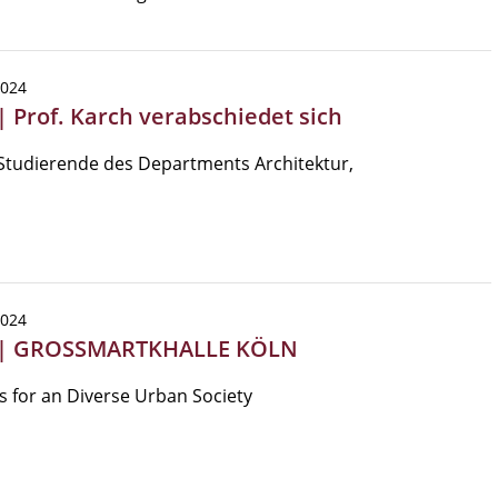
2024
| Prof. Karch verabschiedet sich
Studierende des Departments Architektur,
2024
 | GROSSMARTKHALLE KÖLN
 for an Diverse Urban Society