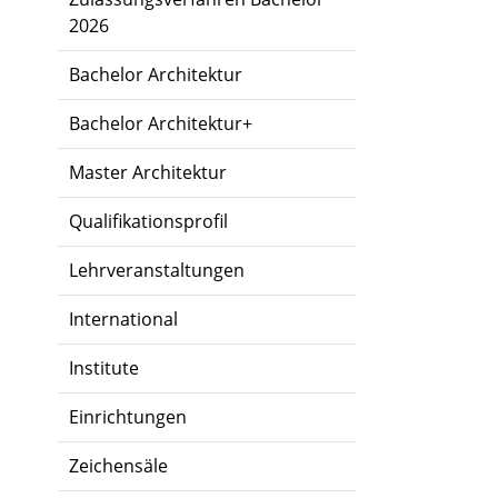
2026
Bachelor Architektur
Bachelor Architektur+
Master Architektur
Qualifikationsprofil
Lehrveranstaltungen
International
Institute
Einrichtungen
Zeichensäle