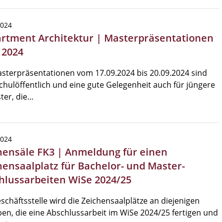
2024
rtment Architektur | Masterpräsentationen
 2024
sterpräsentationen vom 17.09.2024 bis 20.09.2024 sind
hulöffentlich und eine gute Gelegenheit auch für jüngere
ter, die…
2024
hensäle FK3 | Anmeldung für einen
hensaalplatz für Bachelor- und Master-
hlussarbeiten WiSe 2024/25
schäftsstelle wird die Zeichensaalplätze an diejenigen
en, die eine Abschlussarbeit im WiSe 2024/25 fertigen und