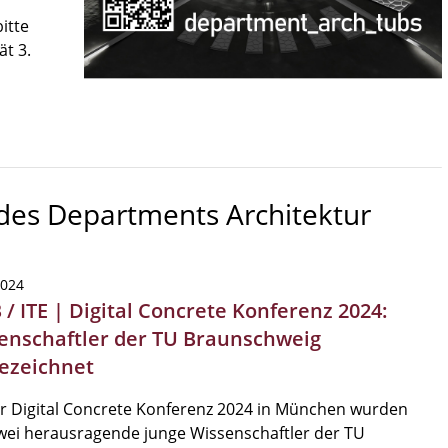
itte
ät 3.
 des Departments Architektur
2024
/ ITE | Digital Concrete Konferenz 2024:
enschaftler der TU Braunschweig
ezeichnet
r Digital Concrete Konferenz 2024 in München wurden
zwei herausragende junge Wissenschaftler der TU