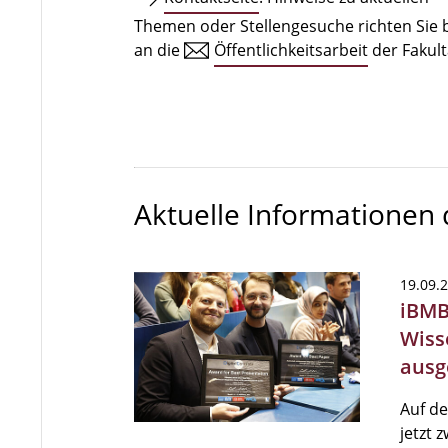
Themen oder Stellengesuche richten Sie b
an die
Öffentlichkeitsarbeit
der Fakult
Aktuelle Informationen
19.09.
iBMB 
Wiss
ausg
Auf de
jetzt 