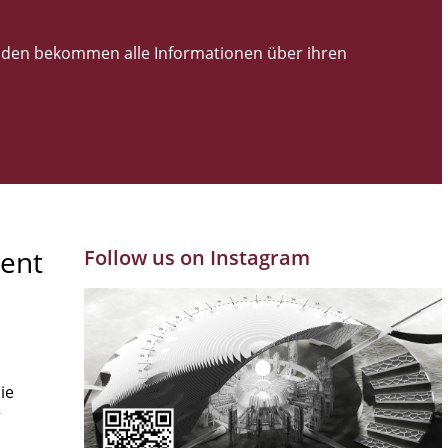
den bekommen alle Informationen über ihren
ent
Follow us on Instagram
ie
r