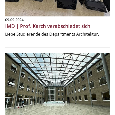
09.09.2024
IMD | Prof. Karch verabschiedet sich
Liebe Studierende des Departments Architektur,