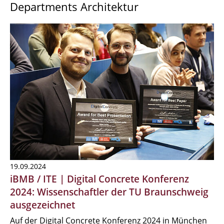
Departments Architektur
19.09.2024
iBMB / ITE | Digital Concrete Konferenz
2024: Wissenschaftler der TU Braunschweig
ausgezeichnet
Auf der Digital Concrete Konferenz 2024 in München