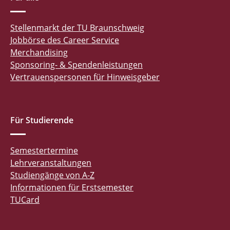
Stellenmarkt der TU Braunschweig
Jobbörse des Career Service
Merchandising
Sponsoring- & Spendenleistungen
Vertrauenspersonen für Hinweisgeber
Für Studierende
Semestertermine
Lehrveranstaltungen
Studiengänge von A-Z
Informationen für Erstsemester
TUCard