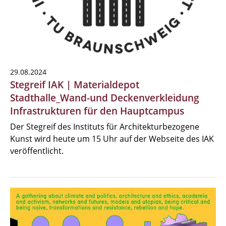
29.08.2024
Stegreif IAK | Materialdepot
Stadthalle_Wand-und Deckenverkleidung
Infrastrukturen für den Hauptcampus
Der Stegreif des Instituts für Architekturbezogene
Kunst wird heute um 15 Uhr auf der Webseite des IAK
veröffentlicht.