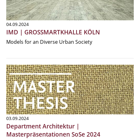
04.09.2024
IMD | GROSSMARTKHALLE KÖLN
Models for an Diverse Urban Society
03.09.2024
Department Architektur |
Masterpräsentationen SoSe 2024