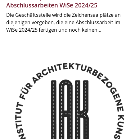
Abschlussarbeiten WiSe 2024/25
Die Geschäftsstelle wird die Zeichensaalplätze an
diejenigen vergeben, die eine Abschlussarbeit im
WiSe 2024/25 fertigen und noch keinen…