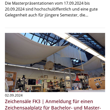
Die Masterpräsentationen vom 17.09.2024 bis
20.09.2024 sind hochschulöffentlich und eine gute
Gelegenheit auch für jüngere Semester, die…
02.09.2024
Zeichensäle FK3 | Anmeldung für einen
Zeichensaalplatz für Bachelor- und Master-