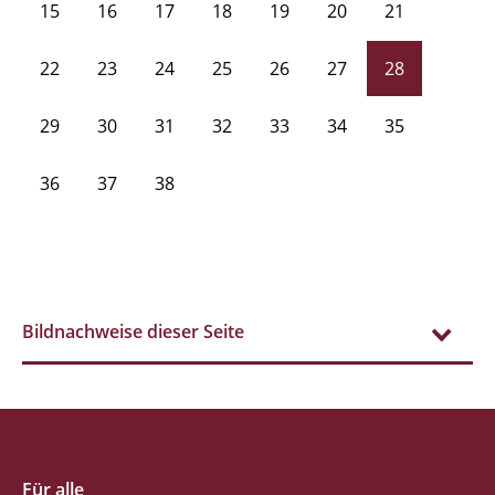
15
16
17
18
19
20
21
22
23
24
25
26
27
28
29
30
31
32
33
34
35
36
37
38
Bildnachweise dieser Seite
Für alle