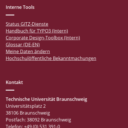
Interne Tools
Status GITZ-Dienste
Handbuch für TYPO3 (Intern)
Corporate Design-Toolbox (Intern)
Glossar (DE-EN)
Meine Daten ändern
Hochschulöffentliche Bekanntmachungen
Kontakt
Technische Universität Braunschweig
Universitätsplatz 2
38106 Braunschweig
Postfach: 38092 Braunschweig
Telefon: +49 (0) 531 391-0