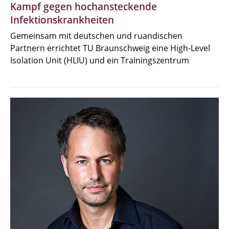
Kampf gegen hochansteckende
Infektionskrankheiten
Gemeinsam mit deutschen und ruandischen
Partnern errichtet TU Braunschweig eine High-Level
Isolation Unit (HLIU) und ein Trainingszentrum