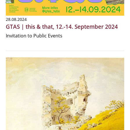
28.08.2024
GTAS | this & that, 12.-14. September 2024
Invitation to Public Events