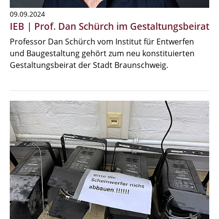
09.09.2024
IEB | Prof. Dan Schürch im Gestaltungsbeirat
Professor Dan Schürch vom Institut für Entwerfen
und Baugestaltung gehört zum neu konstituierten
Gestaltungsbeirat der Stadt Braunschweig.