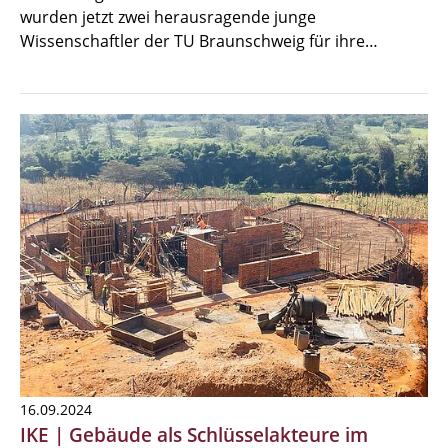
wurden jetzt zwei herausragende junge
Wissenschaftler der TU Braunschweig für ihre…
16.09.2024
IKE | Gebäude als Schlüsselakteure im