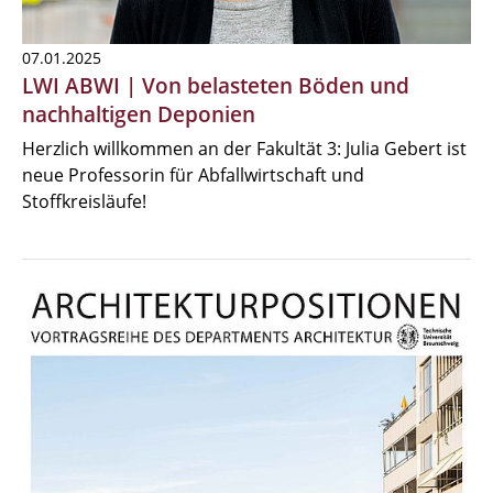
07.01.2025
LWI ABWI | Von belasteten Böden und
nachhaltigen Deponien
Herzlich willkommen an der Fakultät 3: Julia Gebert ist
neue Professorin für Abfallwirtschaft und
Stoffkreisläufe!