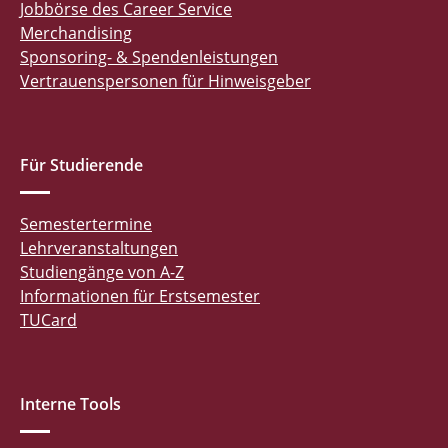
Jobbörse des Career Service
Merchandising
Sponsoring- & Spendenleistungen
Vertrauenspersonen für Hinweisgeber
Für Studierende
Semestertermine
Lehrveranstaltungen
Studiengänge von A-Z
Informationen für Erstsemester
TUCard
Interne Tools