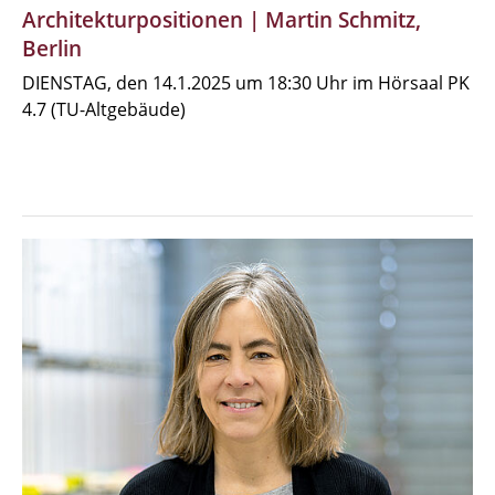
Architekturpositionen | Martin Schmitz,
Berlin
DIENSTAG, den 14.1.2025 um 18:30 Uhr im Hörsaal PK
4.7 (TU-Altgebäude)