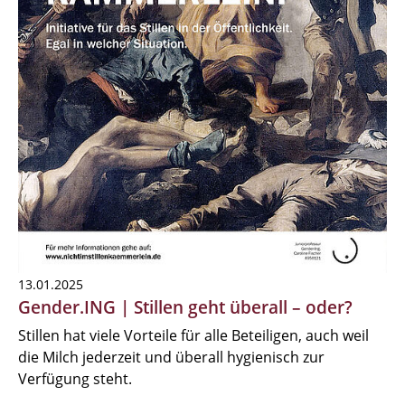
13.01.2025
Gender.ING | Stillen geht überall – oder?
Stillen hat viele Vorteile für alle Beteiligen, auch weil
die Milch jederzeit und überall hygienisch zur
Verfügung steht.