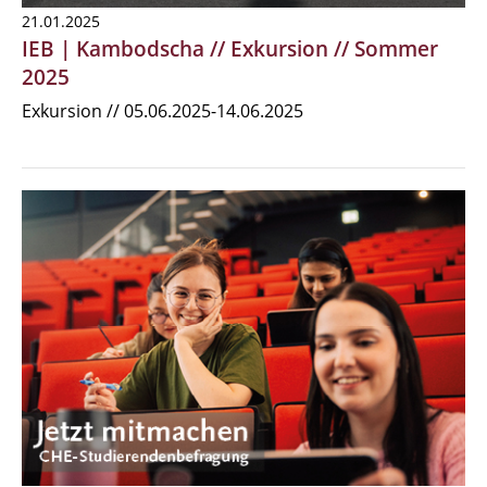
21.01.2025
IEB | Kambodscha // Exkursion // Sommer
2025
Exkursion // 05.06.2025-14.06.2025