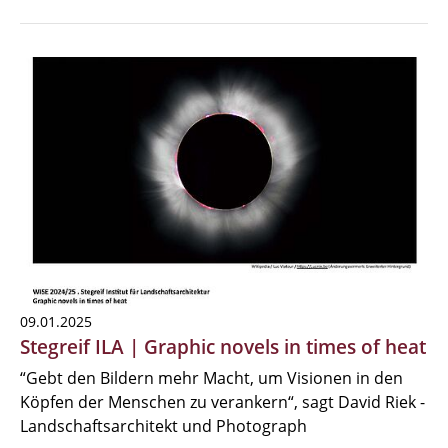
09.01.2025
Stegreif ILA | Graphic novels in times of heat
“Gebt den Bildern mehr Macht, um Visionen in den
Köpfen der Menschen zu verankern“, sagt David Riek -
Landschaftsarchitekt und Photograph