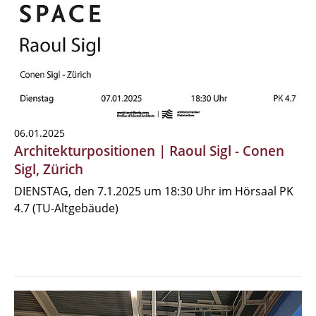
06.01.2025
Architekturpositionen | Raoul Sigl - Conen
Sigl, Zürich
DIENSTAG, den 7.1.2025 um 18:30 Uhr im Hörsaal PK
4.7 (TU-Altgebäude)