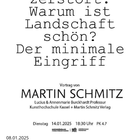
08.01.2025