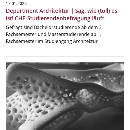
17.01.2025
Department Architektur | Sag, wie (toll) es
ist! CHE-Studierendenbefragung läuft
Gefragt sind Bachelorstudierende ab dem 3.
Fachsemester und Masterstudierende ab 1.
Fachsemester im Studiengang Architektur