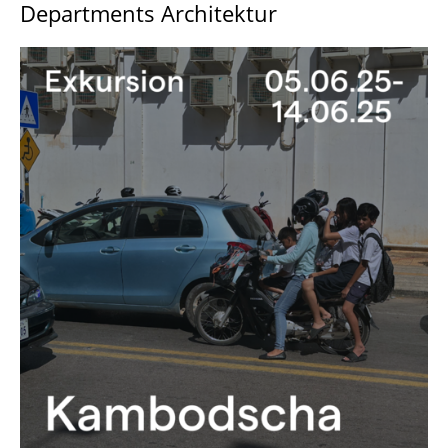
Departments Architektur