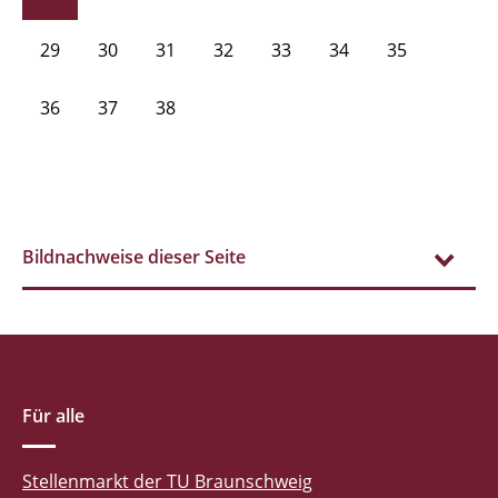
29
30
31
32
33
34
35
36
37
38
Bildnachweise dieser Seite
Für alle
Stellenmarkt der TU Braunschweig