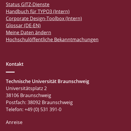
Status GITZ-Dienste
Handbuch für TYPO3 (Intern)
Corporate Design-Toolbox (Intern)
Glossar (DE-EN)
Meine Daten ändern
Hochschulöffentliche Bekanntmachungen
Kontakt
Technische Universität Braunschweig
Universitätsplatz 2
38106 Braunschweig
Postfach: 38092 Braunschweig
Telefon: +49 (0) 531 391-0
Anreise