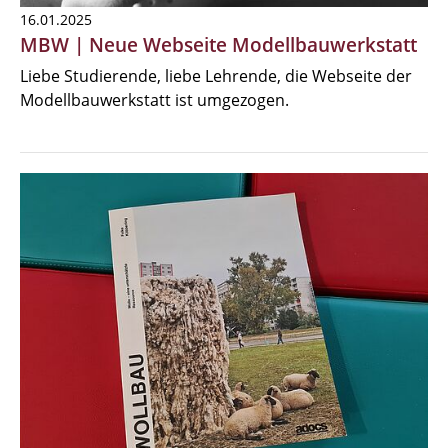
16.01.2025
MBW | Neue Webseite Modellbauwerkstatt
Liebe Studierende, liebe Lehrende, die Webseite der
Modellbauwerkstatt ist umgezogen.