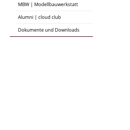
MBW | Modellbauwerkstatt
Alumni | cloud club
Dokumente und Downloads