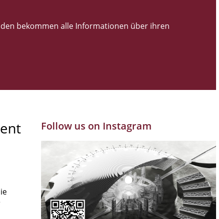
den bekommen alle Informationen über ihren
ent
Follow us on Instagram
ie
r