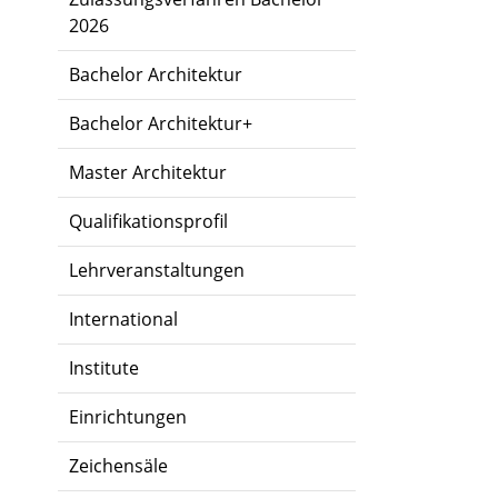
2026
Bachelor Architektur
Bachelor Architektur+
Master Architektur
Qualifikationsprofil
Lehrveranstaltungen
International
Institute
Einrichtungen
Zeichensäle