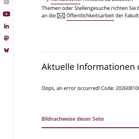
Themen oder Stellengesuche richten Sie b
an die
Öffentlichkeitsarbeit
der Fakult
Aktuelle Informationen
Oops, an error occurred! Code: 2026081
Bildnachweise dieser Seite