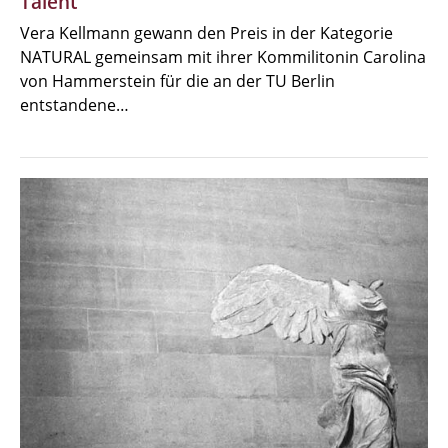
Talent
Vera Kellmann gewann den Preis in der Kategorie
NATURAL gemeinsam mit ihrer Kommilitonin Carolina
von Hammerstein für die an der TU Berlin
entstandene…