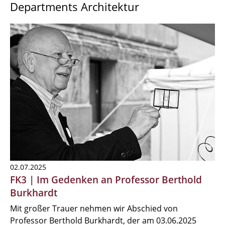
Departments Architektur
02.07.2025
FK3 | Im Gedenken an Professor Berthold
Burkhardt
Mit großer Trauer nehmen wir Abschied von
Professor Berthold Burkhardt, der am 03.06.2025