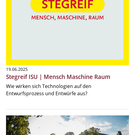
19.06.2025
Stegreif ISU | Mensch Maschine Raum
Wie wirken sich Technologien auf den
Entwurfsprozess und Entwürfe aus?