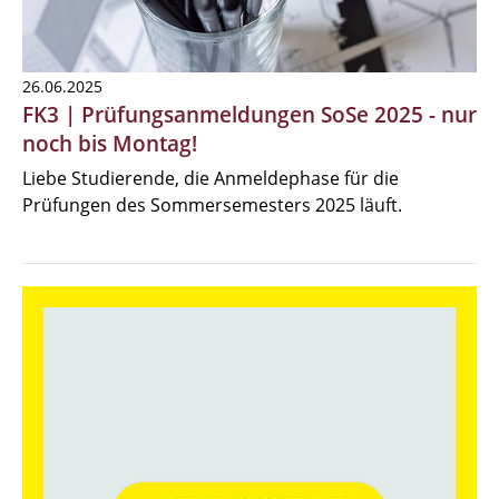
26.06.2025
FK3 | Prüfungsanmeldungen SoSe 2025 - nur
noch bis Montag!
Liebe Studierende, die Anmeldephase für die
Prüfungen des Sommersemesters 2025 läuft.