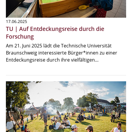
17.06.2025
TU | Auf Entdeckungsreise durch die
Forschung
Am 21. Juni 2025 lädt die Technische Universität
Braunschweig interessierte Bürger*innen zu einer
Entdeckungsreise durch ihre vielfältigen…