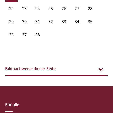
22
23
24
25
26
27
28
29
30
31
32
33
34
35
36
37
38
Bildnachweise dieser Seite
Für alle