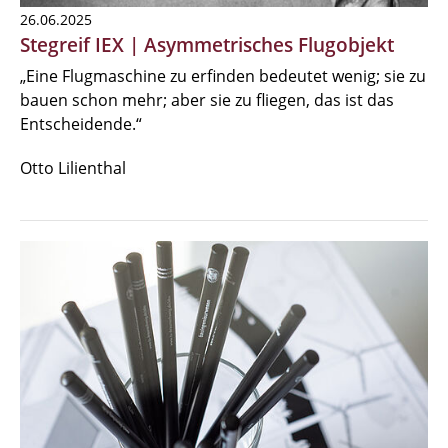
26.06.2025
Stegreif IEX | Asymmetrisches Flugobjekt
„Eine Flugmaschine zu erfinden bedeutet wenig; sie zu
bauen schon mehr; aber sie zu fliegen, das ist das
Entscheidende.“
Otto Lilienthal