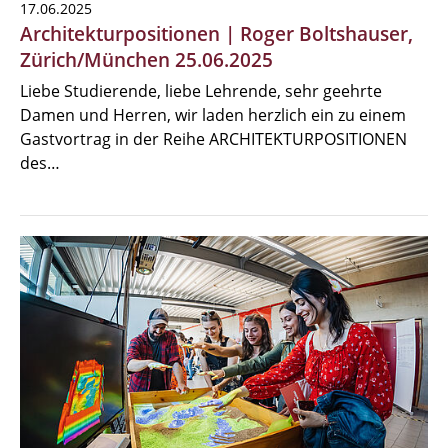
17.06.2025
Architekturpositionen | Roger Boltshauser,
Zürich/München 25.06.2025
Liebe Studierende, liebe Lehrende, sehr geehrte
Damen und Herren, wir laden herzlich ein zu einem
Gastvortrag in der Reihe ARCHITEKTURPOSITIONEN
des…