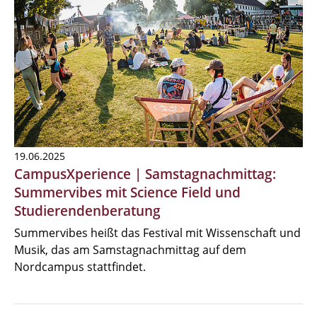
19.06.2025
CampusXperience | Samstagnachmittag:
Summervibes mit Science Field und
Studierendenberatung
Summervibes heißt das Festival mit Wissenschaft und
Musik, das am Samstagnachmittag auf dem
Nordcampus stattfindet.