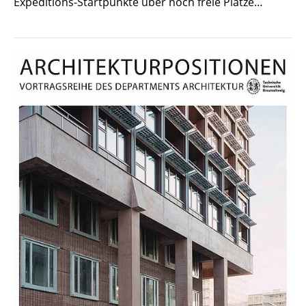
Expeditions-Startpunkte über noch freie Plätze…