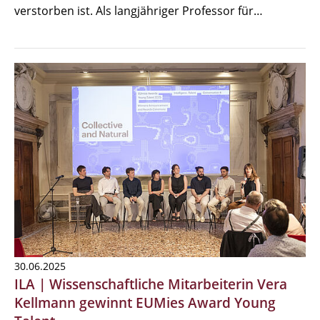
verstorben ist. Als langjähriger Professor für…
30.06.2025
ILA | Wissenschaftliche Mitarbeiterin Vera
Kellmann gewinnt EUMies Award Young