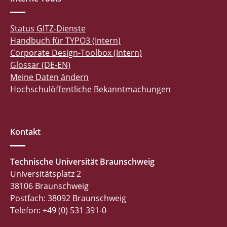
Status GITZ-Dienste
Handbuch für TYPO3 (Intern)
Corporate Design-Toolbox (Intern)
Glossar (DE-EN)
Meine Daten ändern
Hochschulöffentliche Bekanntmachungen
Kontakt
Technische Universität Braunschweig
Universitätsplatz 2
38106 Braunschweig
Postfach: 38092 Braunschweig
Telefon: +49 (0) 531 391-0