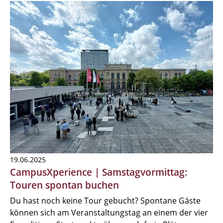
19.06.2025
CampusXperience | Samstagvormittag:
Touren spontan buchen
Du hast noch keine Tour gebucht? Spontane Gäste
können sich am Veranstaltungstag an einem der vier