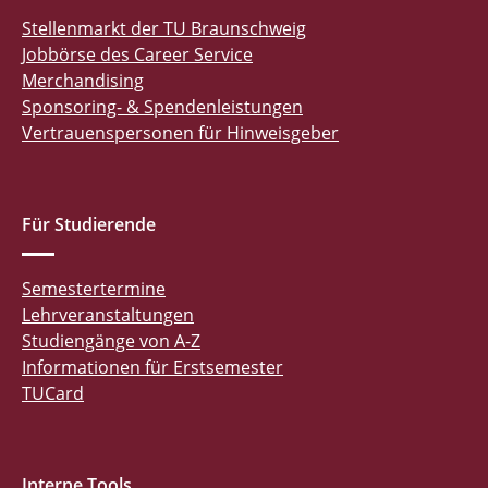
Stellenmarkt der TU Braunschweig
Jobbörse des Career Service
Merchandising
Sponsoring- & Spendenleistungen
Vertrauenspersonen für Hinweisgeber
Für Studierende
Semestertermine
Lehrveranstaltungen
Studiengänge von A-Z
Informationen für Erstsemester
TUCard
Interne Tools