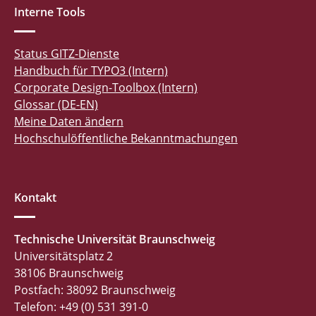
Interne Tools
Status GITZ-Dienste
Handbuch für TYPO3 (Intern)
Corporate Design-Toolbox (Intern)
Glossar (DE-EN)
Meine Daten ändern
Hochschulöffentliche Bekanntmachungen
Kontakt
Technische Universität Braunschweig
Universitätsplatz 2
38106 Braunschweig
Postfach: 38092 Braunschweig
Telefon: +49 (0) 531 391-0