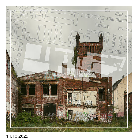
14.10.2025