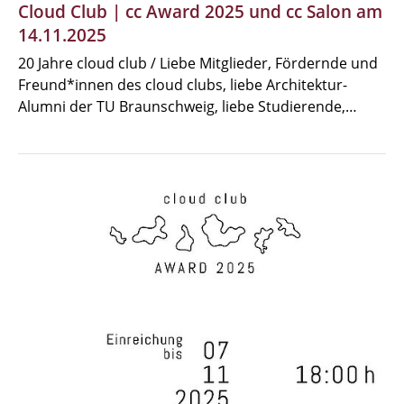
Cloud Club | cc Award 2025 und cc Salon am
14.11.2025
20 Jahre cloud club / Liebe Mitglieder, Fördernde und
Freund*innen des cloud clubs, liebe Architektur-
Alumni der TU Braunschweig, liebe Studierende,…