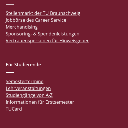
Stellenmarkt der TU Braunschweig
Jobbörse des Career Service
Merchandising
Sponsoring- & Spendenleistungen
Vertrauenspersonen für Hinweisgeber
Für Studierende
Semestertermine
Lehrveranstaltungen
Studiengänge von A-Z
Informationen für Erstsemester
TUCard