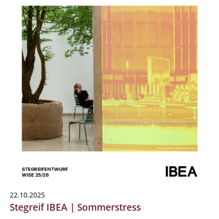
22.10.2025
Stegreif IBEA | Sommerstress