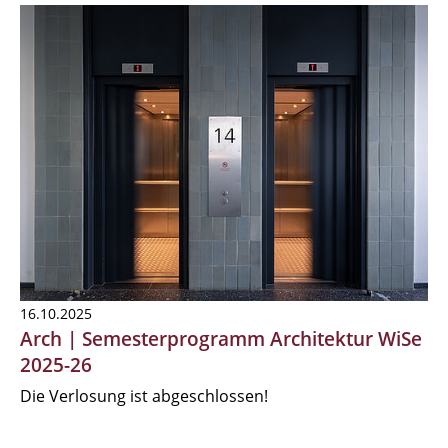
16.10.2025
Arch | Semesterprogramm Architektur WiSe
2025-26
Die Verlosung ist abgeschlossen!