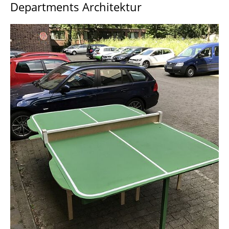
Departments Architektur