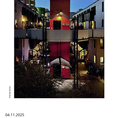
04.11.2025