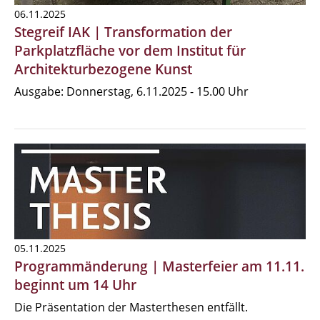
06.11.2025
Stegreif IAK | Transformation der
Parkplatzfläche vor dem Institut für
Architekturbezogene Kunst
Ausgabe: Donnerstag, 6.11.2025 - 15.00 Uhr
05.11.2025
Programmänderung | Masterfeier am 11.11.
beginnt um 14 Uhr
Die Präsentation der Masterthesen entfällt.