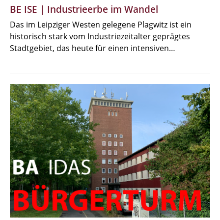
BE ISE | Industrieerbe im Wandel
Das im Leipziger Westen gelegene Plagwitz ist ein
historisch stark vom Industriezeitalter geprägtes
Stadtgebiet, das heute für einen intensiven…