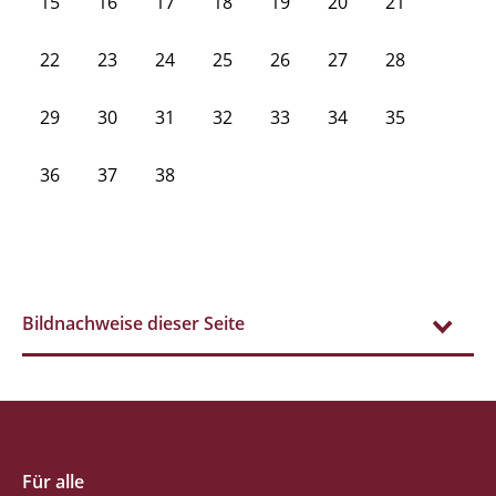
15
16
17
18
19
20
21
22
23
24
25
26
27
28
29
30
31
32
33
34
35
36
37
38
Bildnachweise dieser Seite
Für alle