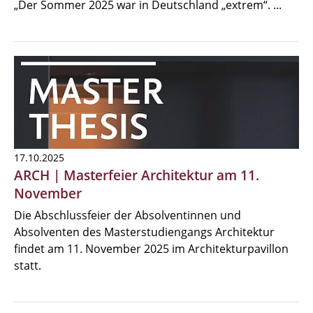
„Der Sommer 2025 war in Deutschland „extrem“. ...
17.10.2025
ARCH | Masterfeier Architektur am 11.
November
Die Abschlussfeier der Absolventinnen und
Absolventen des Masterstudiengangs Architektur
findet am 11. November 2025 im Architekturpavillon
statt.