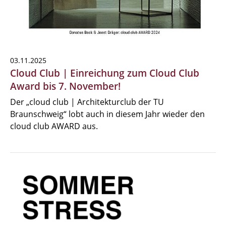
03.11.2025
Cloud Club | Einreichung zum Cloud Club
Award bis 7. November!
Der „cloud club | Architekturclub der TU
Braunschweig“ lobt auch in diesem Jahr wieder den
cloud club AWARD aus.