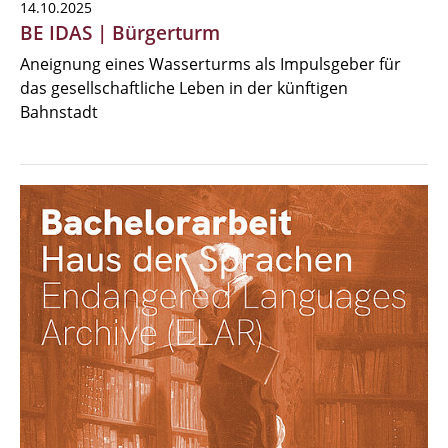
14.10.2025
BE IDAS | Bürgerturm
Aneignung eines Wasserturms als Impulsgeber für
das gesellschaftliche Leben in der künftigen
Bahnstadt