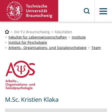
Menü
Die TU Braunschweig
Fakultäten
Fakultät für Lebenswissenschaften
Institute
Institut für Psychologie
Arbeits-, Organisations- und Sozialpsychologie
Team
M.Sc. Kristien Klaka