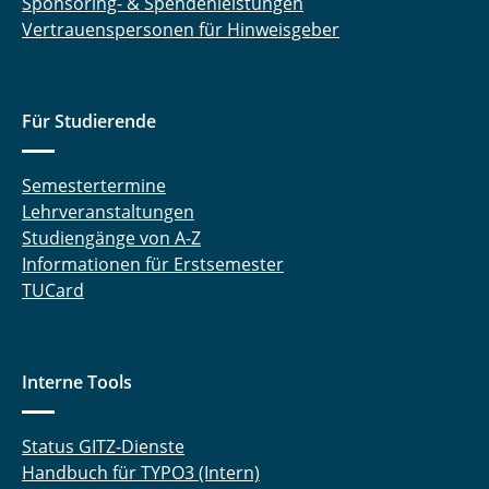
Sponsoring- & Spendenleistungen
Vertrauenspersonen für Hinweisgeber
Für Studierende
Semestertermine
Lehrveranstaltungen
Studiengänge von A-Z
Informationen für Erstsemester
TUCard
Interne Tools
Status GITZ-Dienste
Handbuch für TYPO3 (Intern)