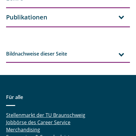
Publikationen
Bildnachweise dieser Seite
Für alle
Stellenmarkt der TU Braunschweig
Jobbörse des Career Service
Merchandising