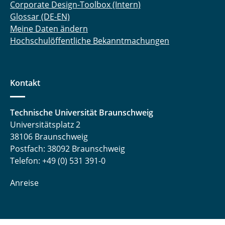
Corporate Design-Toolbox (Intern)
Glossar (DE-EN)
Meine Daten ändern
Hochschulöffentliche Bekanntmachungen
Kontakt
Technische Universität Braunschweig
Universitätsplatz 2
38106 Braunschweig
Postfach: 38092 Braunschweig
Telefon: +49 (0) 531 391-0
Anreise