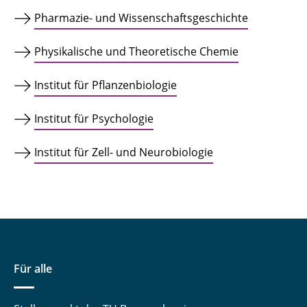
Pharmazie- und Wissenschaftsgeschichte
Physikalische und Theoretische Chemie
Institut für Pflanzenbiologie
Institut für Psychologie
Institut für Zell- und Neurobiologie
Für alle