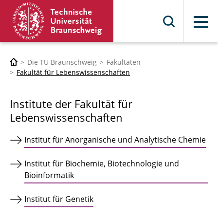
Menü
Die TU Braunschweig
Fakultäten
Fakultät für Lebenswissenschaften
Institute der Fakultät für
Lebenswissenschaften
Institut für Anorganische und Analytische Chemie
Institut für Biochemie, Biotechnologie und
Bioinformatik
Institut für Genetik