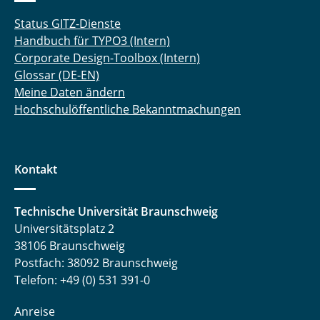
Status GITZ-Dienste
Handbuch für TYPO3 (Intern)
Corporate Design-Toolbox (Intern)
Glossar (DE-EN)
Meine Daten ändern
Hochschulöffentliche Bekanntmachungen
Kontakt
Technische Universität Braunschweig
Universitätsplatz 2
38106 Braunschweig
Postfach: 38092 Braunschweig
Telefon: +49 (0) 531 391-0
Anreise