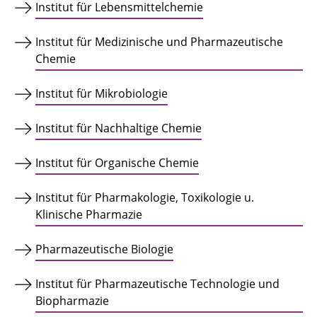
Institut für Lebensmittelchemie
Institut für Medizinische und Pharmazeutische
Chemie
Institut für Mikrobiologie
Institut für Nachhaltige Chemie
Institut für Organische Chemie
Institut für Pharmakologie, Toxikologie u.
Klinische Pharmazie
Pharmazeutische Biologie
Institut für Pharmazeutische Technologie und
Biopharmazie