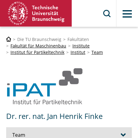
Menü
Die TU Braunschweig
Fakultäten
Fakultät für Maschinenbau
Institute
Institut für Partikeltechnik
Institut
Team
Dr. rer. nat. Jan Henrik Finke
Team