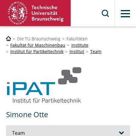
Menü
Die TU Braunschweig
Fakultäten
Fakultät für Maschinenbau
Institute
Institut für Partikeltechnik
Institut
Team
Simone Otte
Team