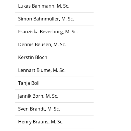
Lukas Bahlmann, M. Sc.
Simon Bahnmüller, M. Sc.
Franziska Beverborg, M. Sc.
Dennis Beusen, M. Sc.
Kerstin Bloch
Lennart Blume, M. Sc.
Tanja Boll
Jannik Born, M. Sc.
Sven Brandt, M. Sc.
Henry Brauns, M. Sc.