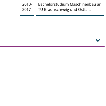
2010-
Bachelorstudium Maschinenbau an
2017
TU Braunschweig und Ostfalia