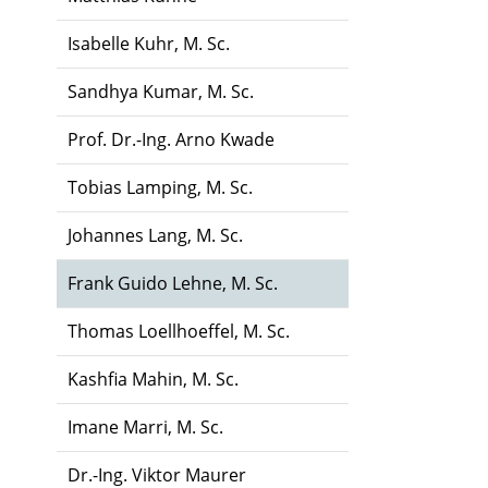
Isabelle Kuhr, M. Sc.
Sandhya Kumar, M. Sc.
Prof. Dr.-Ing. Arno Kwade
Tobias Lamping, M. Sc.
Johannes Lang, M. Sc.
Frank Guido Lehne, M. Sc.
Thomas Loellhoeffel, M. Sc.
Kashfia Mahin, M. Sc.
Imane Marri, M. Sc.
Dr.-Ing. Viktor Maurer