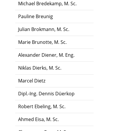
Michael Bredekamp, M. Sc.
Pauline Breunig
Julian Brokmann, M. Sc.
Marie Brunotte, M. Sc.
Alexander Diener, M. Eng.
Niklas Dierks, M. Sc.
Marcel Dietz
Dipl.-Ing. Dennis Düerkop
Robert Ebeling, M. Sc.
Ahmed Eisa, M. Sc.