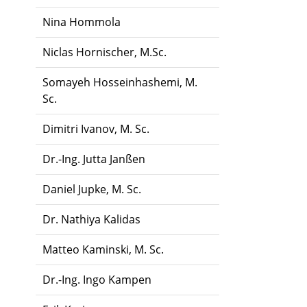
Nina Hommola
Niclas Hornischer, M.Sc.
Somayeh Hosseinhashemi, M.
Sc.
Dimitri Ivanov, M. Sc.
Dr.-Ing. Jutta Janßen
Daniel Jupke, M. Sc.
Dr. Nathiya Kalidas
Matteo Kaminski, M. Sc.
Dr.-Ing. Ingo Kampen