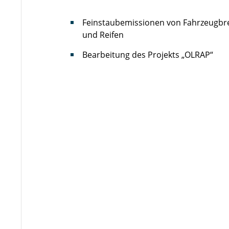
Feinstaubemissionen von Fahrzeugb
und Reifen
Bearbeitung des Projekts „OLRAP“