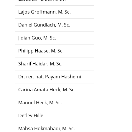
Lajos Groffmann, M. Sc.
Daniel Gundlach, M. Sc.
Jiqian Guo, M. Sc.
Philipp Haase, M. Sc.
Sharif Haidar, M. Sc.
Dr. rer. nat. Payam Hashemi
Carina Amata Heck, M. Sc.
Manuel Heck, M. Sc.
Detlev Hille
Mahsa Hokmabadi, M. Sc.