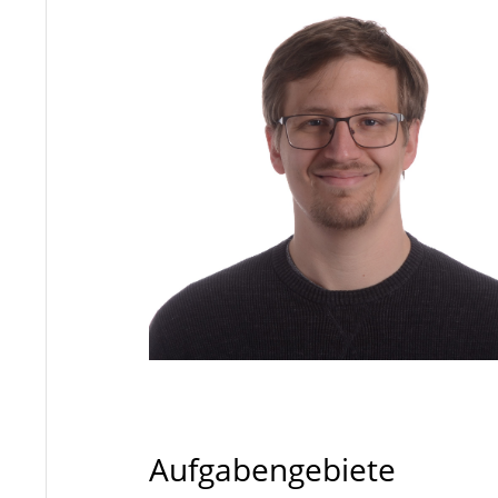
Aufgabengebiete