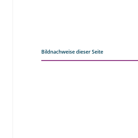
Bildnachweise dieser Seite