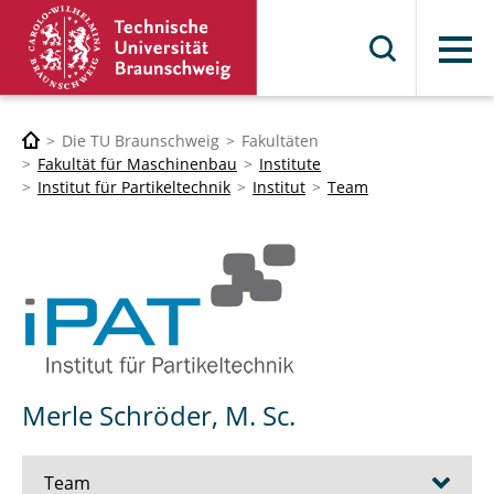
Menü
Die TU Braunschweig
Fakultäten
Fakultät für Maschinenbau
Institute
Institut für Partikeltechnik
Institut
Team
Merle Schröder, M. Sc.
Team