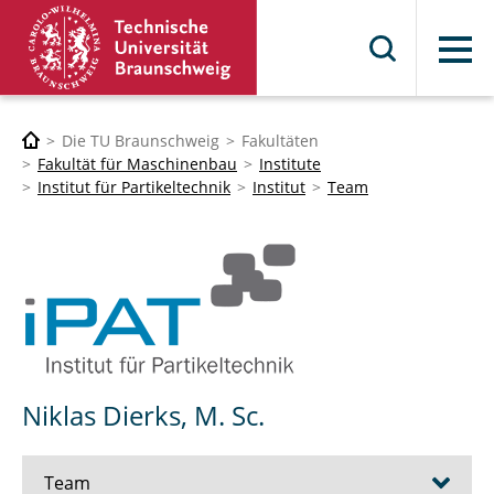
Menü
Die TU Braunschweig
Fakultäten
Fakultät für Maschinenbau
Institute
Institut für Partikeltechnik
Institut
Team
Niklas Dierks, M. Sc.
Team