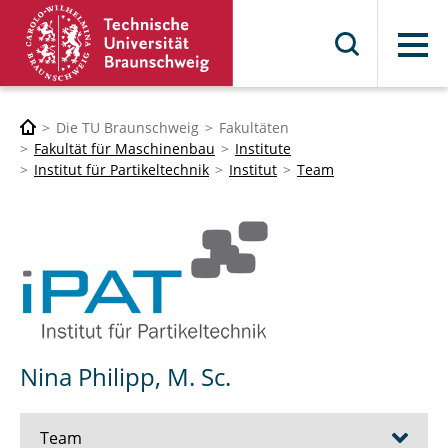
Menü
Die TU Braunschweig
Fakultäten
Fakultät für Maschinenbau
Institute
Institut für Partikeltechnik
Institut
Team
Nina Philipp, M. Sc.
Team