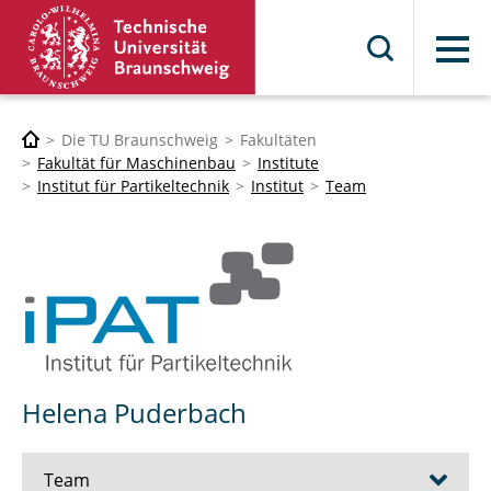
Menü
Die TU Braunschweig
Fakultäten
Fakultät für Maschinenbau
Institute
Institut für Partikeltechnik
Institut
Team
Helena Puderbach
Team