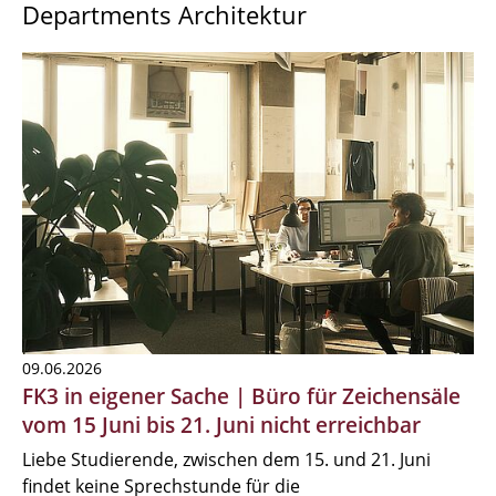
Departments Architektur
09.06.2026
FK3 in eigener Sache | Büro für Zeichensäle
vom 15 Juni bis 21. Juni nicht erreichbar
Liebe Studierende, zwischen dem 15. und 21. Juni
findet keine Sprechstunde für die