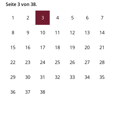
Seite 3 von 38.
1
2
3
4
5
6
7
8
9
10
11
12
13
14
15
16
17
18
19
20
21
22
23
24
25
26
27
28
29
30
31
32
33
34
35
36
37
38