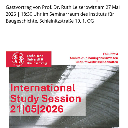
Gastvortrag von Prof. Dr. Ruth Leiserowitz am 27 Mai
2026 | 18:30 Uhr im Seminarraum des Instituts für
Baugeschichte, Schleinitzstraße 19, 1. OG