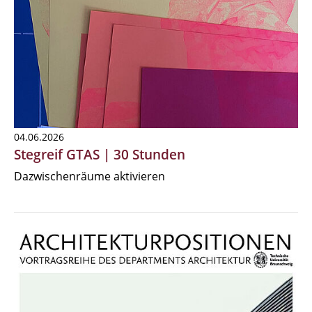
04.06.2026
Stegreif GTAS | 30 Stunden
Dazwischenräume aktivieren