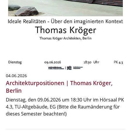
04.06.2026
Architekturpositionen | Thomas Kröger,
Berlin
Dienstag, den 09.06.2026 um 18:30 Uhr im Hörsaal PK
4.3, TU-Altgebäude, EG (Bitte die Raumänderung für
dieses Semester beachten!)