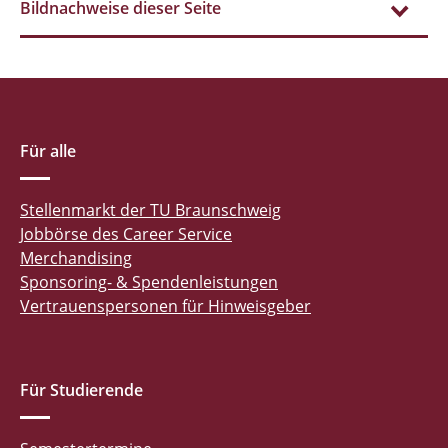
Bildnachweise dieser Seite
Für alle
Stellenmarkt der TU Braunschweig
Jobbörse des Career Service
Merchandising
Sponsoring- & Spendenleistungen
Vertrauenspersonen für Hinweisgeber
Für Studierende