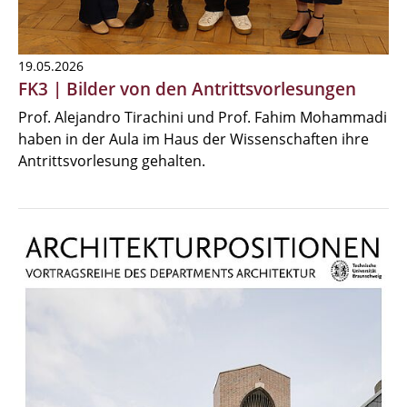
19.05.2026
FK3 | Bilder von den Antrittsvorlesungen
Prof. Alejandro Tirachini und Prof. Fahim Mohammadi
haben in der Aula im Haus der Wissenschaften ihre
Antrittsvorlesung gehalten.