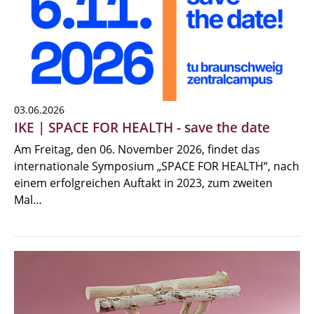
03.06.2026
IKE | SPACE FOR HEALTH - save the date
Am Freitag, den 06. November 2026, findet das
internationale Symposium „SPACE FOR HEALTH“, nach
einem erfolgreichen Auftakt in 2023, zum zweiten
Mal…