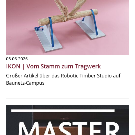
03.06.2026
IKON | Vom Stamm zum Tragwerk
Großer Artikel über das Robotic Timber Studio auf
Baunetz-Campus