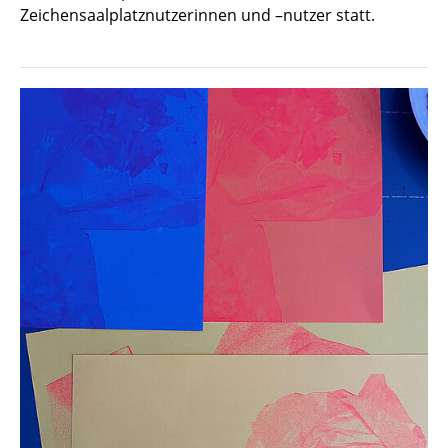
Zeichensaalplatznutzerinnen und –nutzer statt.