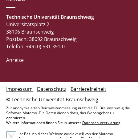
Technische Universität Braunschweig
Universitätsplatz 2
38106 Braunschweig
Postfach: 38092 Braunschweig
Telefon: +49 (0) 531 391-0
Anreise
Impressum
Datenschutz
Barrierefreiheit
© Technische Universität Braunschweig
Zur anonymisierten Reichweitenmessung nutzt die TU Braunschweig die
Software Matomo. Die Daten dienen dazu, das Webangebot zu
optimieren.
Weitere Informationen finden Sie in unserer
Datenschutzerklärung
.
Ihr Besuch dieser Website wird aktuell von der Matomo