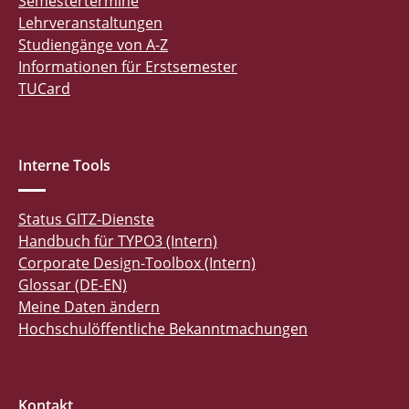
Semestertermine
Lehrveranstaltungen
Studiengänge von A-Z
Informationen für Erstsemester
TUCard
Interne Tools
Status GITZ-Dienste
Handbuch für TYPO3 (Intern)
Corporate Design-Toolbox (Intern)
Glossar (DE-EN)
Meine Daten ändern
Hochschulöffentliche Bekanntmachungen
Kontakt