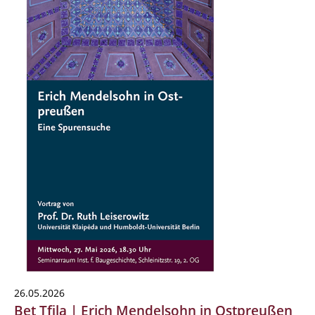
26.05.2026
Bet Tfila | Erich Mendelsohn in Ostpreußen