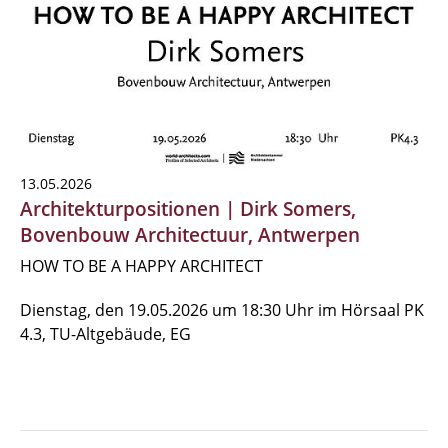
13.05.2026
Architekturpositionen | Dirk Somers,
Bovenbouw Architectuur, Antwerpen
HOW TO BE A HAPPY ARCHITECT
Dienstag, den 19.05.2026 um 18:30 Uhr im Hörsaal PK
4.3, TU-Altgebäude, EG