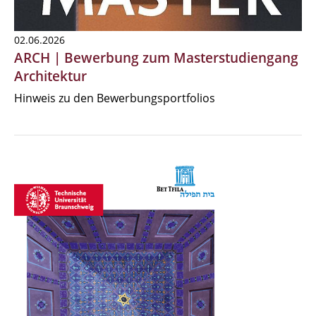
02.06.2026
ARCH | Bewerbung zum Masterstudiengang
Architektur
Hinweis zu den Bewerbungsportfolios