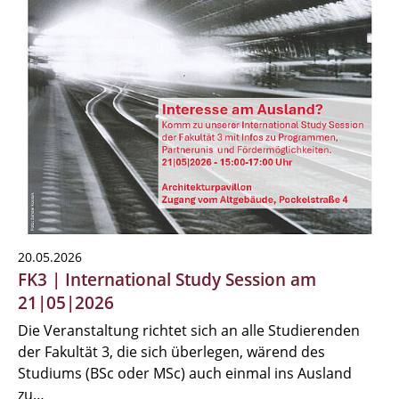
20.05.2026
FK3 | International Study Session am
21|05|2026
Die Veranstaltung richtet sich an alle Studierenden
der Fakultät 3, die sich überlegen, wärend des
Studiums (BSc oder MSc) auch einmal ins Ausland
zu…