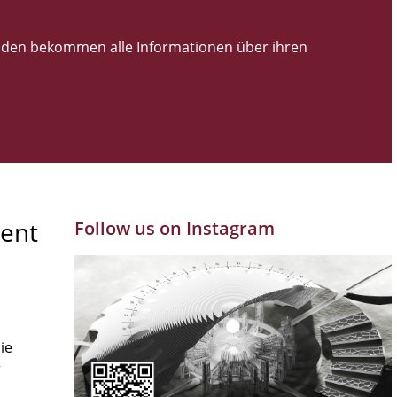
den bekommen alle Informationen über ihren
ent
Follow us on Instagram
ie
r