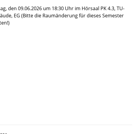
ag, den 09.06.2026 um 18:30 Uhr im Hörsaal PK 4.3, TU-
äude, EG (Bitte die Raumänderung für dieses Semester
en!)