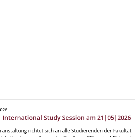
2026
| International Study Session am 21|05|2026
ranstaltung richtet sich an alle Studierenden der Fakultät