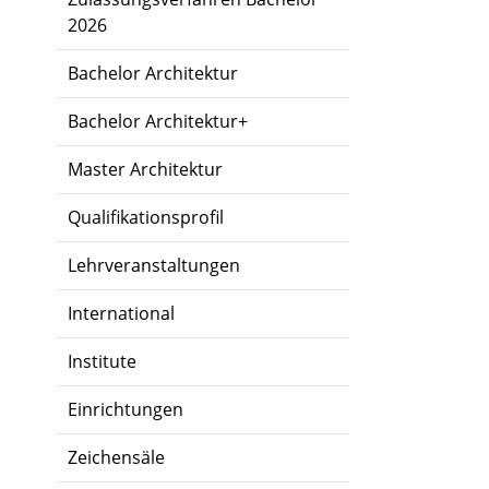
2026
Bachelor Architektur
Bachelor Architektur+
Master Architektur
Qualifikationsprofil
Lehrveranstaltungen
International
Institute
Einrichtungen
Zeichensäle