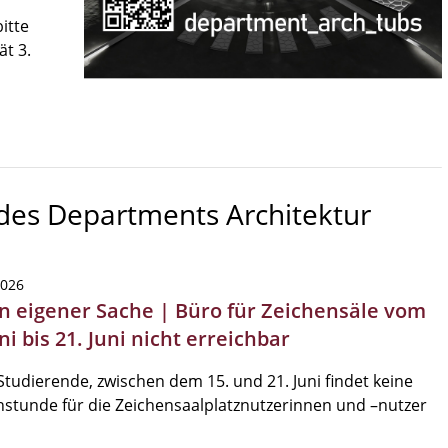
itte
ät 3.
 des Departments Architektur
2026
in eigener Sache | Büro für Zeichensäle vom
ni bis 21. Juni nicht erreichbar
Studierende, zwischen dem 15. und 21. Juni findet keine
stunde für die Zeichensaalplatznutzerinnen und –nutzer