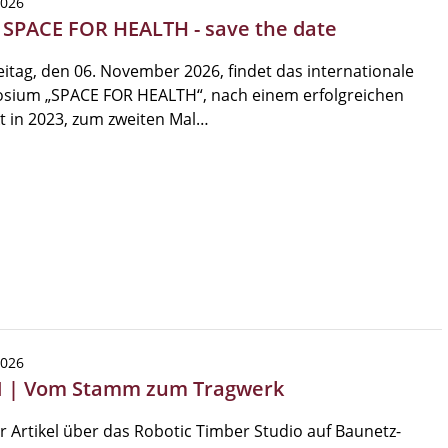
2026
| SPACE FOR HEALTH - save the date
itag, den 06. November 2026, findet das internationale
sium „SPACE FOR HEALTH“, nach einem erfolgreichen
t in 2023, zum zweiten Mal…
2026
 | Vom Stamm zum Tragwerk
 Artikel über das Robotic Timber Studio auf Baunetz-