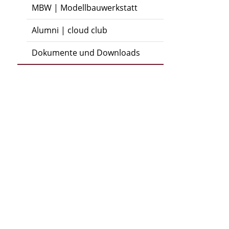
MBW | Modellbauwerkstatt
Alumni | cloud club
Dokumente und Downloads