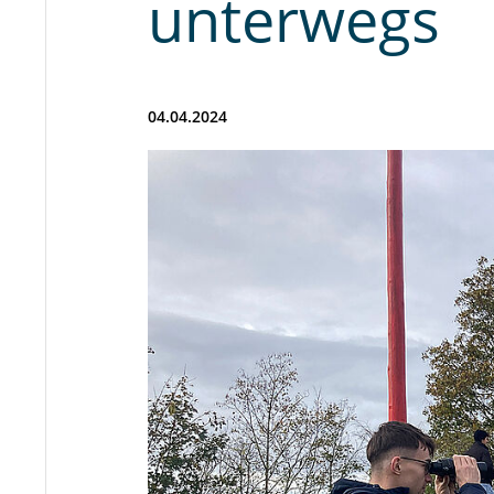
unterwegs
04.04.2024