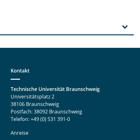
Kontakt
Technische Universität Braunschweig
Universitätsplatz 2
38106 Braunschweig
Postfach: 38092 Braunschweig
Telefon: +49 (0) 531 391-0
Anreise