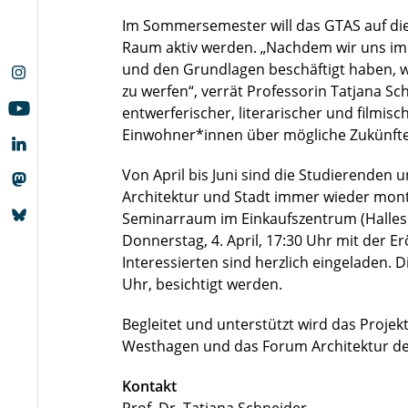
Im Sommersemester will das GTAS auf die
Raum aktiv werden. „Nachdem wir uns im
und den Grundlagen beschäftigt haben, wo
zu werfen“, verrät Professorin Tatjana Sch
entwerferischer, literarischer und filmi
Einwohner*innen über mögliche Zukünfte
Von April bis Juni sind die Studierenden 
Architektur und Stadt immer wieder mon
Seminarraum im Einkaufszentrum (Hallesche
Donnerstag, 4. April, 17:30 Uhr mit der E
Interessierten sind herzlich eingeladen. D
Uhr, besichtigt werden.
Begleitet und unterstützt wird das Proje
Westhagen und das Forum Architektur de
Kontakt