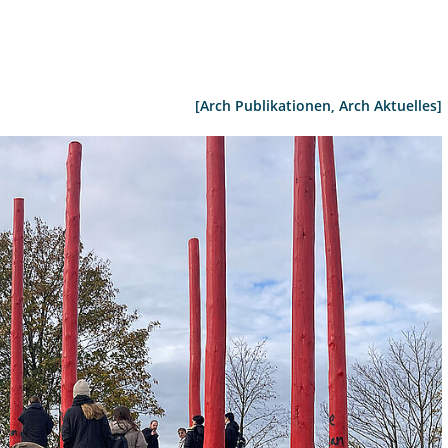
[Arch Publikationen, Arch Aktuelles]