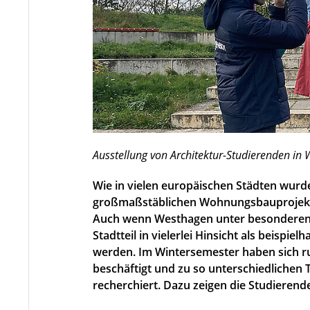
Ausstellung von Architektur-Studierenden in 
Wie in vielen europäischen Städten wurde
großmaßstäblichen Wohnungsbauprojekt
Auch wenn Westhagen unter besonderen 
Stadtteil in vielerlei Hinsicht als beispi
werden. Im Wintersemester haben sich 
beschäftigt und zu so unterschiedlichen
recherchiert. Dazu zeigen die Studierend