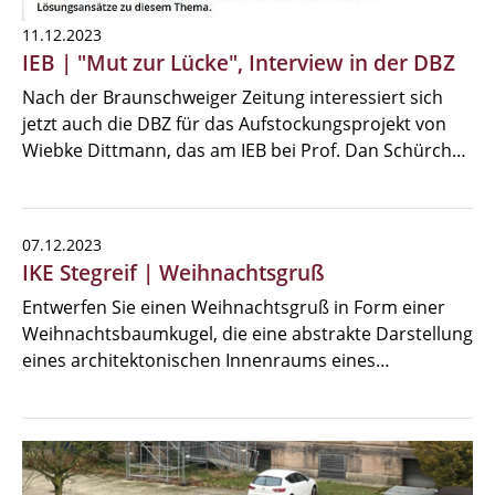
11.12.2023
IEB | "Mut zur Lücke", Interview in der DBZ
Nach der Braunschweiger Zeitung interessiert sich
jetzt auch die DBZ für das Aufstockungsprojekt von
Wiebke Dittmann, das am IEB bei Prof. Dan Schürch…
07.12.2023
IKE Stegreif | Weihnachtsgruß
Entwerfen Sie einen Weihnachtsgruß in Form einer
Weihnachtsbaumkugel, die eine abstrakte Darstellung
eines architektonischen Innenraums eines…