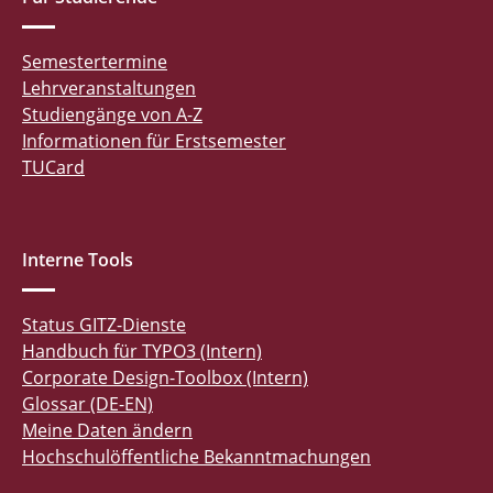
Semestertermine
Lehrveranstaltungen
Studiengänge von A-Z
Informationen für Erstsemester
TUCard
Interne Tools
Status GITZ-Dienste
Handbuch für TYPO3 (Intern)
Corporate Design-Toolbox (Intern)
Glossar (DE-EN)
Meine Daten ändern
Hochschulöffentliche Bekanntmachungen