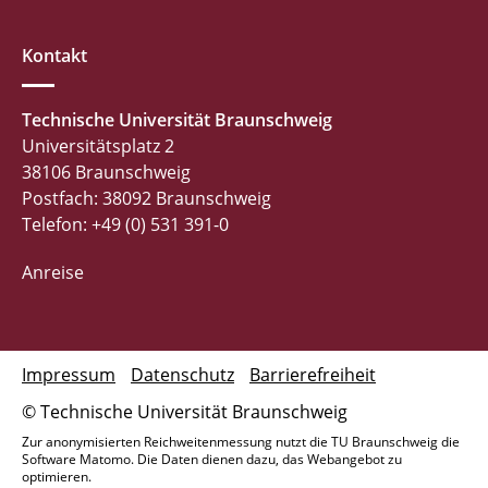
Kontakt
Technische Universität Braunschweig
Universitätsplatz 2
38106 Braunschweig
Postfach: 38092 Braunschweig
Telefon: +49 (0) 531 391-0
Anreise
Impressum
Datenschutz
Barrierefreiheit
© Technische Universität Braunschweig
Zur anonymisierten Reichweitenmessung nutzt die TU Braunschweig die
Software Matomo. Die Daten dienen dazu, das Webangebot zu
optimieren.