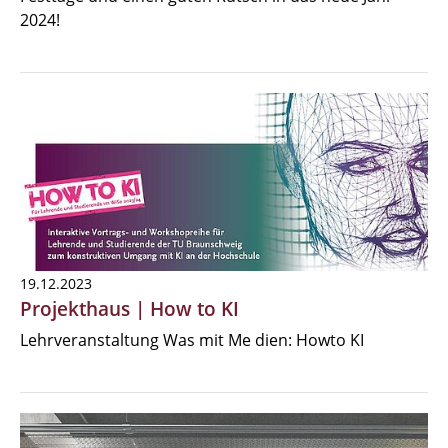
2024!
19.12.2023
Projekthaus | How to KI
Lehrveranstaltung Was mit Me dien: Howto KI