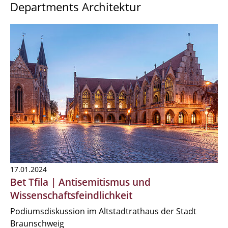
Departments Architektur
17.01.2024
Bet Tfila | Antisemitismus und
Wissenschaftsfeindlichkeit
Podiumsdiskussion im Altstadtrathaus der Stadt
Braunschweig