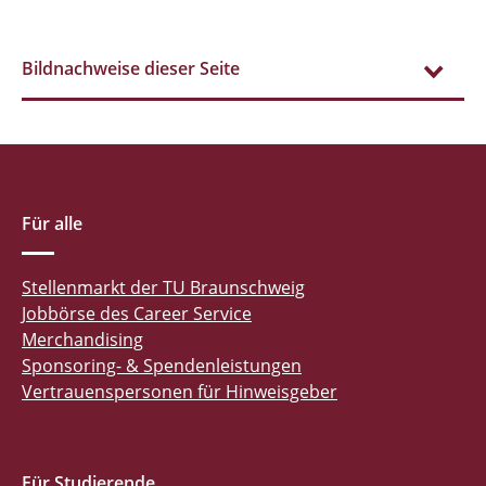
Bildnachweise dieser Seite
Für alle
Stellenmarkt der TU Braunschweig
Jobbörse des Career Service
Merchandising
Sponsoring- & Spendenleistungen
Vertrauenspersonen für Hinweisgeber
Für Studierende