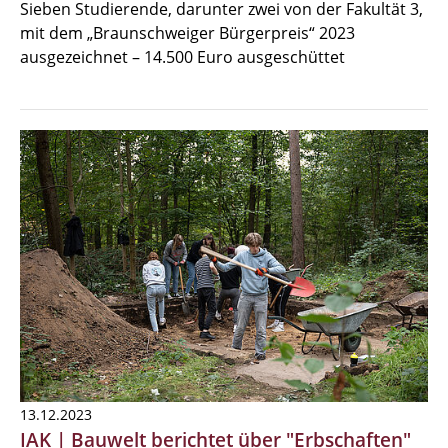
Sieben Studierende, darunter zwei von der Fakultät 3,
mit dem „Braunschweiger Bürgerpreis“ 2023
ausgezeichnet – 14.500 Euro ausgeschüttet
13.12.2023
IAK | Bauwelt berichtet über "Erbschaften"