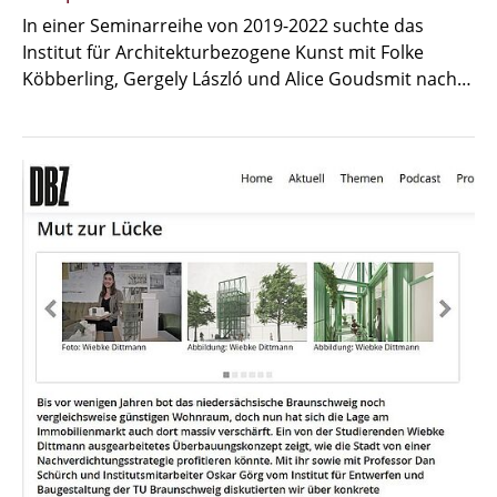
In einer Seminarreihe von 2019-2022 suchte das
Institut für Architekturbezogene Kunst mit Folke
Köbberling, Gergely László und Alice Goudsmit nach…