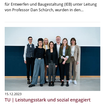
für Entwerfen und Baugestaltung (IEB) unter Leitung
von Professor Dan Schürch, wurden in den…
15.12.2023
TU | Leistungsstark und sozial engagiert