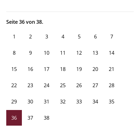
Seite 36 von 38.
1
2
3
4
5
6
7
8
9
10
11
12
13
14
15
16
17
18
19
20
21
22
23
24
25
26
27
28
29
30
31
32
33
34
35
36
37
38