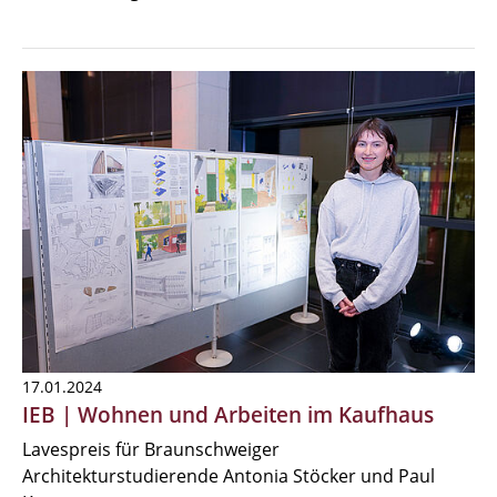
17.01.2024
IEB | Wohnen und Arbeiten im Kaufhaus
Lavespreis für Braunschweiger
Architekturstudierende Antonia Stöcker und Paul