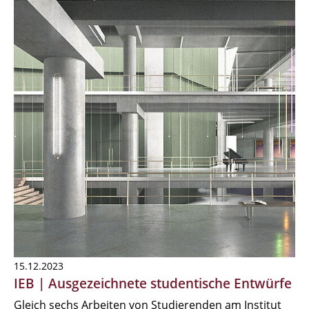
15.12.2023
IEB | Ausgezeichnete studentische Entwürfe
Gleich sechs Arbeiten von Studierenden am Institut