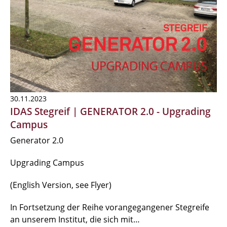
30.11.2023
IDAS Stegreif | GENERATOR 2.0 - Upgrading
Campus
Generator 2.0
Upgrading Campus
(English Version, see Flyer)
In Fortsetzung der Reihe vorangegangener Stegreife
an unserem Institut, die sich mit…