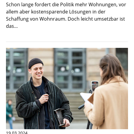
Schon lange fordert die Politik mehr Wohnungen, vor
allem aber kostensparende Lösungen in der
Schaffung von Wohnraum. Doch leicht umsetzbar ist
das…
19.03.2024