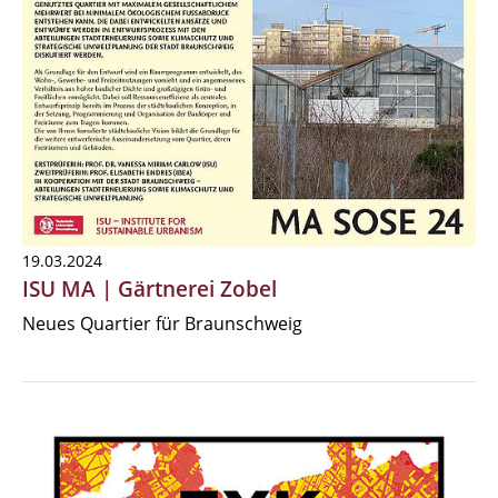
19.03.2024
ISU MA | Gärtnerei Zobel
Neues Quartier für Braunschweig