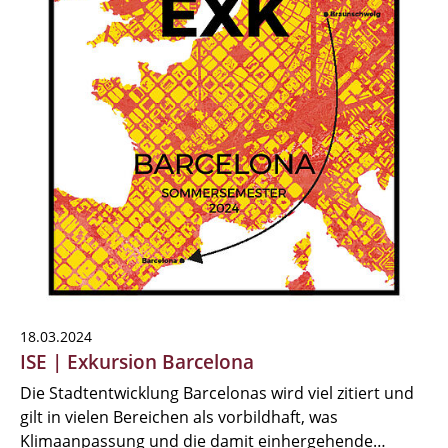
18.03.2024
ISE | Exkursion Barcelona
Die Stadtentwicklung Barcelonas wird viel zitiert und
gilt in vielen Bereichen als vorbildhaft, was
Klimaanpassung und die damit einhergehende…