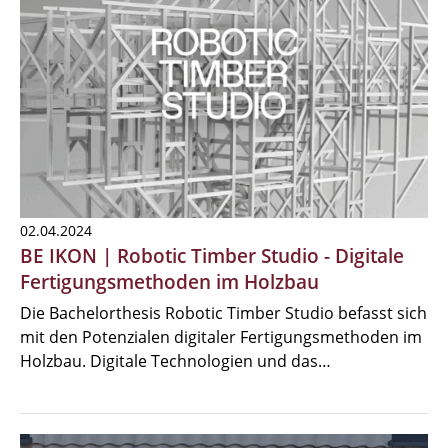
02.04.2024
BE IKON | Robotic Timber Studio - Digitale
Fertigungsmethoden im Holzbau
Die Bachelorthesis Robotic Timber Studio befasst sich
mit den Potenzialen digitaler Fertigungsmethoden im
Holzbau. Digitale Technologien und das…