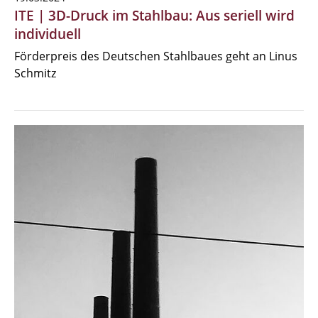
ITE | 3D-Druck im Stahlbau: Aus seriell wird
individuell
Förderpreis des Deutschen Stahlbaues geht an Linus
Schmitz