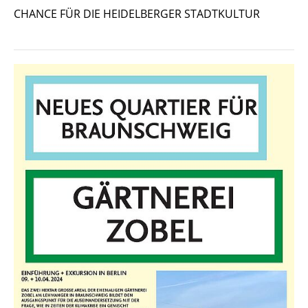
CHANCE FÜR DIE HEIDELBERGER STADTKULTUR