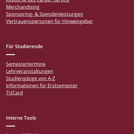
Merchandising
Sponsoring- & Spendenleistungen
Vertrauenspersonen für Hinweisgeber
Für Studierende
Semestertermine
Lehrveranstaltungen
Studiengänge von A-Z
Informationen für Erstsemester
TUCard
Interne Tools