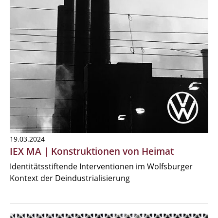
19.03.2024
IEX MA | Konstruktionen von Heimat
Identitätsstiftende Interventionen im Wolfsburger
Kontext der Deindustrialisierung