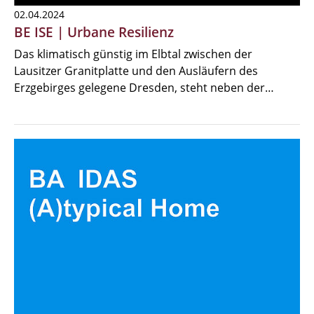
02.04.2024
BE ISE | Urbane Resilienz
Das klimatisch günstig im Elbtal zwischen der
Lausitzer Granitplatte und den Ausläufern des
Erzgebirges gelegene Dresden, steht neben der…