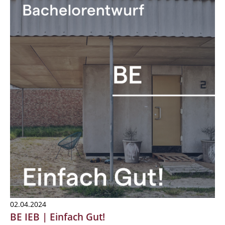
02.04.2024
BE IEB | Einfach Gut!