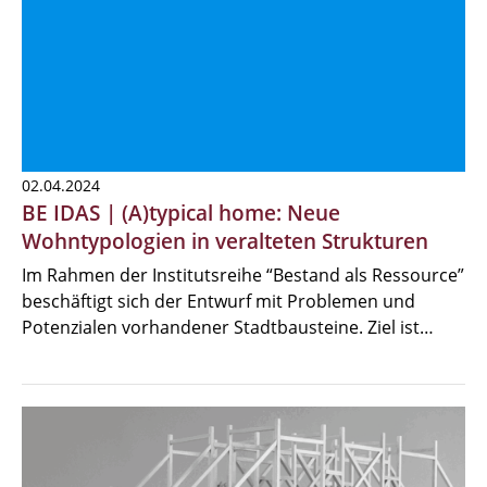
02.04.2024
BE IDAS | (A)typical home: Neue
Wohntypologien in veralteten Strukturen
Im Rahmen der Institutsreihe “Bestand als Ressource”
beschäftigt sich der Entwurf mit Problemen und
Potenzialen vorhandener Stadtbausteine. Ziel ist…