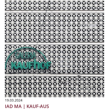
19.03.2024
IAD MA | KAUF-AUS