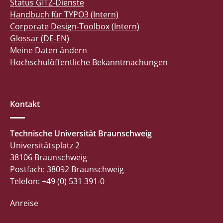
Status GITZ-Dienste
Handbuch für TYPO3 (Intern)
Corporate Design-Toolbox (Intern)
Glossar (DE-EN)
Meine Daten ändern
Hochschulöffentliche Bekanntmachungen
Kontakt
Technische Universität Braunschweig
Universitätsplatz 2
38106 Braunschweig
Postfach: 38092 Braunschweig
Telefon: +49 (0) 531 391-0
Anreise